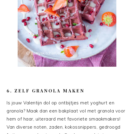
6. ZELF GRANOLA MAKEN
Is jouw Valentijn dol op ontbijtjes met yoghurt en
granola? Maak dan een bakplaat vol met granola voor
hem of haar, uiteraard met favoriete smaakmakers!
Van diverse noten, zaden, kokossnippers, gedroogd