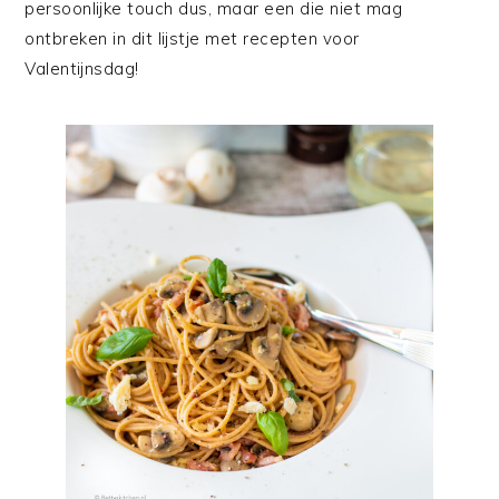
persoonlijke touch dus, maar een die niet mag
ontbreken in dit lijstje met recepten voor
Valentijnsdag!