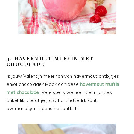
4. HAVERMOUT MUFFIN MET
CHOCOLADE
Is jouw Valentijn meer fan van havermout ontbijtjes
en/of chocolade? Maak dan deze
havermout muffin
met chocolade
. Vereiste is wel een klein hartjes
cakeblik, zodat je jouw hart letterlijk kunt
overhandigen tijdens het ontbijt!