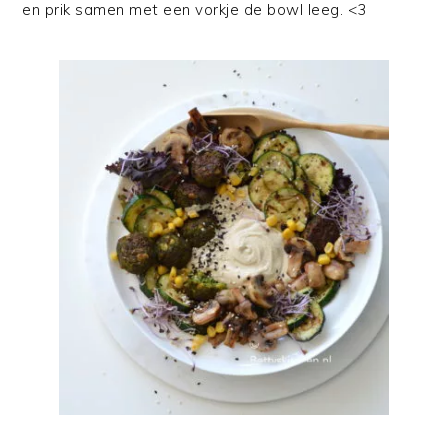
en prik samen met een vorkje de bowl leeg. <3