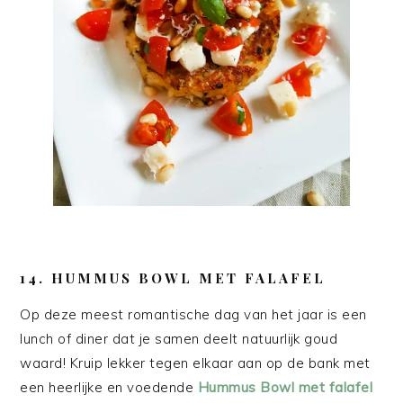
14. HUMMUS BOWL MET FALAFEL
Op deze meest romantische dag van het jaar is een
lunch of diner dat je samen deelt natuurlijk goud
waard! Kruip lekker tegen elkaar aan op de bank met
een heerlijke en voedende
Hummus Bowl met falafel