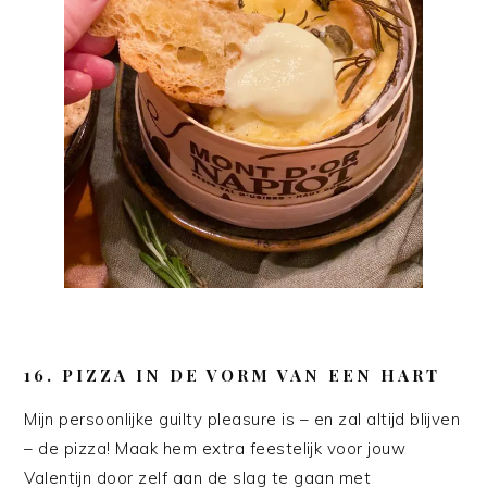
16. PIZZA IN DE VORM VAN EEN HART
Mijn persoonlijke guilty pleasure is – en zal altijd blijven
– de pizza! Maak hem extra feestelijk voor jouw
Valentijn door zelf aan de slag te gaan met