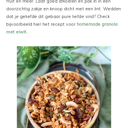
fruit en meer. Laat goed afkoelen en pak in in een
doorzichtig zakje en knoop dicht met een lint. Wedden
dat je geliefde dit gebaar pure liefde vind? Check
bijvoorbeeld hier het recept voor
homemade granola
met eiwit.