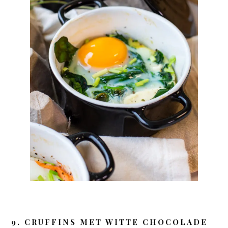
9. CRUFFINS MET WITTE CHOCOLADE