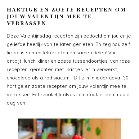
HARTIGE EN ZOETE RECEPTEN OM
JOUW VALENTIJN MEE TE
VERRASSEN
Deze Valentijnsdag recepten zijn bedoeld om jou en je
geliefde heerlijk van te laten genieten. En zeg nou zelf:
liefde is samen lekker eten en samen delen! Van
ontbijt, lunch, diner en zoete tussendoortjes, van roze
recepten, gerechten met ‘hartjes’ er in verwerkt,
chocolade als afrodisiacum… Dit zijn in ieder geval 30
hartige en zoete recepten om jouw valentijn mee te
verrassen. Eet smakelijk alvast en maak er een mooie
dag van!