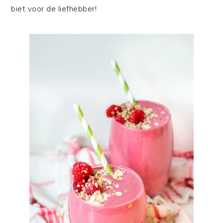
biet voor de liefhebber!