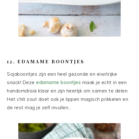
12. EDAMAME BOONTJES
Sojaboontjes zijn een heel gezonde en eiwitrijke
snack! Deze
edamame boontjes
maak je echt in een
handomdraai klaar en zijn heerlijk om samen te delen.
Het chili zout doet ook je lippen magisch prikkelen en
de rest mag je zelf invullen…