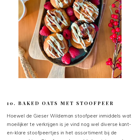
10. BAKED OATS MET STOOFPEER
Hoewel de Gieser Wildeman stoofpeer inmiddels wat
moeilijker te verkrijgen is je vind nog wel diverse kant-
en-klare stoofpeertjes in het assortiment bij de