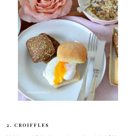
2. CROIFFLES