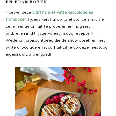
EN FRAMBOZEN
Hoewel deze
cruffins met witte chocolade en
frambozen
tijdens kerst al op tafel stonden. Is dit er
zeker eentje om uit te proberen en mag niet
ontbreken in dit lijstje Valentijnsdag recepten!
Wederom croissantdeeg die de show steelt en met
witte chocolade en rood fruit zit je op deze feestdag
eigenlijk altijd wel goed!