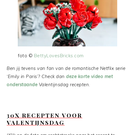
foto ©
BettyLovesBricks.com
Ben jij tevens van fan van de romantische Netflix serie
‘Emily in Paris’? Check dan
deze korte video met
onderstaande
Valentijnsdag recepten.
30X RECEPTEN VOOR
VALENTIJNSDAG