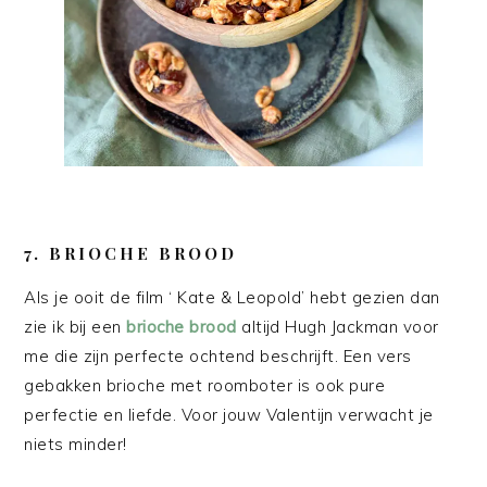
7. BRIOCHE BROOD
Als je ooit de film ‘ Kate & Leopold’ hebt gezien dan
zie ik bij een
brioche brood
altijd Hugh Jackman voor
me die zijn perfecte ochtend beschrijft. Een vers
gebakken brioche met roomboter is ook pure
perfectie en liefde. Voor jouw Valentijn verwacht je
niets minder!