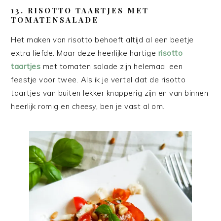
13. RISOTTO TAARTJES MET
TOMATENSALADE
Het maken van risotto behoeft altijd al een beetje
extra liefde. Maar deze heerlijke hartige
risotto
taartjes
met tomaten salade zijn helemaal een
feestje voor twee. Als ik je vertel dat de risotto
taartjes van buiten lekker knapperig zijn en van binnen
heerlijk romig en
cheesy,
ben je vast al om.