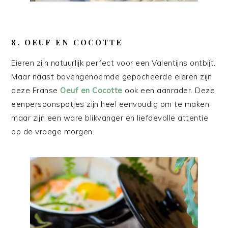
8. OEUF EN COCOTTE
Eieren zijn natuurlijk perfect voor een Valentijns ontbijt.
Maar naast bovengenoemde gepocheerde eieren zijn
deze Franse
Oeuf en Cocotte
ook een aanrader. Deze
eenpersoonspotjes zijn heel eenvoudig om te maken
maar zijn een ware blikvanger en liefdevolle attentie
op de vroege morgen.