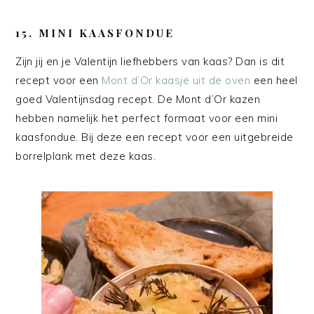
15. MINI KAASFONDUE
Zijn jij en je Valentijn liefhebbers van kaas? Dan is dit
recept voor een
Mont d’Or kaasje uit de oven
een heel
goed Valentijnsdag recept. De Mont d’Or kazen
hebben namelijk het perfect formaat voor een mini
kaasfondue. Bij deze een recept voor een uitgebreide
borrelplank met deze kaas.