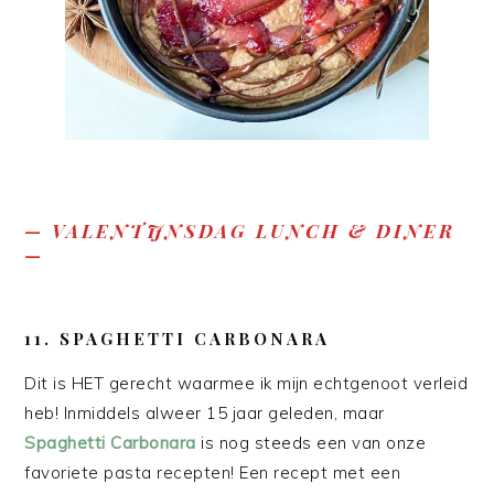
—
VALENTIJNSDAG LUNCH & DINER
—
11. SPAGHETTI CARBONARA
Dit is HET gerecht waarmee ik mijn echtgenoot verleid
heb! Inmiddels alweer 15 jaar geleden, maar
Spaghetti Carbonara
is nog steeds een van onze
favoriete pasta recepten! Een recept met een