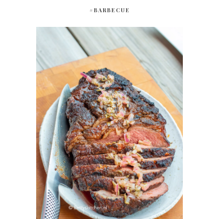
#BARBECUE