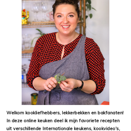
Welkom kookliefhebbers, lekkerbekken en bakfanaten!
In deze online keuken deel ik mijn favoriete recepten
uit verschillende Internationale keukens, kookvideo's,