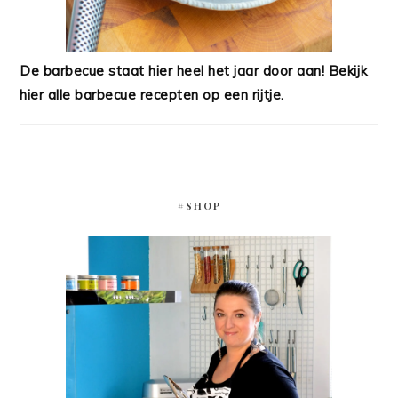
De barbecue staat hier heel het jaar door aan! Bekijk
hier alle barbecue recepten op een rijtje.
#SHOP