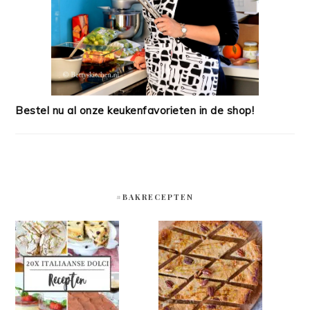
Bestel nu al onze keukenfavorieten in de shop!
#BAKRECEPTEN