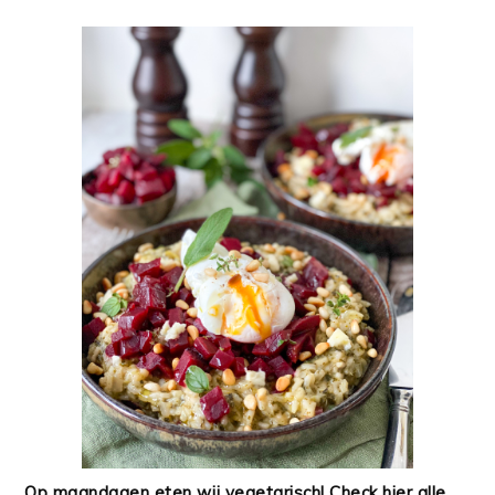
Op maandagen eten wij vegetarisch! Check hier alle