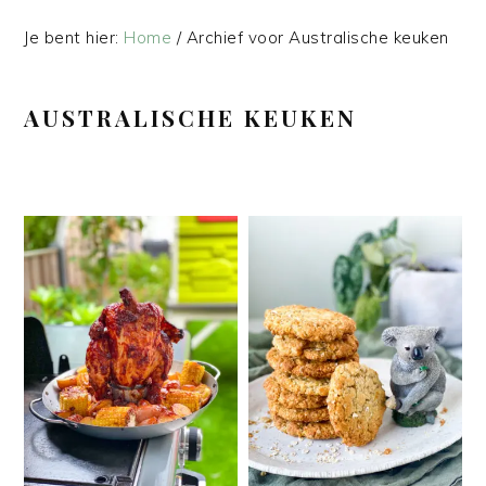
Je bent hier:
Home
/
Archief voor Australische keuken
AUSTRALISCHE KEUKEN