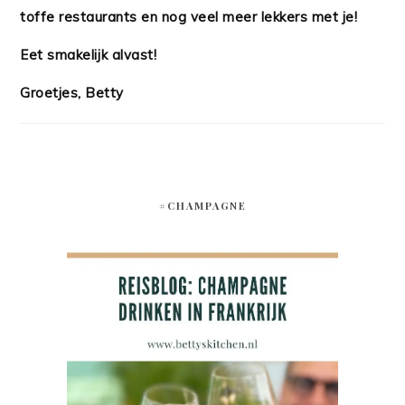
toffe restaurants en nog veel meer lekkers met je!
Eet smakelijk alvast!
Groetjes, Betty
#CHAMPAGNE