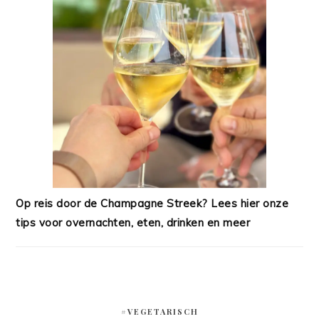
Op reis door de Champagne Streek? Lees hier onze
tips voor overnachten, eten, drinken en meer
#VEGETARISCH