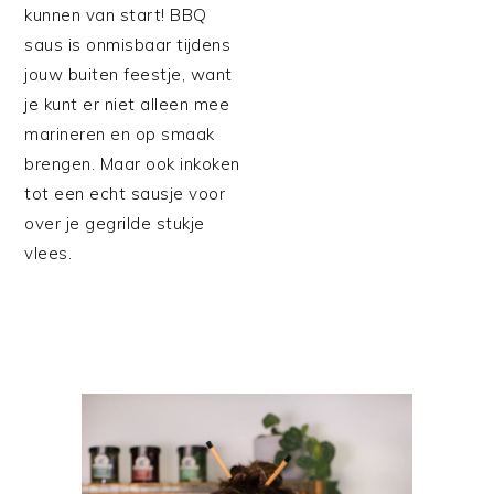
kunnen van start! BBQ
saus is onmisbaar tijdens
jouw buiten feestje, want
je kunt er niet alleen mee
marineren en op smaak
brengen. Maar ook inkoken
tot een echt sausje voor
over je gegrilde stukje
vlees.
PRIMAIRE
SIDEBAR