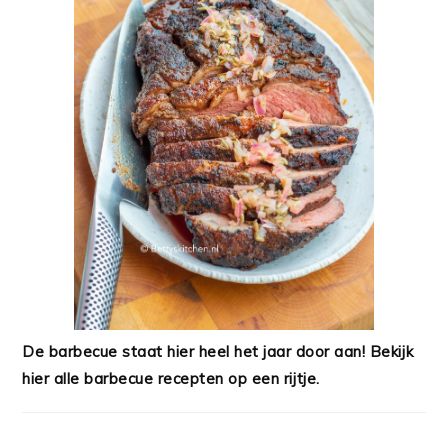
De barbecue staat hier heel het jaar door aan! Bekijk
hier alle barbecue recepten op een rijtje.