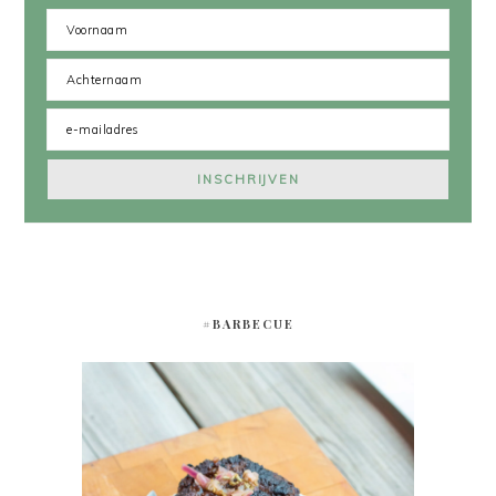
#BARBECUE