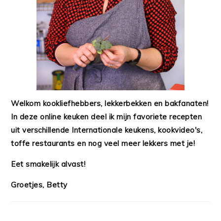
Welkom kookliefhebbers, lekkerbekken en bakfanaten!
In deze online keuken deel ik mijn favoriete recepten
uit verschillende Internationale keukens, kookvideo's,
toffe restaurants en nog veel meer lekkers met je!
Eet smakelijk alvast!
Groetjes, Betty