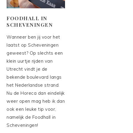
FOODHALL IN
SCHEVENINGEN
Wanneer ben jij voor het
laatst op Scheveningen
geweest? Op slechts een
klein uurtje rijden van
Utrecht vindt je de
bekende boulevard langs
het Nederlandse strand.
Nu de Horeca dan eindelijk
weer open mag heb ik dan
ook een leuke tip voor,
namelijk de Foodhall in
Scheveningen!