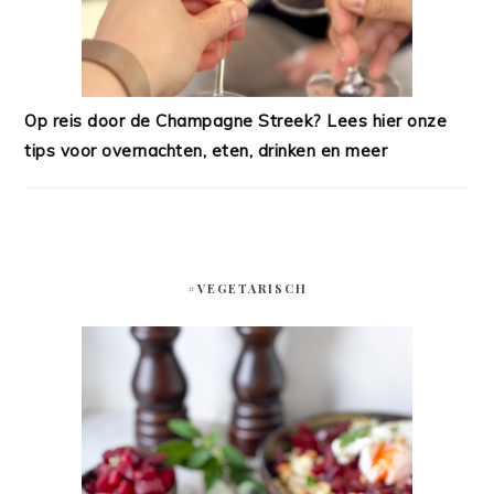
Op reis door de Champagne Streek? Lees hier onze
tips voor overnachten, eten, drinken en meer
#VEGETARISCH