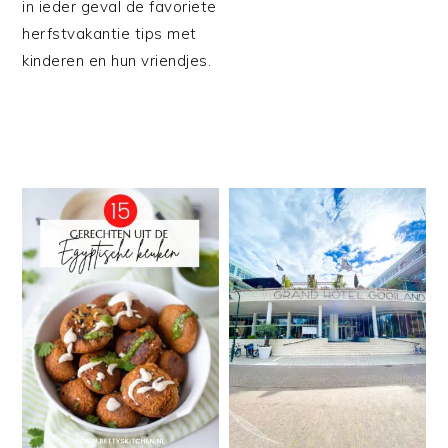
in ieder geval de favoriete
herfstvakantie tips met
kinderen en hun vriendjes.