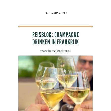
#CHAMPAGNE