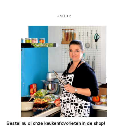
#SHOP
Bestel nu al onze keukenfavorieten in de shop!