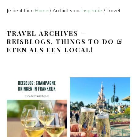
Je bent hier:
Home
/
Archief voor
Inspiratie
/
Travel
TRAVEL ARCHIVES -
REISBLOGS, THINGS TO DO &
ETEN ALS EEN LOCAL!