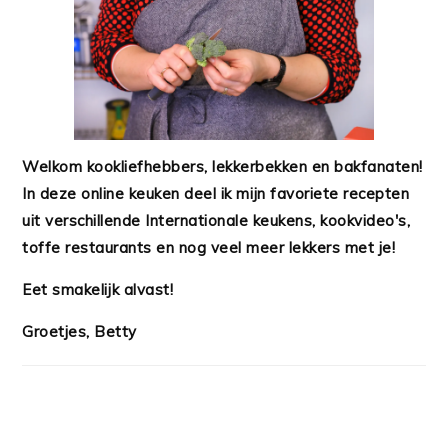
Welkom kookliefhebbers, lekkerbekken en bakfanaten!
In deze online keuken deel ik mijn favoriete recepten
uit verschillende Internationale keukens, kookvideo's,
toffe restaurants en nog veel meer lekkers met je!
Eet smakelijk alvast!
Groetjes, Betty