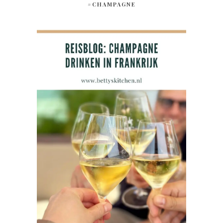
#CHAMPAGNE