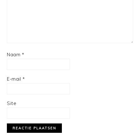
Naam
*
E-mail
*
Site