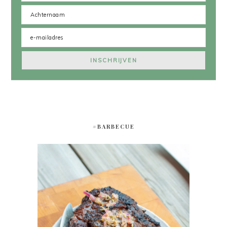
#BARBECUE