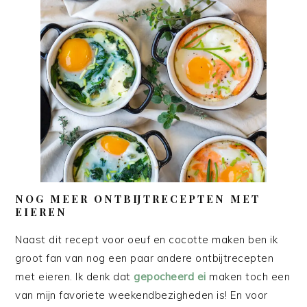
NOG MEER ONTBIJTRECEPTEN MET
EIEREN
Naast dit recept voor oeuf en cocotte maken ben ik
groot fan van nog een paar andere ontbijtrecepten
met eieren. Ik denk dat
gepocheerd ei
maken toch een
van mijn favoriete weekendbezigheden is! En voor