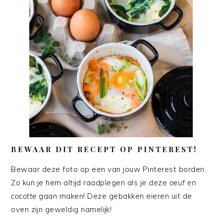
BEWAAR DIT RECEPT OP PINTEREST!
Bewaar deze foto op een van jouw Pinterest borden.
Zo kun je hem altijd raadplegen als je deze
oeuf en
cocotte
gaan maken! Deze gebakken eieren uit de
oven zijn geweldig namelijk!