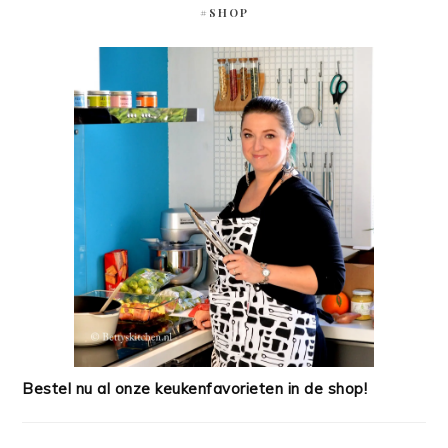
#SHOP
Bestel nu al onze keukenfavorieten in de shop!