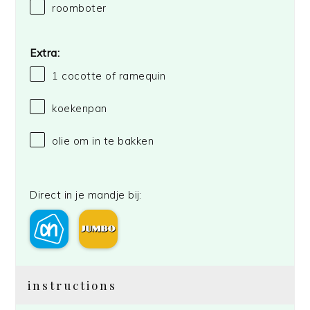
roomboter
Extra:
1
cocotte of ramequin
koekenpan
olie om in te bakken
Direct in je mandje bij:
instructions