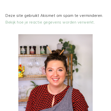
Deze site gebruikt Akismet om spam te verminderen.
Bekijk hoe je reactie gegevens worden verwerkt
.
PRIMAIRE
SIDEBAR