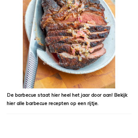
De barbecue staat hier heel het jaar door aan! Bekijk
hier alle barbecue recepten op een rijtje.