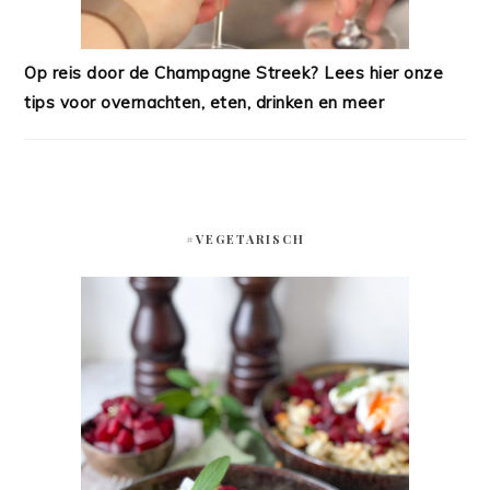
Op reis door de Champagne Streek? Lees hier onze
tips voor overnachten, eten, drinken en meer
#VEGETARISCH