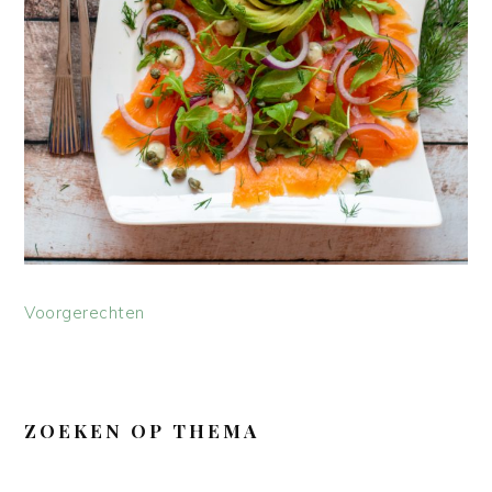
Voorgerechten
ZOEKEN OP THEMA