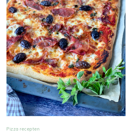
Pizza recepten