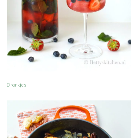
Drankjes