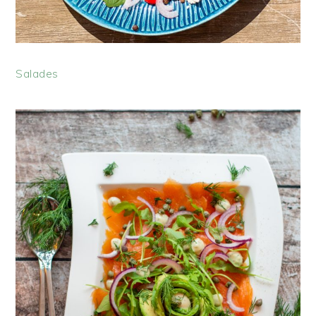
Salades