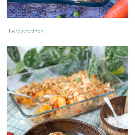
Hoofdgerechten