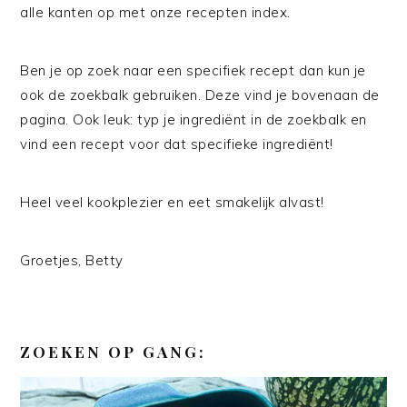
alle kanten op met onze recepten index.
Ben je op zoek naar een specifiek recept dan kun je
ook de zoekbalk gebruiken. Deze vind je bovenaan de
pagina. Ook leuk: typ je ingrediënt in de zoekbalk en
vind een recept voor dat specifieke ingrediënt!
Heel veel kookplezier en eet smakelijk alvast!
Groetjes, Betty
ZOEKEN OP GANG: