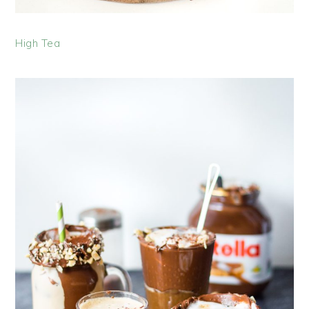
High Tea