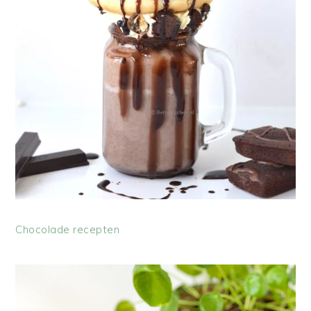
Chocolade recepten