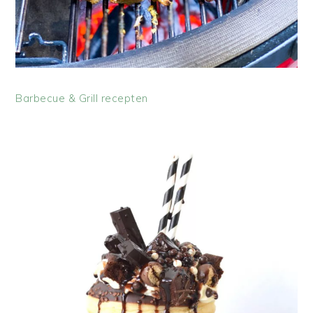
Barbecue & Grill recepten