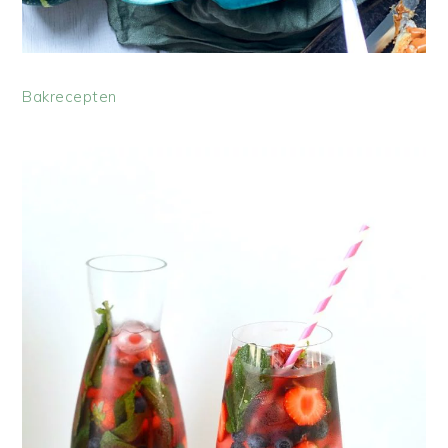
Bakrecepten