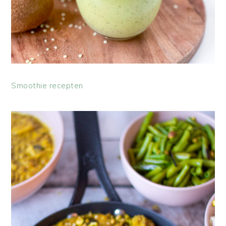
Smoothie recepten