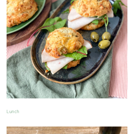
Lunch