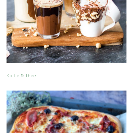
Koffie & Thee