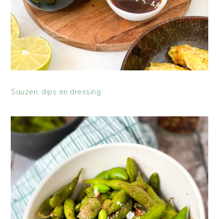
Sauzen, dips en dressing