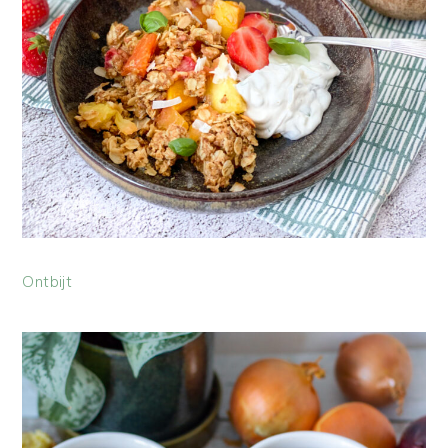
Ontbijt