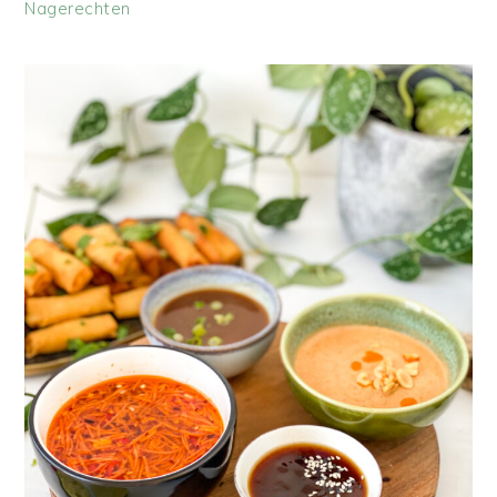
Nagerechten