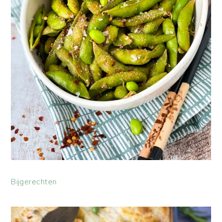
Bijgerechten