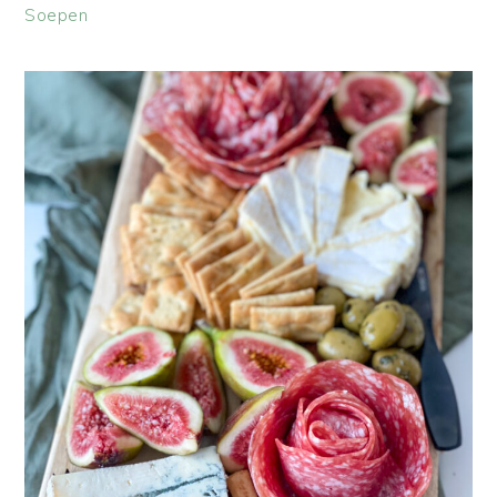
Soepen