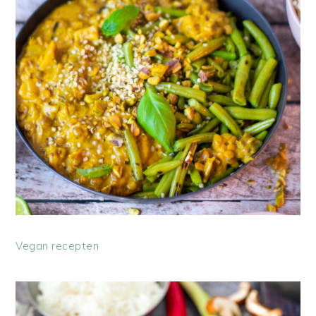
Vegan recepten