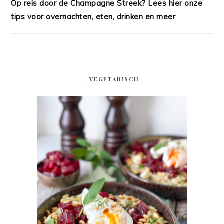
Op reis door de Champagne Streek? Lees hier onze
tips voor overnachten, eten, drinken en meer
#VEGETARISCH