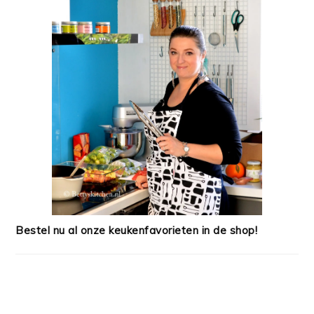
Bestel nu al onze keukenfavorieten in de shop!