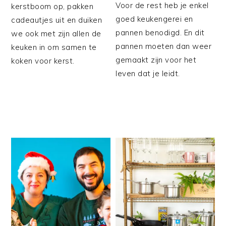
Voor de rest heb je enkel
kerstboom op, pakken
goed keukengerei en
cadeautjes uit en duiken
pannen benodigd. En dit
we ook met zijn allen de
pannen moeten dan weer
keuken in om samen te
gemaakt zijn voor het
koken voor kerst.
leven dat je leidt.