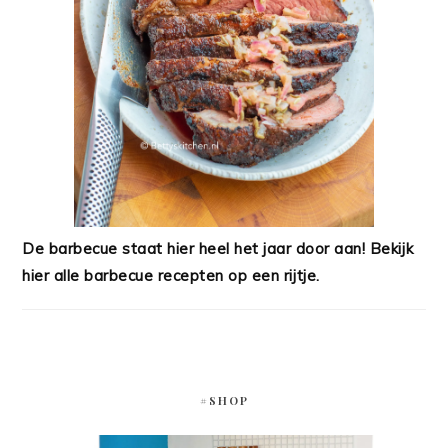
De barbecue staat hier heel het jaar door aan! Bekijk
hier alle barbecue recepten op een rijtje.
#SHOP