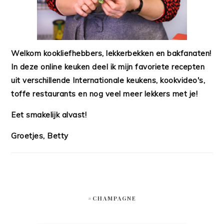
Welkom kookliefhebbers, lekkerbekken en bakfanaten!
In deze online keuken deel ik mijn favoriete recepten
uit verschillende Internationale keukens, kookvideo's,
toffe restaurants en nog veel meer lekkers met je!
Eet smakelijk alvast!
Groetjes, Betty
#CHAMPAGNE