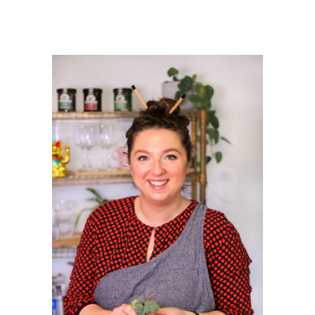
PRIMAIRE
SIDEBAR