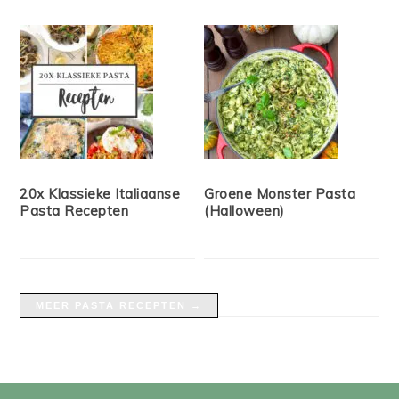
20x Klassieke Italiaanse
Groene Monster Pasta
Pasta Recepten
(Halloween)
MEER PASTA RECEPTEN →