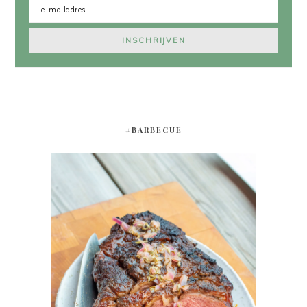
#BARBECUE