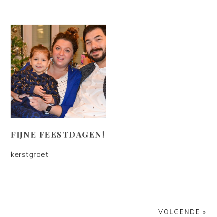
FIJNE FEESTDAGEN!
kerstgroet
VOLGENDE »