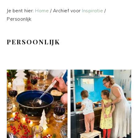
Je bent hier:
Home
/
Archief voor
Inspiratie
/
Persoonlijk
PERSOONLIJK