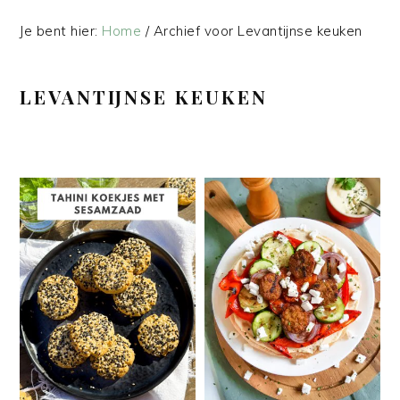
Je bent hier:
Home
/
Archief voor Levantijnse keuken
LEVANTIJNSE KEUKEN