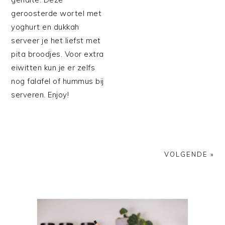
geroosterde wortel met
yoghurt en dukkah
serveer je het liefst met
pita broodjes. Voor extra
eiwitten kun je er zelfs
nog falafel of hummus bij
serveren. Enjoy!
VOLGENDE »
PRIMAIRE
SIDEBAR