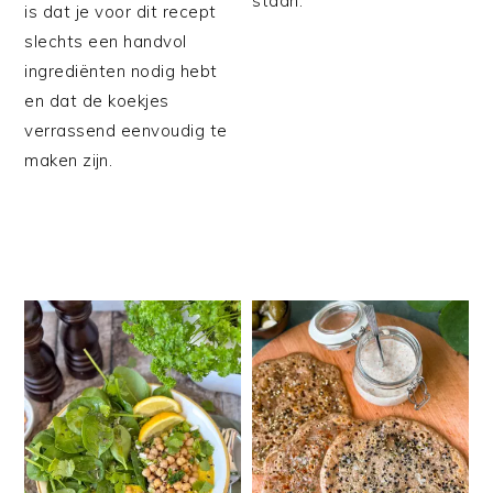
staan.
is dat je voor dit recept
slechts een handvol
ingrediënten nodig hebt
en dat de koekjes
verrassend eenvoudig te
maken zijn.