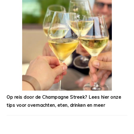
Op reis door de Champagne Streek? Lees hier onze
tips voor overnachten, eten, drinken en meer