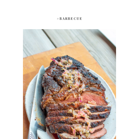
#BARBECUE