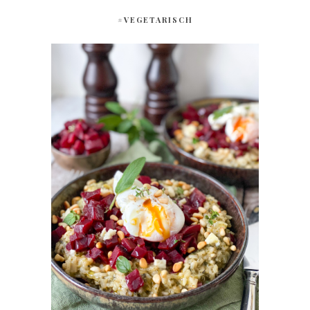
#VEGETARISCH