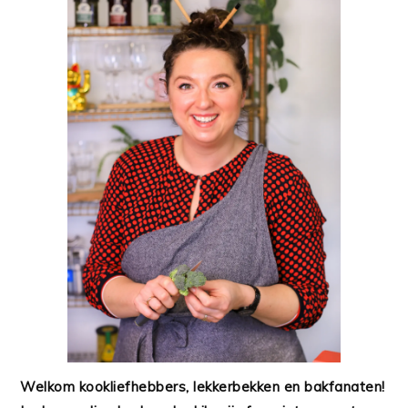
Welkom kookliefhebbers, lekkerbekken en bakfanaten!