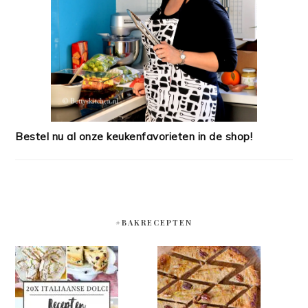
Bestel nu al onze keukenfavorieten in de shop!
#BAKRECEPTEN