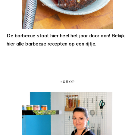
De barbecue staat hier heel het jaar door aan! Bekijk
hier alle barbecue recepten op een rijtje.
#SHOP