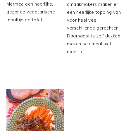
hiermee een heerlijke,
smaakmakers maken er
gezonde vegetarische
een heerlijke topping van
maaltijd op tafel.
voor heel veel
verschillende gerechten.
Daarnaast is zelf dukkah
maken helemaal niet
moeilijk!