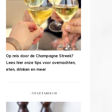
Op reis door de Champagne Streek?
Lees hier onze tips voor overnachten,
eten, drinken en meer
#VEGETARISCH