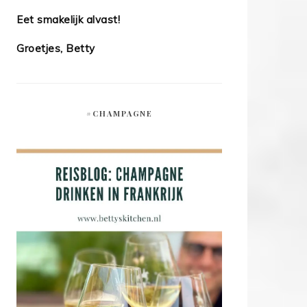
Eet smakelijk alvast!
Groetjes, Betty
#CHAMPAGNE