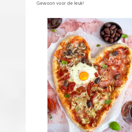
Gewoon voor de leuk!