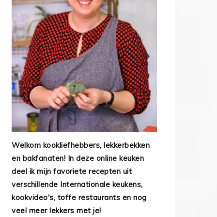
Welkom kookliefhebbers, lekkerbekken
en bakfanaten! In deze online keuken
deel ik mijn favoriete recepten uit
verschillende Internationale keukens,
kookvideo's, toffe restaurants en nog
veel meer lekkers met je!