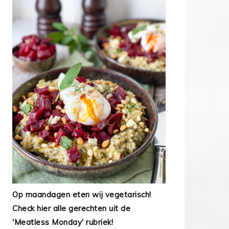
Op maandagen eten wij vegetarisch!
Check hier alle gerechten uit de
'Meatless Monday' rubriek!