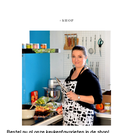
#SHOP
Bestel nu al onze keukenfavorieten in de shop!