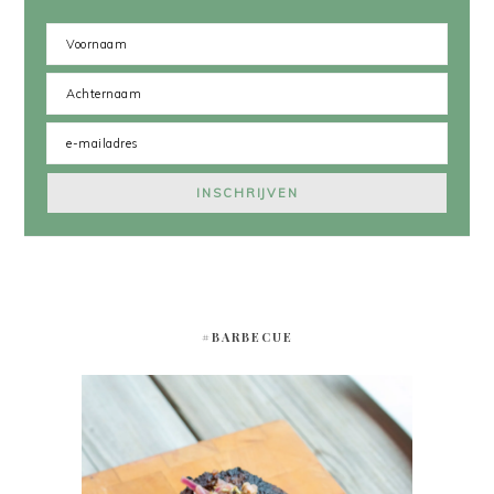
#BARBECUE