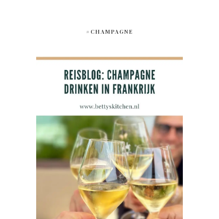
#CHAMPAGNE