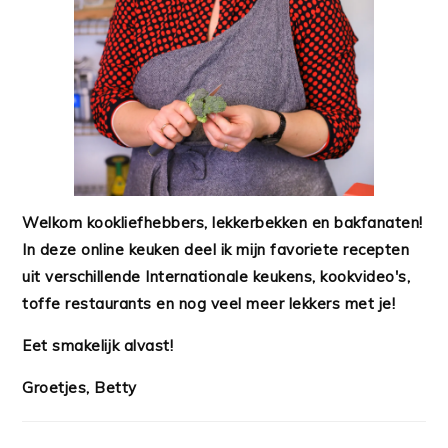
Welkom kookliefhebbers, lekkerbekken en bakfanaten!
In deze online keuken deel ik mijn favoriete recepten
uit verschillende Internationale keukens, kookvideo's,
toffe restaurants en nog veel meer lekkers met je!
Eet smakelijk alvast!
Groetjes, Betty