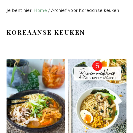
Je bent hier:
Home
/
Archief voor Koreaanse keuken
KOREAANSE KEUKEN