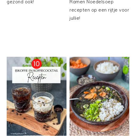
gezond ook!
Ramen Noedelsoep
recepten op een rijtje voor
jullie!