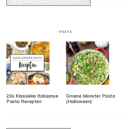
MEER BORRELHAPJES RECEPTEN →
#PASTA
20x Klassieke Italiaanse
Groene Monster Pasta
Pasta Recepten
(Halloween)