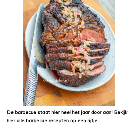
De barbecue staat hier heel het jaar door aan! Bekijk
hier alle barbecue recepten op een rijtje.