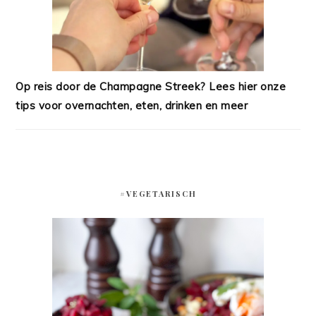
Op reis door de Champagne Streek? Lees hier onze
tips voor overnachten, eten, drinken en meer
#VEGETARISCH