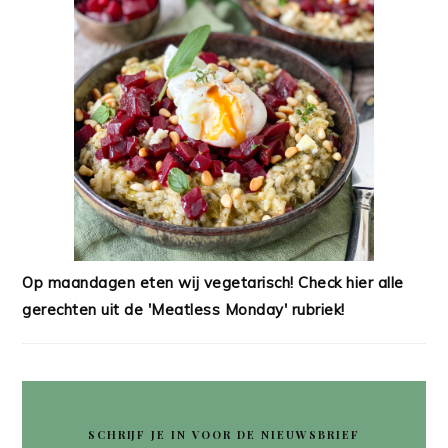
Op maandagen eten wij vegetarisch! Check hier alle
gerechten uit de 'Meatless Monday' rubriek!
SCHRIJF JE IN VOOR DE NIEUWSBRIEF