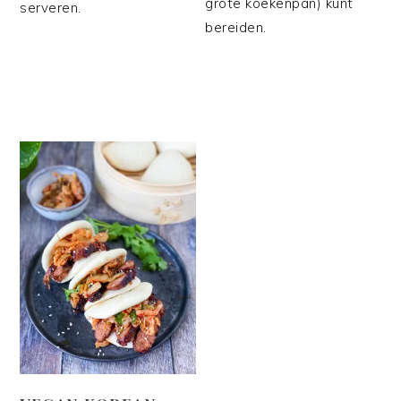
grote koekenpan) kunt
serveren.
bereiden.