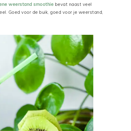
ene weerstand smoothie
bevat naast veel
eel. Goed voor de buik, goed voor je weerstand,