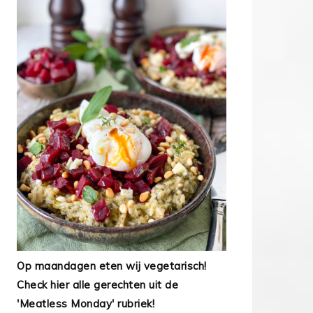
Op maandagen eten wij vegetarisch!
Check hier alle gerechten uit de
'Meatless Monday' rubriek!