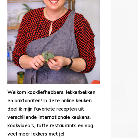
Welkom kookliefhebbers, lekkerbekken
en bakfanaten! In deze online keuken
deel ik mijn favoriete recepten uit
verschillende Internationale keukens,
kookvideo's, toffe restaurants en nog
veel meer lekkers met je!