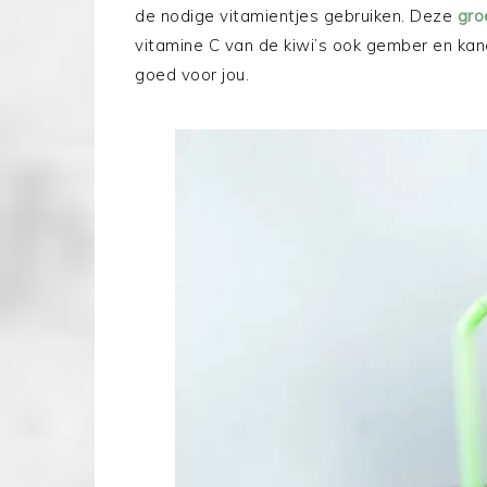
de nodige vitamientjes gebruiken. Deze
gro
vitamine C van de kiwi’s ook gember en kan
goed voor jou.