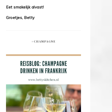
Eet smakelijk alvast!
Groetjes, Betty
#CHAMPAGNE