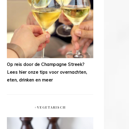
Op reis door de Champagne Streek?
Lees hier onze tips voor overnachten,
eten, drinken en meer
#VEGETARISCH