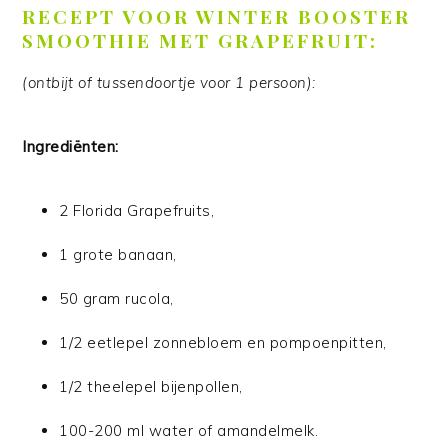
RECEPT VOOR WINTER BOOSTER
SMOOTHIE MET GRAPEFRUIT:
(ontbijt of tussendoortje voor 1 persoon):
Ingrediënten
:
2 Florida Grapefruits,
1 grote banaan,
50 gram rucola,
1/2 eetlepel zonnebloem en pompoenpitten,
1/2 theelepel bijenpollen,
100-200 ml water of amandelmelk.