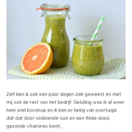
Zelf ben ik ook een paar dagen ziek geweest en met
mij ook de rest van het bedrijf. Gelukkig was ik al weer
heel snel bovenop en ik ben er heilig van overtuigd
dat dat door voldoende rust en een flinke dosis
gezonde vitamines komt..