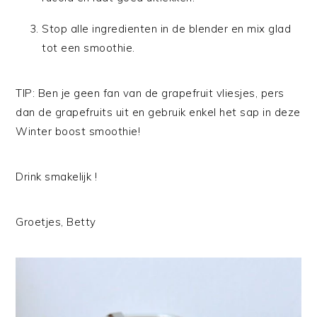
Stop alle ingredienten in de blender en mix glad
tot een smoothie.
TIP: Ben je geen fan van de grapefruit vliesjes, pers
dan de grapefruits uit en gebruik enkel het sap in deze
Winter boost smoothie!
Drink smakelijk !
Groetjes, Betty