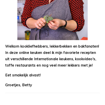
Welkom kookliefhebbers, lekkerbekken en bakfanaten!
In deze online keuken deel ik mijn favoriete recepten
uit verschillende Internationale keukens, kookvideo's,
toffe restaurants en nog veel meer lekkers met je!
Eet smakelijk alvast!
Groetjes, Betty