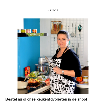
#SHOP
Bestel nu al onze keukenfavorieten in de shop!