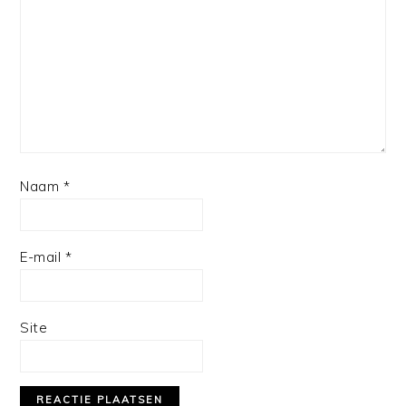
Naam
*
E-mail
*
Site