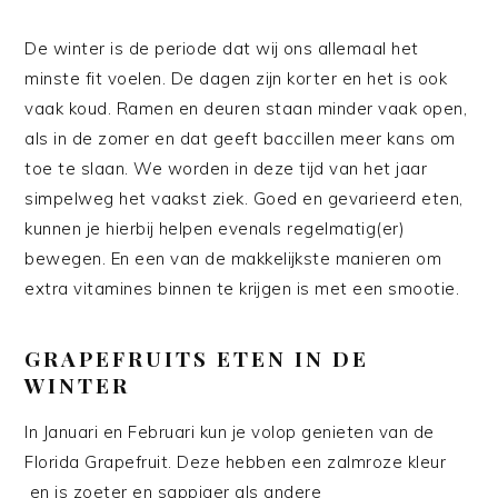
De winter is de periode dat wij ons allemaal het
minste fit voelen. De dagen zijn korter en het is ook
vaak koud. Ramen en deuren staan minder vaak open,
als in de zomer en dat geeft baccillen meer kans om
toe te slaan. We worden in deze tijd van het jaar
simpelweg het vaakst ziek. Goed en gevarieerd eten,
kunnen je hierbij helpen evenals regelmatig(er)
bewegen. En een van de makkelijkste manieren om
extra vitamines binnen te krijgen is met een smootie.
GRAPEFRUITS ETEN IN DE
WINTER
In Januari en Februari kun je volop genieten van de
Florida Grapefruit. Deze hebben een zalmroze kleur
en is zoeter en sappiger als andere