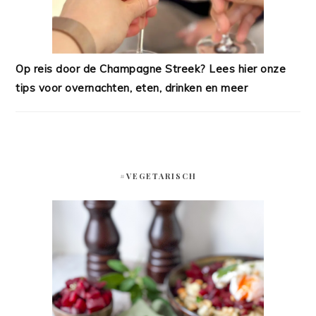
Op reis door de Champagne Streek? Lees hier onze
tips voor overnachten, eten, drinken en meer
#VEGETARISCH