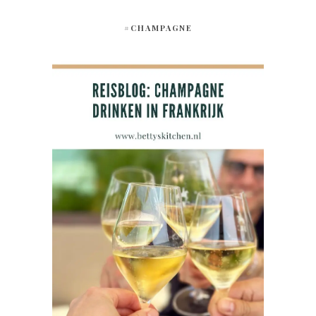
#CHAMPAGNE