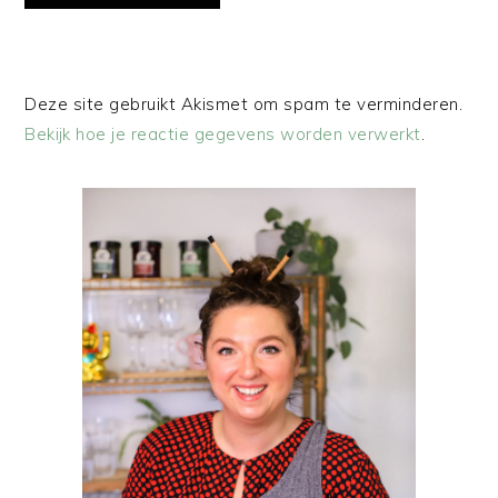
Deze site gebruikt Akismet om spam te verminderen.
Bekijk hoe je reactie gegevens worden verwerkt
.
PRIMAIRE
SIDEBAR