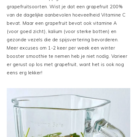
grapefruitsoorten. Wist je dat een grapefruit 200%
van de dagelijke aanbevolen hoeveelheid Vitamine C
bevat. Maar een grapefruit bevat ook vitamine A
(voor goed zicht), kalium (voor sterke botten) en
gezonde vezels die de spijsvertering bevorderen.
Meer excuses om 1-2 keer per week een winter
booster smoothie te nemen heb je niet nodig. Varieer
er gerust op los met grapefruit, want het is ook nog
eens erg lekker!