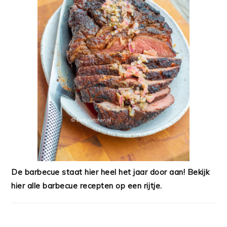
De barbecue staat hier heel het jaar door aan! Bekijk
hier alle barbecue recepten op een rijtje.