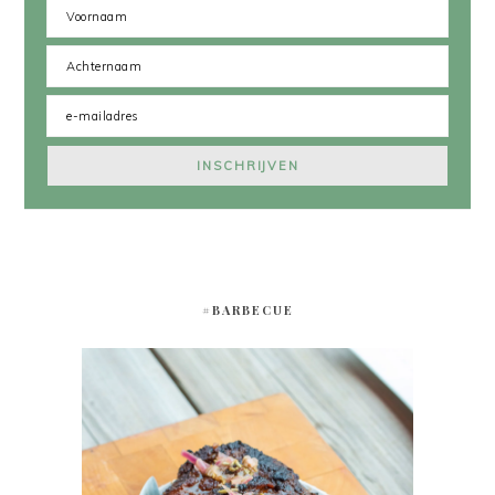
#BARBECUE