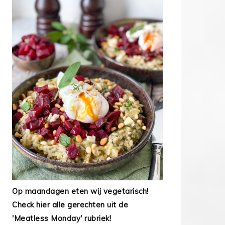
Op maandagen eten wij vegetarisch!
Check hier alle gerechten uit de
'Meatless Monday' rubriek!