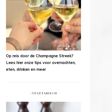
Op reis door de Champagne Streek?
Lees hier onze tips voor overnachten,
eten, drinken en meer
#VEGETARISCH