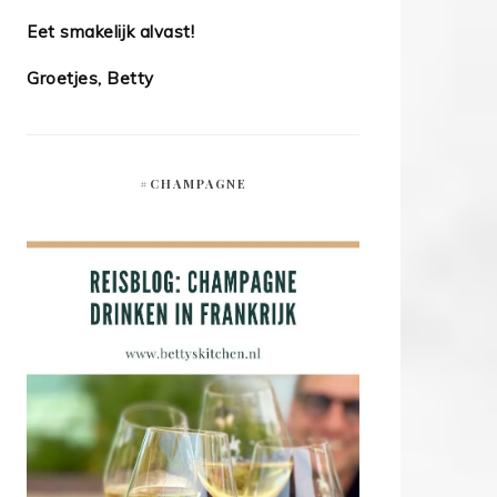
Eet smakelijk alvast!
Groetjes, Betty
#CHAMPAGNE