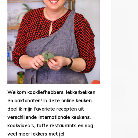
Welkom kookliefhebbers, lekkerbekken
en bakfanaten! In deze online keuken
deel ik mijn favoriete recepten uit
verschillende Internationale keukens,
kookvideo's, toffe restaurants en nog
veel meer lekkers met je!