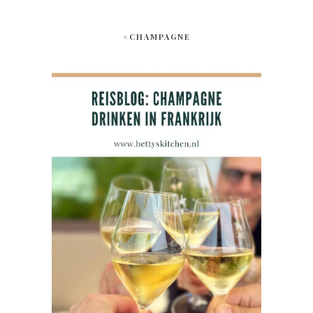
#CHAMPAGNE