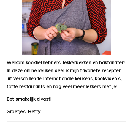
Welkom kookliefhebbers, lekkerbekken en bakfanaten!
In deze online keuken deel ik mijn favoriete recepten
uit verschillende Internationale keukens, kookvideo's,
toffe restaurants en nog veel meer lekkers met je!
Eet smakelijk alvast!
Groetjes, Betty