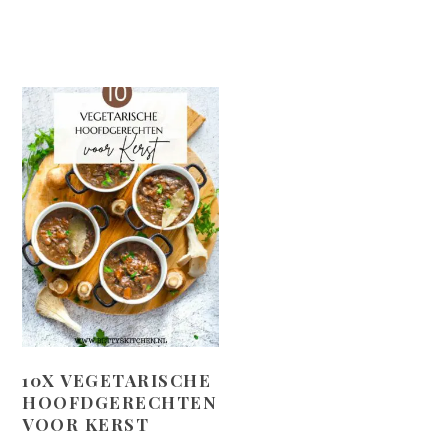
10X VEGETARISCHE
HOOFDGERECHTEN
VOOR KERST