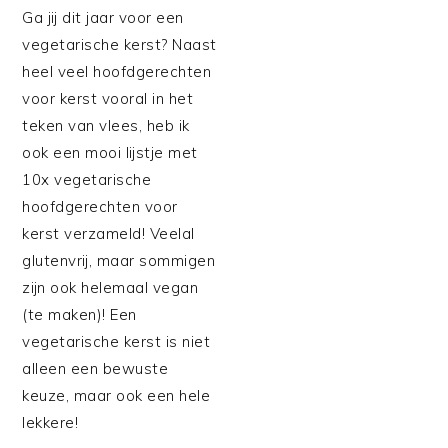
Ga jij dit jaar voor een
vegetarische kerst? Naast
heel veel hoofdgerechten
voor kerst vooral in het
teken van vlees, heb ik
ook een mooi lijstje met
10x vegetarische
hoofdgerechten voor
kerst verzameld! Veelal
glutenvrij, maar sommigen
zijn ook helemaal vegan
(te maken)! Een
vegetarische kerst is niet
alleen een bewuste
keuze, maar ook een hele
lekkere!