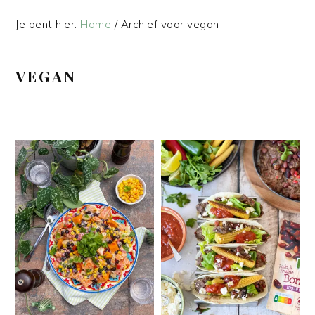
Je bent hier:
Home
/
Archief voor vegan
VEGAN