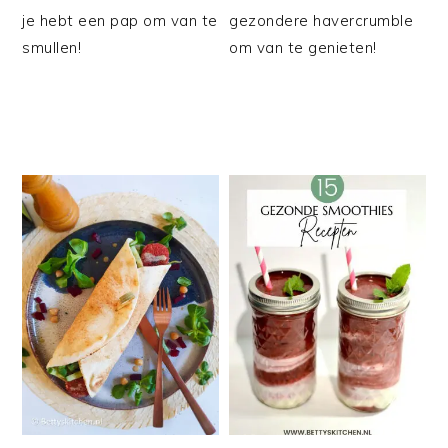
je hebt een pap om van te
gezondere havercrumble
smullen!
om van te genieten!