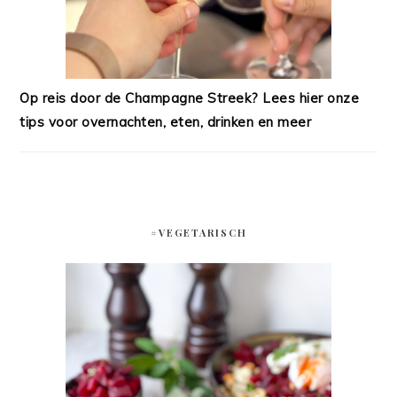
Op reis door de Champagne Streek? Lees hier onze
tips voor overnachten, eten, drinken en meer
#VEGETARISCH