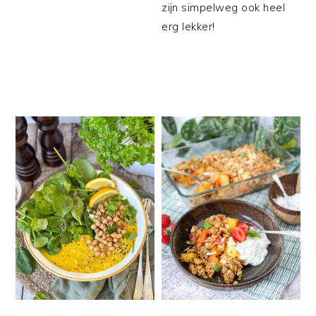
zijn simpelweg ook heel
erg lekker!