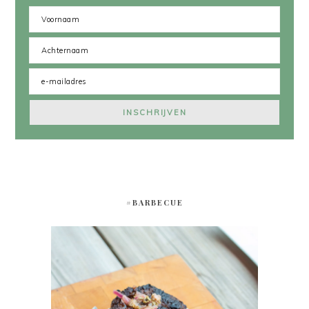
#BARBECUE