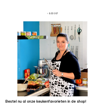
#SHOP
Bestel nu al onze keukenfavorieten in de shop!