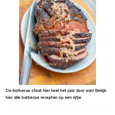
De barbecue staat hier heel het jaar door aan! Bekijk
hier alle barbecue recepten op een rijtje.