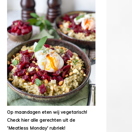
Op maandagen eten wij vegetarisch!
Check hier alle gerechten uit de
'Meatless Monday' rubriek!