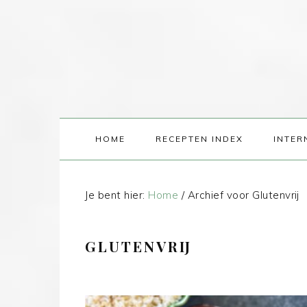
HOME
RECEPTEN INDEX
INTER
Je bent hier:
Home
/
Archief voor Glutenvrij
GLUTENVRIJ