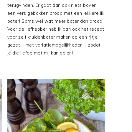
terugvinden. Er gaat dan ook niets boven
een vers gebakken brood met een lekkere lik
boter! Soms wel wat meer boter dan brood.
Voor de liefhebber heb ik dan ook het recept
voor zelf kruidenboter maken op een rijtje
gezet – met variatiemogelijkheden – zodat
je die liefde met mij kan delen!