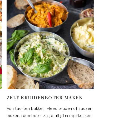
ZELF KRUIDENBOTER MAKEN
Van taarten bakken, vlees braden of sauzen
maken, roomboter zul je altijd in mijn keuken