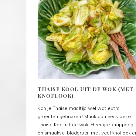
THAISE KOOL UIT DE WOK (MET
KNOFLOOK)
Kan je Thaise maaltijd wel wat extra
groenten gebruiken? Maak dan eens deze
Thaise Kool uit de wok. Heerlijke knapperig
en smaakvol bladgroen met veel knoflook e