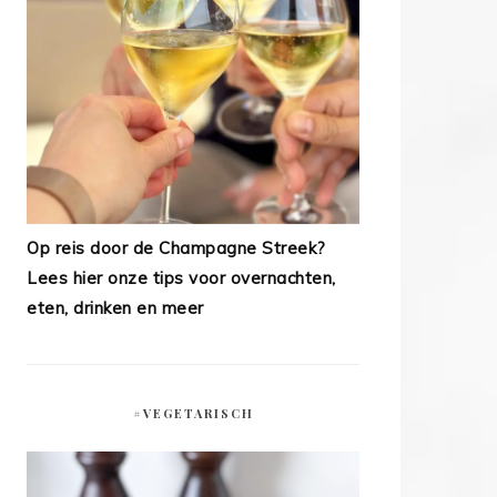
Op reis door de Champagne Streek?
Lees hier onze tips voor overnachten,
eten, drinken en meer
#VEGETARISCH