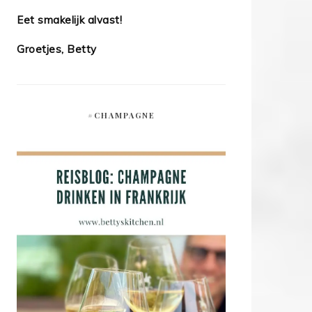
Eet smakelijk alvast!
Groetjes, Betty
#CHAMPAGNE