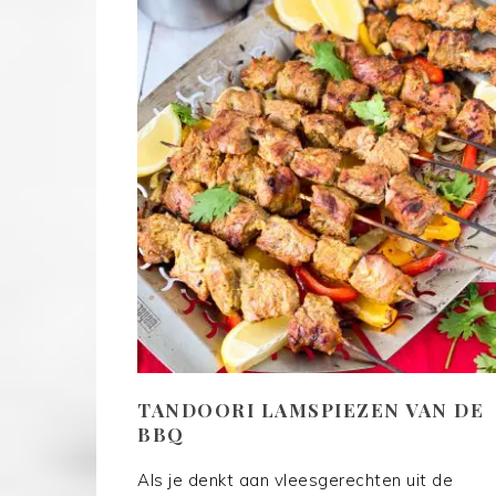
TANDOORI LAMSPIEZEN VAN DE
BBQ
Als je denkt aan vleesgerechten uit de