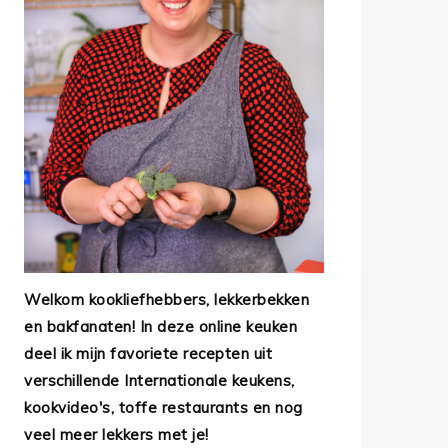
Welkom kookliefhebbers, lekkerbekken
en bakfanaten! In deze online keuken
deel ik mijn favoriete recepten uit
verschillende Internationale keukens,
kookvideo's, toffe restaurants en nog
veel meer lekkers met je!