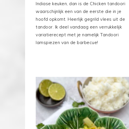
Indiase keuken, dan is de Chicken tandoori
waarschijnlijk een van de eerste die in je
hoofd opkomt. Heerlijk gegrild vlees uit de
tandoor. Ik deel vandaag een verrukkelijk
variatierecept met je namelijk Tandoori
lamspiezen van de barbecue!