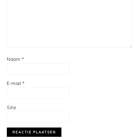
Naam
*
E-mail
*
Site