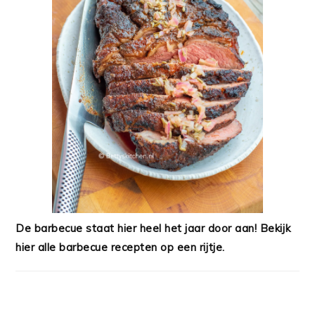
De barbecue staat hier heel het jaar door aan! Bekijk
hier alle barbecue recepten op een rijtje.