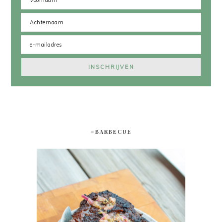
#BARBECUE