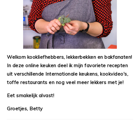
Welkom kookliefhebbers, lekkerbekken en bakfanaten!
In deze online keuken deel ik mijn favoriete recepten
uit verschillende Internationale keukens, kookvideo's,
toffe restaurants en nog veel meer lekkers met je!
Eet smakelijk alvast!
Groetjes, Betty