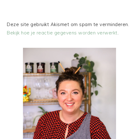
Deze site gebruikt Akismet om spam te verminderen.
Bekijk hoe je reactie gegevens worden verwerkt
.
PRIMAIRE
SIDEBAR