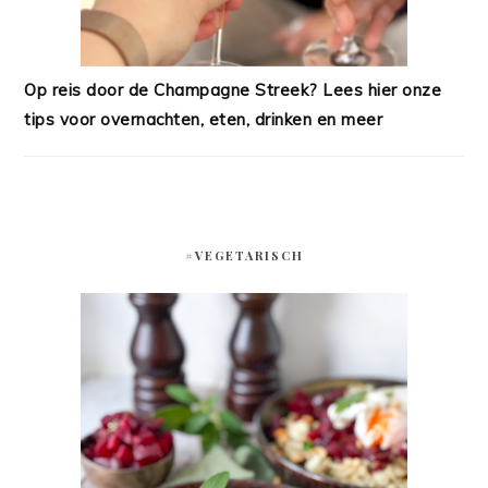
Op reis door de Champagne Streek? Lees hier onze
tips voor overnachten, eten, drinken en meer
#VEGETARISCH