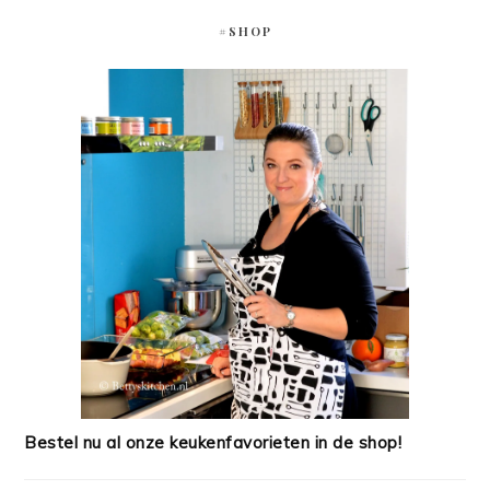
#SHOP
Bestel nu al onze keukenfavorieten in de shop!