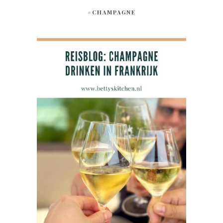
#CHAMPAGNE