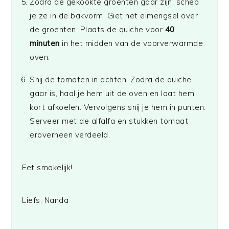
Zodra de gekookte groenten gaar zijn, schep
je ze in de bakvorm. Giet het eimengsel over
de groenten. Plaats de quiche voor
40
minuten
in het midden van de voorverwarmde
oven.
Snij de tomaten in achten. Zodra de quiche
gaar is, haal je hem uit de oven en laat hem
kort afkoelen. Vervolgens snij je hem in punten.
Serveer met de alfalfa en stukken tomaat
eroverheen verdeeld.
Eet smakelijk!
Liefs, Nanda