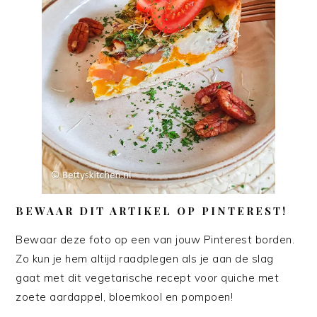
BEWAAR DIT ARTIKEL OP PINTEREST!
Bewaar deze foto op een van jouw Pinterest borden.
Zo kun je hem altijd raadplegen als je aan de slag
gaat met dit vegetarische recept voor quiche met
zoete aardappel, bloemkool en pompoen!