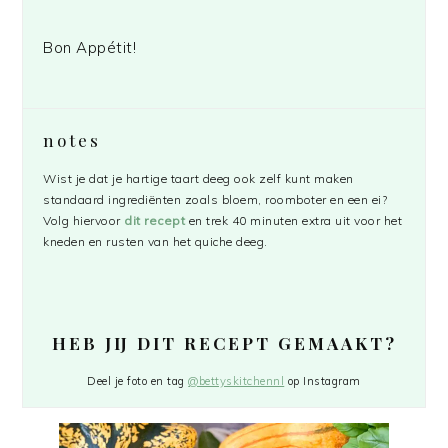
Bon Appétit!
notes
Wist je dat je hartige taart deeg ook zelf kunt maken
standaard ingrediënten zoals bloem, roomboter en een ei?
Volg hiervoor
dit recept
en trek 40 minuten extra uit voor het
kneden en rusten van het quiche deeg.
HEB JIJ DIT RECEPT GEMAAKT?
Deel je foto en tag
@bettyskitchennl
op Instagram