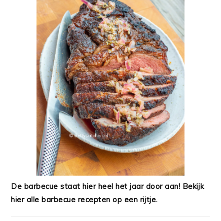
De barbecue staat hier heel het jaar door aan! Bekijk
hier alle barbecue recepten op een rijtje.