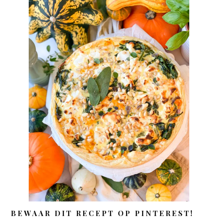
BEWAAR DIT RECEPT OP PINTEREST!