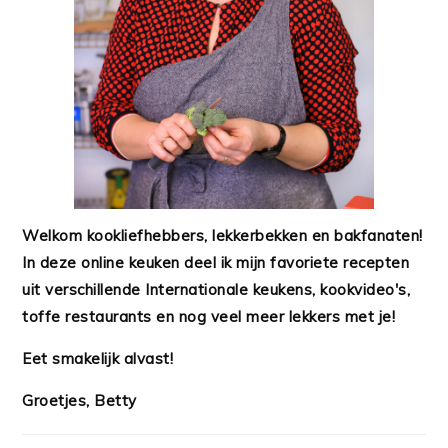
Welkom kookliefhebbers, lekkerbekken en bakfanaten!
In deze online keuken deel ik mijn favoriete recepten
uit verschillende Internationale keukens, kookvideo's,
toffe restaurants en nog veel meer lekkers met je!
Eet smakelijk alvast!
Groetjes, Betty