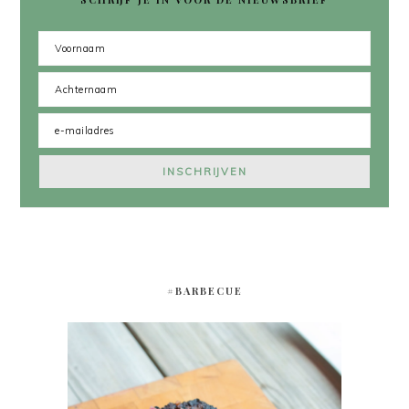
#BARBECUE