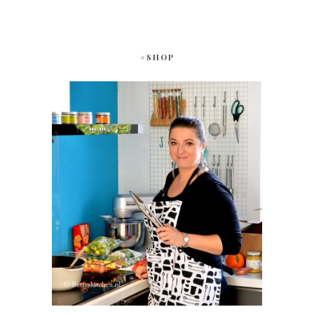
#SHOP