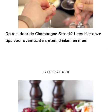
Op reis door de Champagne Streek? Lees hier onze
tips voor overnachten, eten, drinken en meer
#VEGETARISCH