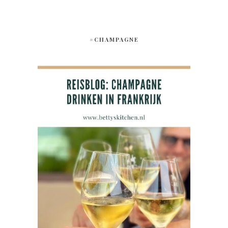
#CHAMPAGNE