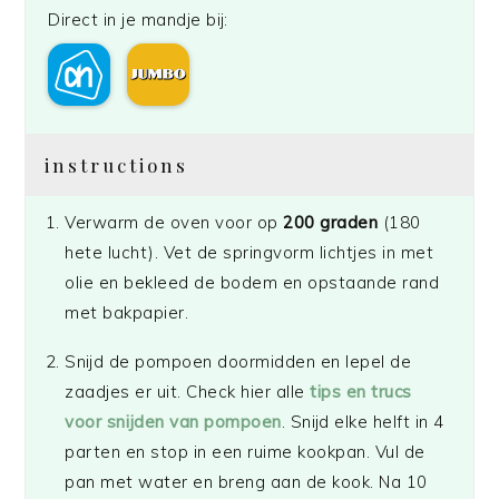
Direct in je mandje bij:
instructions
Verwarm de oven voor op
200 graden
(180
hete lucht). Vet de springvorm lichtjes in met
olie en bekleed de bodem en opstaande rand
met bakpapier.
Snijd de pompoen doormidden en lepel de
zaadjes er uit. Check hier alle
tips en trucs
voor snijden van pompoen
. Snijd elke helft in 4
parten en stop in een ruime kookpan. Vul de
pan met water en breng aan de kook. Na 10