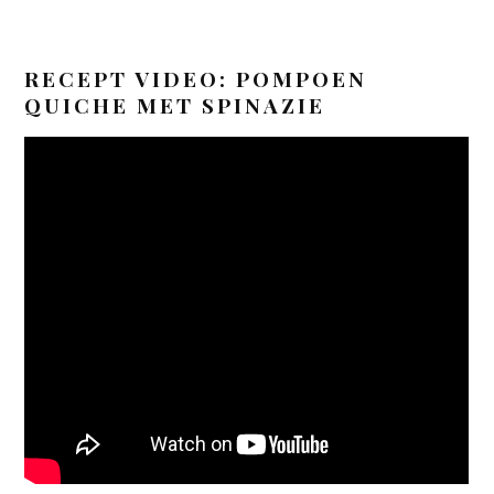
RECEPT VIDEO: POMPOEN
QUICHE MET SPINAZIE