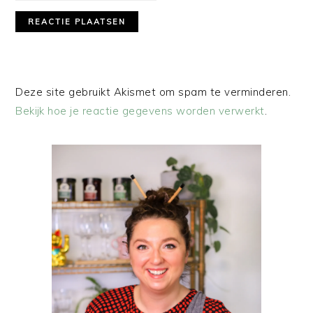
Deze site gebruikt Akismet om spam te verminderen.
Bekijk hoe je reactie gegevens worden verwerkt
.
PRIMAIRE
SIDEBAR