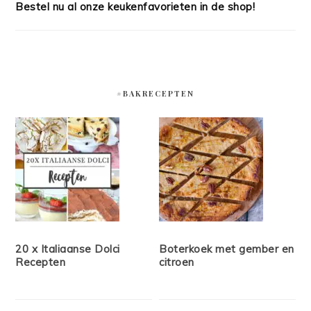
Bestel nu al onze keukenfavorieten in de shop!
#BAKRECEPTEN
20 x Italiaanse Dolci
Boterkoek met gember en
Recepten
citroen