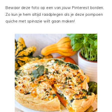
Bewaar deze foto op een van jouw Pinterest borden.
Zo kun je hem altijd raadplegen als je deze pompoen
quiche met spinazie wilt gaan maken!