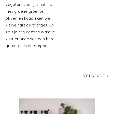
vegetarische rijstmuffins
met groene groenten,
olijven en kaas lijken wel
kleine hartige taartjes. En
ze zijn erg gezond want je
kunt er ongezien een berg
groenten in verstoppen!
VOLGENDE »
PRIMAIRE
SIDEBAR