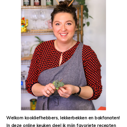
Welkom kookliefhebbers, lekkerbekken en bakfanaten!
In deze online keuken deel ik mijn favoriete recepten