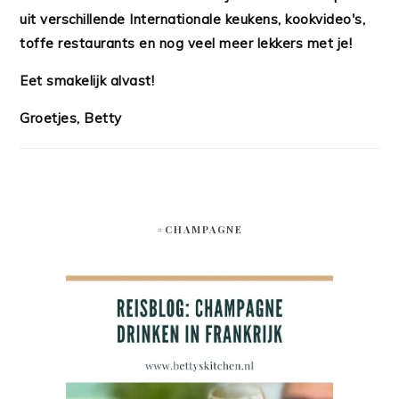
uit verschillende Internationale keukens, kookvideo's,
toffe restaurants en nog veel meer lekkers met je!
Eet smakelijk alvast!
Groetjes, Betty
#CHAMPAGNE