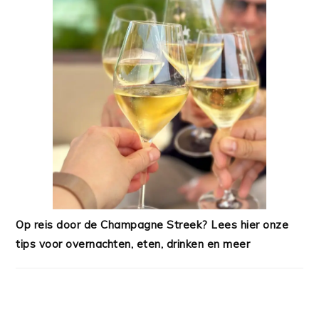
Op reis door de Champagne Streek? Lees hier onze
tips voor overnachten, eten, drinken en meer