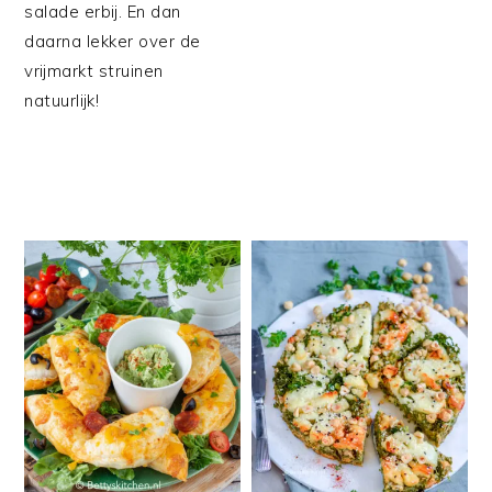
salade erbij. En dan
daarna lekker over de
vrijmarkt struinen
natuurlijk!