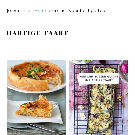
Je bent hier:
Home
/
Archief voor hartige taart
HARTIGE TAART