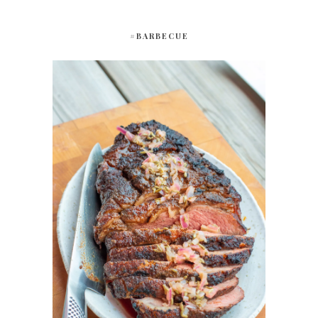
#BARBECUE