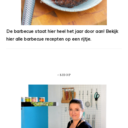
De barbecue staat hier heel het jaar door aan! Bekijk
hier alle barbecue recepten op een rijtje.
#SHOP