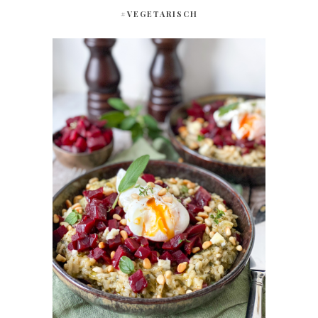
#VEGETARISCH