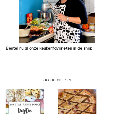
Bestel nu al onze keukenfavorieten in de shop!
#BAKRECEPTEN