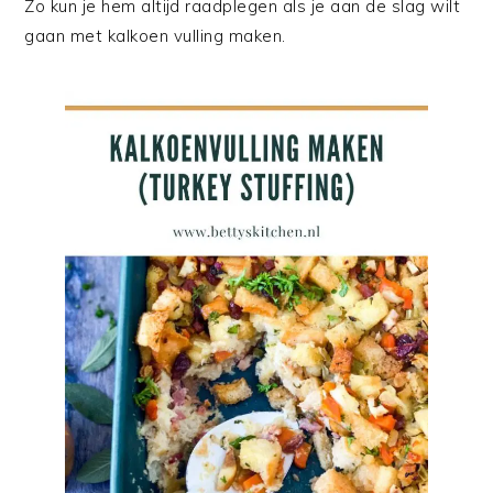
Zo kun je hem altijd raadplegen als je aan de slag wilt
gaan met kalkoen vulling maken.