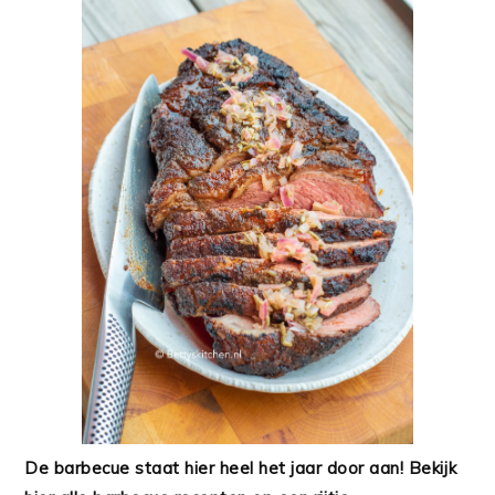
De barbecue staat hier heel het jaar door aan! Bekijk