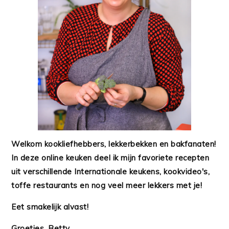
Welkom kookliefhebbers, lekkerbekken en bakfanaten!
In deze online keuken deel ik mijn favoriete recepten
uit verschillende Internationale keukens, kookvideo's,
toffe restaurants en nog veel meer lekkers met je!
Eet smakelijk alvast!
Groetjes, Betty