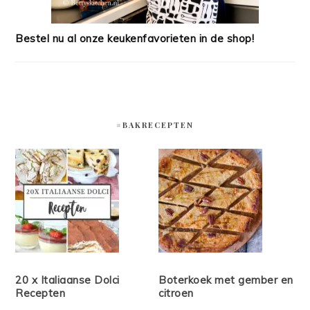
Bestel nu al onze keukenfavorieten in de shop!
#BAKRECEPTEN
20 x Italiaanse Dolci
Boterkoek met gember en
Recepten
citroen