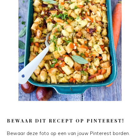
BEWAAR DIT RECEPT OP PINTEREST!
Bewaar deze foto op een van jouw Pinterest borden.