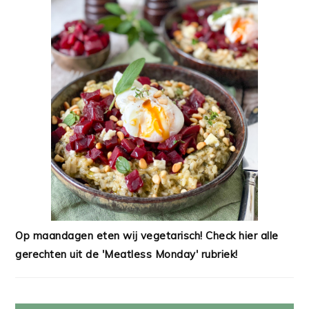
Op maandagen eten wij vegetarisch! Check hier alle
gerechten uit de 'Meatless Monday' rubriek!