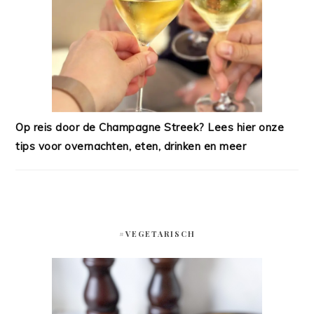
Op reis door de Champagne Streek? Lees hier onze
tips voor overnachten, eten, drinken en meer
#VEGETARISCH