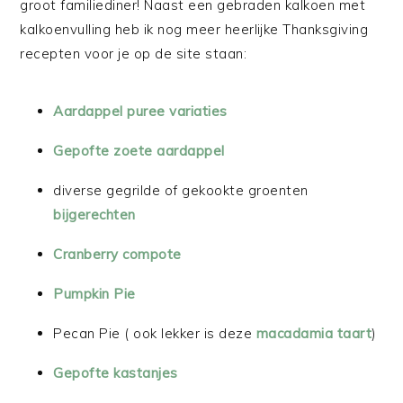
groot familiediner! Naast een gebraden kalkoen met
kalkoenvulling heb ik nog meer heerlijke Thanksgiving
recepten voor je op de site staan:
Aardappel puree variaties
Gepofte zoete aardappel
diverse gegrilde of gekookte groenten
bijgerechten
Cranberry compote
Pumpkin Pie
Pecan Pie ( ook lekker is deze
macadamia taart
)
Gepofte kastanjes