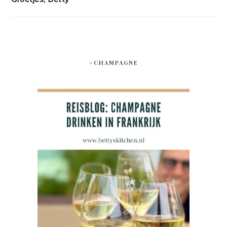
#CHAMPAGNE