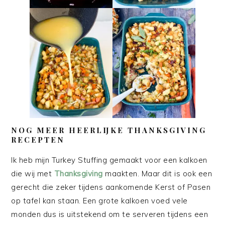
NOG MEER HEERLIJKE THANKSGIVING
RECEPTEN
Ik heb mijn Turkey Stuffing gemaakt voor een kalkoen
die wij met
Thanksgiving
maakten. Maar dit is ook een
gerecht die zeker tijdens aankomende Kerst of Pasen
op tafel kan staan. Een grote kalkoen voed vele
monden dus is uitstekend om te serveren tijdens een