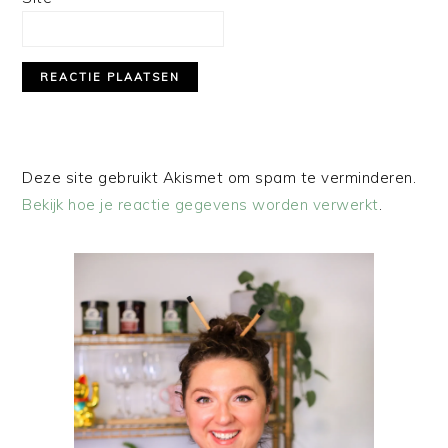
Deze site gebruikt Akismet om spam te verminderen.
Bekijk hoe je reactie gegevens worden verwerkt
.
PRIMAIRE
SIDEBAR