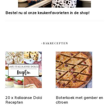
Bestel nu al onze keukenfavorieten in de shop!
#BAKRECEPTEN
20 x Italiaanse Dolci
Boterkoek met gember en
Recepten
citroen