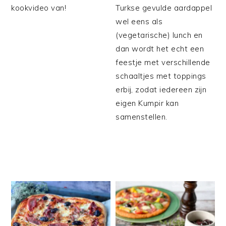
kookvideo van!
Turkse gevulde aardappel
wel eens als
(vegetarische) lunch en
dan wordt het echt een
feestje met verschillende
schaaltjes met toppings
erbij, zodat iedereen zijn
eigen Kumpir kan
samenstellen.