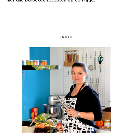
#SHOP