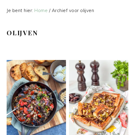
Je bent hier:
Home
/
Archief voor olijven
OLIJVEN