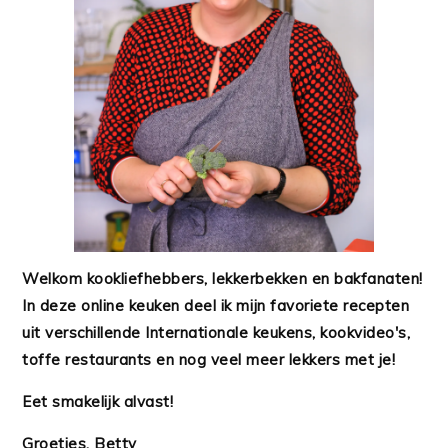
Welkom kookliefhebbers, lekkerbekken en bakfanaten!
In deze online keuken deel ik mijn favoriete recepten
uit verschillende Internationale keukens, kookvideo's,
toffe restaurants en nog veel meer lekkers met je!
Eet smakelijk alvast!
Groetjes, Betty