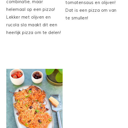
combinatie, maar
tomatensaus en olijven!
helemaal op een pizza!
Dat is een pizza om van
Lekker met olijven en
te smullen!
rucola sla maakt dit een
heerlijk pizza om te delen!