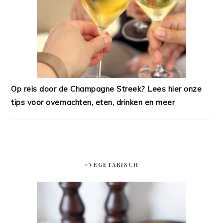
Op reis door de Champagne Streek? Lees hier onze
tips voor overnachten, eten, drinken en meer
#VEGETARISCH