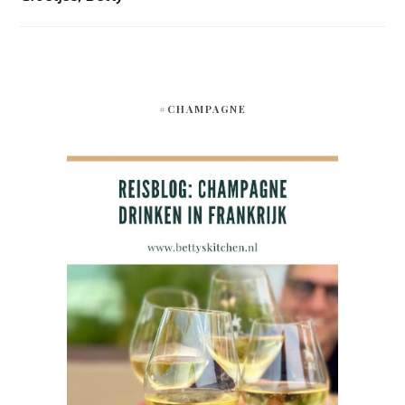
#CHAMPAGNE