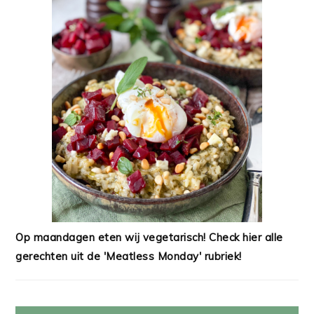
Op maandagen eten wij vegetarisch! Check hier alle
gerechten uit de 'Meatless Monday' rubriek!