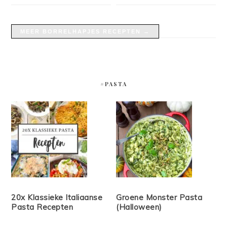
MEER BORRELHAPJES RECEPTEN →
#PASTA
20x Klassieke Italiaanse
Groene Monster Pasta
Pasta Recepten
(Halloween)