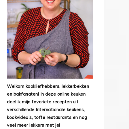
Welkom kookliefhebbers, lekkerbekken
en bakfanaten! In deze online keuken
deel ik mijn favoriete recepten uit
verschillende Internationale keukens,
kookvideo's, toffe restaurants en nog
veel meer lekkers met je!