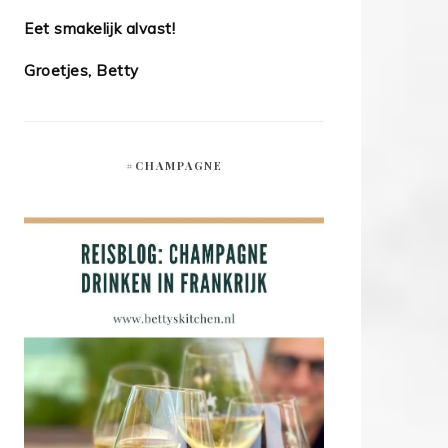
Eet smakelijk alvast!
Groetjes, Betty
#CHAMPAGNE