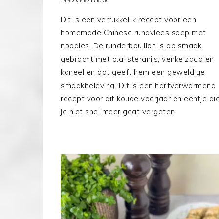
Dit is een verrukkelijk recept voor een
homemade Chinese rundvlees soep met
noodles. De runderbouillon is op smaak
gebracht met o.a. steranijs, venkelzaad en
kaneel en dat geeft hem een geweldige
smaakbeleving. Dit is een hartverwarmend
recept voor dit koude voorjaar en eentje di
je niet snel meer gaat vergeten.