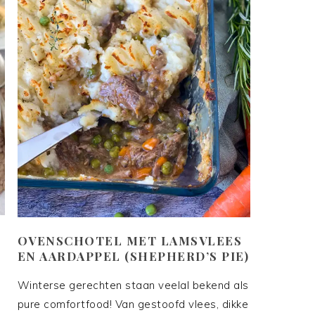
OVENSCHOTEL MET LAMSVLEES
EN AARDAPPEL (SHEPHERD’S PIE)
Winterse gerechten staan veelal bekend als
pure comfortfood! Van gestoofd vlees, dikke