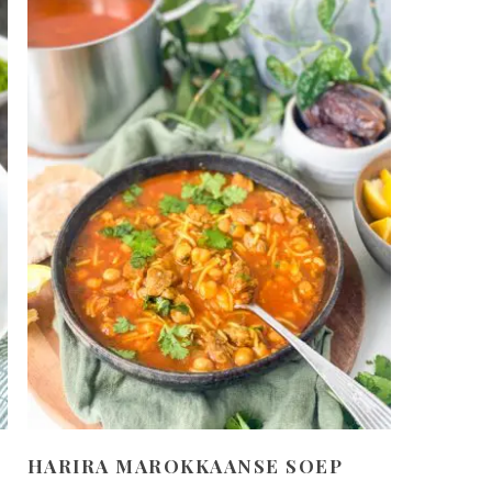
HARIRA MAROKKAANSE SOEP