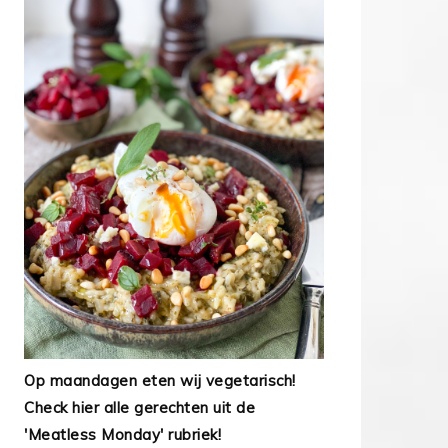
Op maandagen eten wij vegetarisch!
Check hier alle gerechten uit de
'Meatless Monday' rubriek!