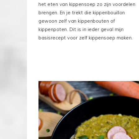
het eten van kippensoep zo zijn voordelen
brengen. En je trekt die kippenbouillon
gewoon zelf van kippenbouten of
kippenpoten. Dit is in ieder geval mijn
basisrecept voor zelf kippensoep maken.