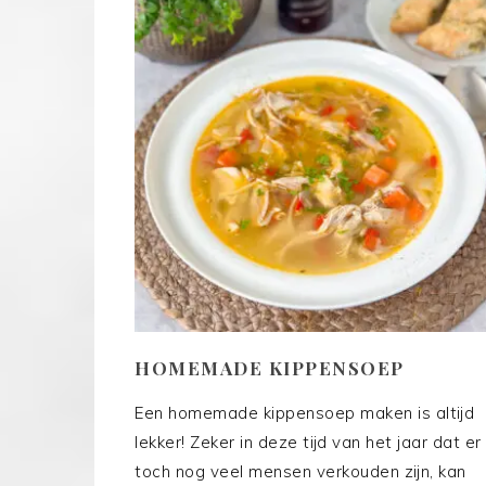
HOMEMADE KIPPENSOEP
Een homemade kippensoep maken is altijd
lekker! Zeker in deze tijd van het jaar dat er
toch nog veel mensen verkouden zijn, kan