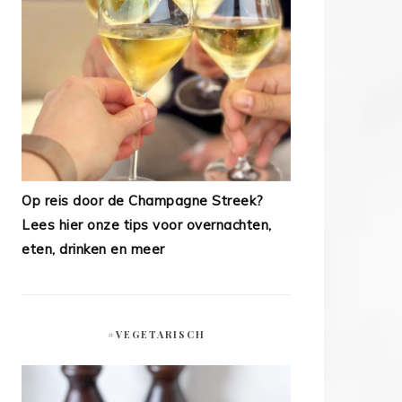
Op reis door de Champagne Streek?
Lees hier onze tips voor overnachten,
eten, drinken en meer
#VEGETARISCH