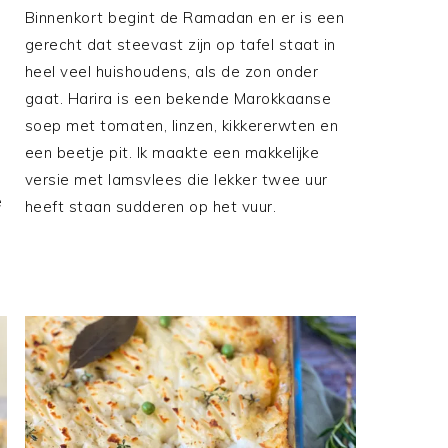
Binnenkort begint de Ramadan en er is een
gerecht dat steevast zijn op tafel staat in
heel veel huishoudens, als de zon onder
gaat. Harira is een bekende Marokkaanse
soep met tomaten, linzen, kikkererwten en
een beetje pit. Ik maakte een makkelijke
versie met lamsvlees die lekker twee uur
e
heeft staan sudderen op het vuur.