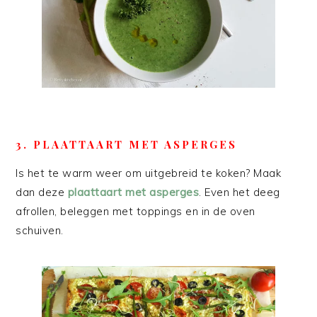
3. PLAATTAART MET ASPERGES
Is het te warm weer om uitgebreid te koken? Maak
dan deze
plaattaart met asperges
. Even het deeg
afrollen, beleggen met toppings en in de oven
schuiven.