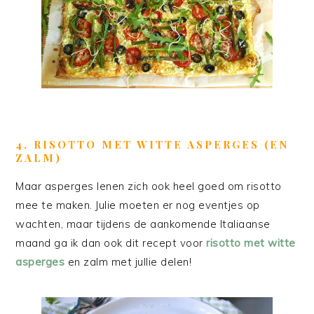
4. RISOTTO MET WITTE ASPERGES (EN
ZALM)
Maar asperges lenen zich ook heel goed om risotto
mee te maken. Julie moeten er nog eventjes op
wachten, maar tijdens de aankomende Italiaanse
maand ga ik dan ook dit recept voor
risotto met witte
asperges
en zalm met jullie delen!