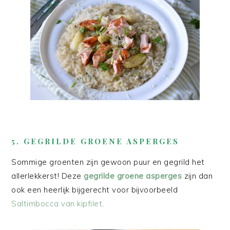
5. GEGRILDE GROENE ASPERGES
Sommige groenten zijn gewoon puur en gegrild het
allerlekkerst! Deze
gegrilde groene asperges
zijn dan
ook een heerlijk bijgerecht voor bijvoorbeeld
Saltimbocca van kipfilet
.