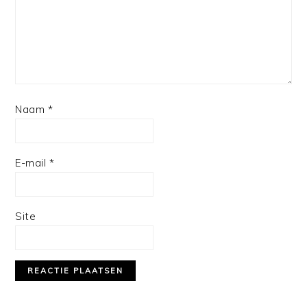
Naam
*
E-mail
*
Site