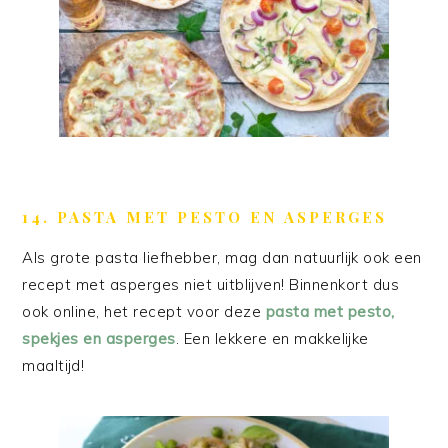
14. PASTA MET PESTO EN ASPERGES
Als grote pasta liefhebber, mag dan natuurlijk ook een
recept met asperges niet uitblijven! Binnenkort dus
ook online, het recept voor deze
pasta met pesto,
spekjes en asperges
. Een lekkere en makkelijke
maaltijd!