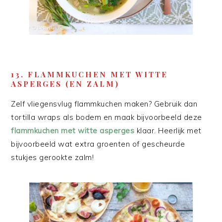
13. FLAMMKUCHEN MET WITTE
ASPERGES (EN ZALM)
Zelf vliegensvlug flammkuchen maken? Gebruik dan
tortilla wraps als bodem en maak bijvoorbeeld deze
flammkuchen met witte asperges
klaar. Heerlijk met
bijvoorbeeld wat extra groenten of gescheurde
stukjes gerookte zalm!