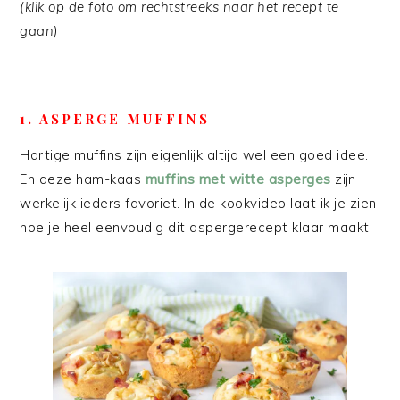
(klik op de foto om rechtstreeks naar het recept te
gaan)
1. ASPERGE MUFFINS
Hartige muffins zijn eigenlijk altijd wel een goed idee.
En deze ham-kaas
muffins met witte asperges
zijn
werkelijk ieders favoriet. In de kookvideo laat ik je zien
hoe je heel eenvoudig dit aspergerecept klaar maakt.