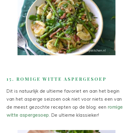
15. ROMIGE WITTE ASPERGESOEP
Dit is natuurlijk de ultieme favoriet en aan het begin
van het asperge seizoen ook niet voor niets een van
de meest gezochte recepten op de blog: een
romige
witte aspergesoep
. De ultieme klassieker!