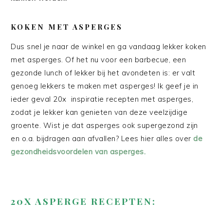
KOKEN MET ASPERGES
Dus snel je naar de winkel en ga vandaag lekker koken
met asperges. Of het nu voor een barbecue, een
gezonde lunch of lekker bij het avondeten is: er valt
genoeg lekkers te maken met asperges! Ik geef je in
ieder geval 20x inspiratie recepten met asperges,
zodat je lekker kan genieten van deze veelzijdige
groente. Wist je dat asperges ook supergezond zijn
en o.a. bijdragen aan afvallen? Lees hier alles over
de
gezondheidsvoordelen van asperges.
20X ASPERGE RECEPTEN: