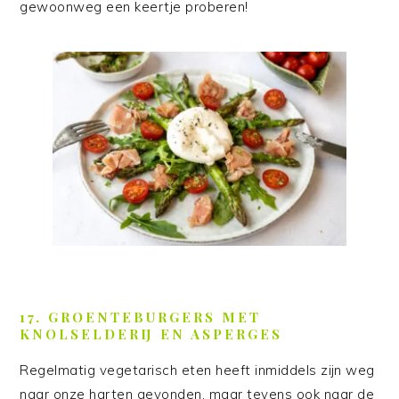
gewoonweg een keertje proberen!
17. GROENTEBURGERS MET
KNOLSELDERIJ EN ASPERGES
Regelmatig vegetarisch eten heeft inmiddels zijn weg
naar onze harten gevonden, maar tevens ook naar de