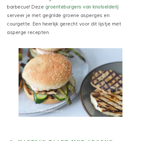
barbecue! Deze
groenteburgers van knolselderij
serveer je met gegrilde groene asperges en
courgette. Een heerlijk gerecht voor dit lijstje met
asperge recepten.