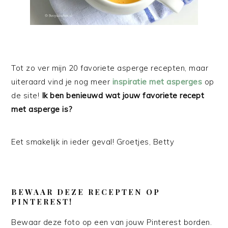
Tot zo ver mijn 20 favoriete asperge recepten, maar
uiteraard vind je nog meer
inspiratie met asperges
op
de site!
Ik ben benieuwd wat jouw favoriete recept
met asperge is?
Eet smakelijk in ieder geval! Groetjes, Betty
BEWAAR DEZE RECEPTEN OP
PINTEREST!
Bewaar deze foto op een van jouw Pinterest borden.