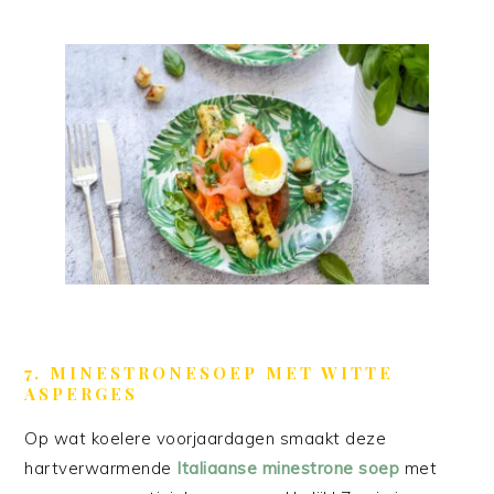
7. MINESTRONESOEP MET WITTE
ASPERGES
Op wat koelere voorjaardagen smaakt deze
hartverwarmende
Italiaanse minestrone soep
met