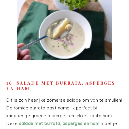
16. SALADE MET BURRATA, ASPERGES
EN HAM
Dit is zo’n heerlijke zomerse salade om van te smullen!
De romige burrata past namelijk perfect bij
knapperige groene asperges en lekker zoute ham!
Deze
salade met burrata, asperges en ham
moet je