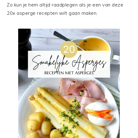
Zo kun je hem altijd raadplegen als je een van deze
20x asperge recepten wilt gaan maken.