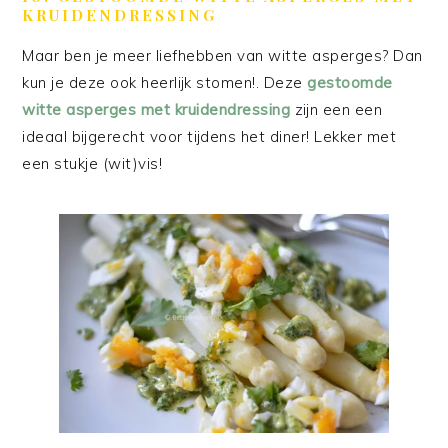
KRUIDENDRESSING
Maar ben je meer liefhebben van witte asperges? Dan
kun je deze ook heerlijk stomen!. Deze
gestoomde
witte asperges met kruidendressing
zijn een een
ideaal bijgerecht voor tijdens het diner! Lekker met
een stukje (wit)vis!