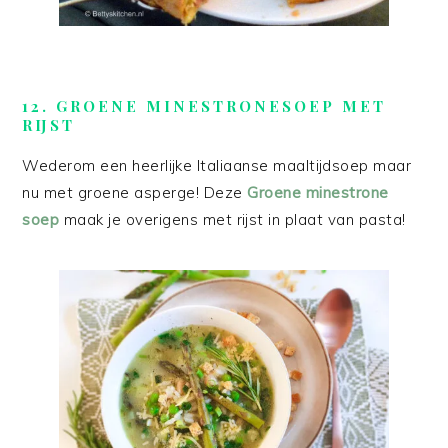
12. GROENE MINESTRONESOEP MET
RIJST
Wederom een heerlijke Italiaanse maaltijdsoep maar
nu met groene asperge! Deze
Groene minestrone
soep
maak je overigens met rijst in plaat van pasta!