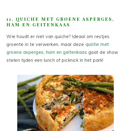
11. QUICHE MET GROENE ASPERGES,
HAM EN GEITENKAAS
Wie houdt er niet van quiche? Ideaal om restjes
groente in te verwerken, maar deze
quiche met
groene asperges, ham en geitenkaas
gaat de show
stelen tijden een lunch of picknick in het park!