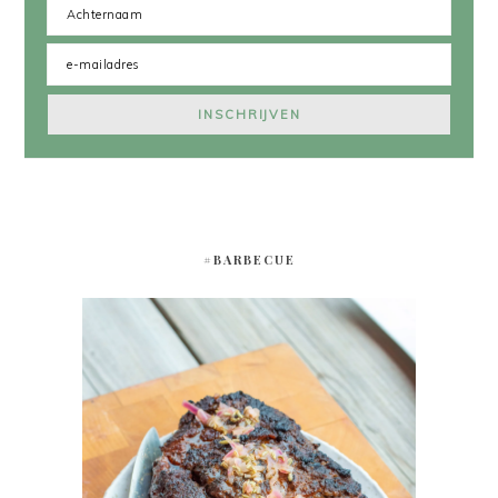
#BARBECUE