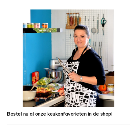
Bestel nu al onze keukenfavorieten in de shop!