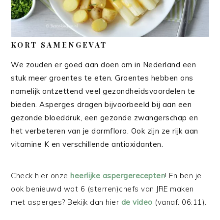
KORT SAMENGEVAT
We zouden er goed aan doen om in Nederland een
stuk meer groentes te eten. Groentes hebben ons
namelijk ontzettend veel gezondheidsvoordelen te
bieden. Asperges dragen bijvoorbeeld bij aan een
gezonde bloeddruk, een gezonde zwangerschap en
het verbeteren van je darmflora. Ook zijn ze rijk aan
vitamine K en verschillende antioxidanten.
Check hier onze
heerlijke aspergerecepten
! En ben je
ook benieuwd wat 6 (sterren)chefs van JRE maken
met asperges? Bekijk dan hier
de video
(vanaf. 06:11).