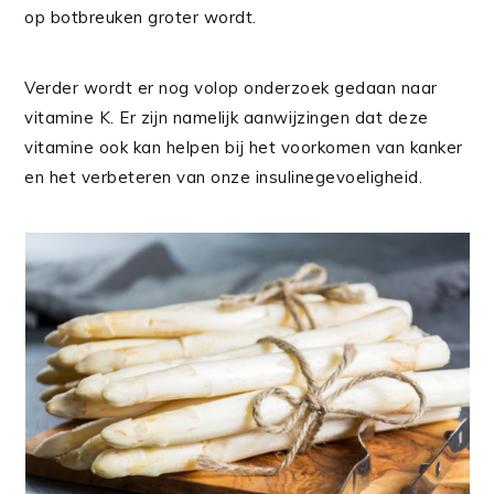
op botbreuken groter wordt.
Verder wordt er nog volop onderzoek gedaan naar
vitamine K. Er zijn namelijk aanwijzingen dat deze
vitamine ook kan helpen bij het voorkomen van kanker
en het verbeteren van onze insulinegevoeligheid.