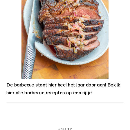
De barbecue staat hier heel het jaar door aan! Bekijk
hier alle barbecue recepten op een rijtje.
#SHOP