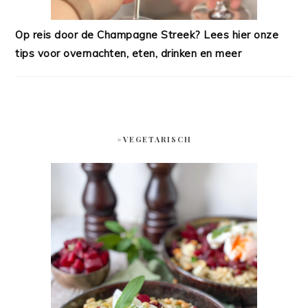
Op reis door de Champagne Streek? Lees hier onze
tips voor overnachten, eten, drinken en meer
#VEGETARISCH