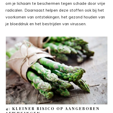
om je lichaam te beschermen tegen schade door vrije
radicalen.
Daarnaast helpen deze stoffen ook bij het
voorkomen van ontstekingen, het gezond houden van
je bloeddruk en het bestrijden van virussen.
4: KLEINER RISICO OP AANGEBOREN