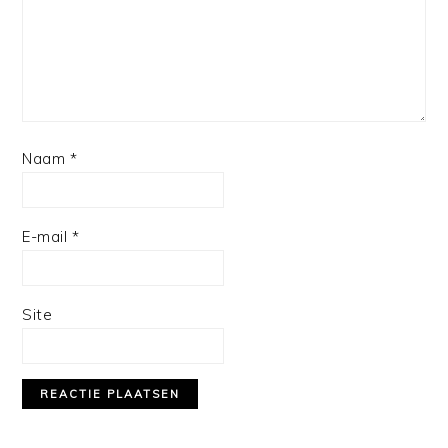
Naam
*
E-mail
*
Site