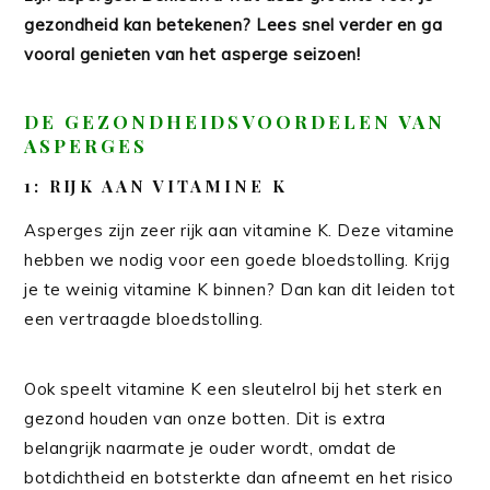
gezondheid kan betekenen? Lees snel verder en ga
vooral genieten van het asperge seizoen!
DE GEZONDHEIDSVOORDELEN VAN
ASPERGES
1: RIJK AAN VITAMINE K
Asperges zijn zeer rijk aan vitamine K. Deze vitamine
hebben we nodig voor een goede bloedstolling. Krijg
je te weinig vitamine K binnen? Dan kan dit leiden tot
een vertraagde bloedstolling.
Ook speelt vitamine K een sleutelrol bij het sterk en
gezond houden van onze botten. Dit is extra
belangrijk naarmate je ouder wordt, omdat de
botdichtheid en botsterkte dan afneemt en het risico