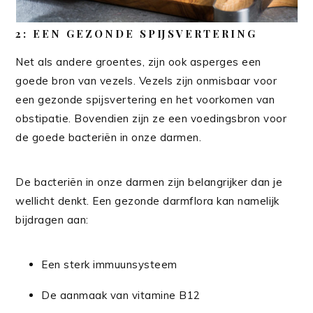
2: EEN GEZONDE SPIJSVERTERING
Net als andere groentes, zijn ook asperges een
goede bron van vezels. Vezels zijn onmisbaar voor
een gezonde spijsvertering en het voorkomen van
obstipatie. Bovendien zijn ze een voedingsbron voor
de goede bacteriën in onze darmen.
De bacteriën in onze darmen zijn belangrijker dan je
wellicht denkt. Een gezonde darmflora kan namelijk
bijdragen aan:
Een sterk immuunsysteem
De aanmaak van vitamine B12