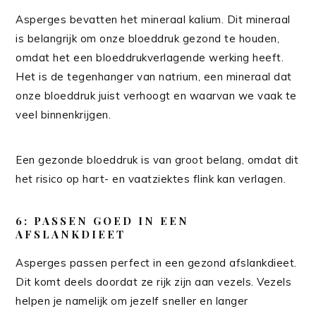
Asperges bevatten het mineraal kalium. Dit mineraal
is belangrijk om onze bloeddruk gezond te houden,
omdat het een bloeddrukverlagende werking heeft.
Het is de tegenhanger van natrium, een mineraal dat
onze bloeddruk juist verhoogt en waarvan we vaak te
veel binnenkrijgen.
Een gezonde bloeddruk is van groot belang, omdat dit
het risico op hart- en vaatziektes flink kan verlagen.
6: PASSEN GOED IN EEN
AFSLANKDIEET
Asperges passen perfect in een gezond afslankdieet.
Dit komt deels doordat ze rijk zijn aan vezels. Vezels
helpen je namelijk om jezelf sneller en langer