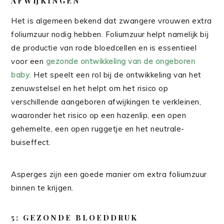
AFWIJKINGEN
Het is algemeen bekend dat zwangere vrouwen extra
foliumzuur nodig hebben. Foliumzuur helpt namelijk bij
de productie van rode bloedcellen en is essentieel
voor een
gezonde ontwikkeling van de ongeboren
baby
. Het speelt een rol bij de ontwikkeling van het
zenuwstelsel en het helpt om het risico op
verschillende aangeboren afwijkingen te verkleinen,
waaronder het risico op een hazenlip, een open
gehemelte, een open ruggetje en het neutrale-
buiseffect.
Asperges zijn een goede manier om extra foliumzuur
binnen te krijgen.
5: GEZONDE BLOEDDRUK