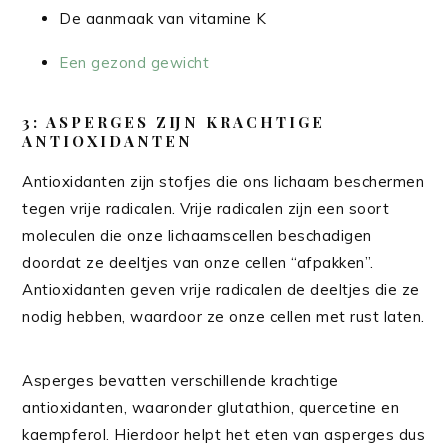
De aanmaak van vitamine K
Een gezond gewicht
3: ASPERGES ZIJN KRACHTIGE
ANTIOXIDANTEN
Antioxidanten zijn stofjes die ons lichaam beschermen
tegen vrije radicalen. Vrije radicalen zijn een soort
moleculen die onze lichaamscellen beschadigen
doordat ze deeltjes van onze cellen “afpakken”.
Antioxidanten geven vrije radicalen de deeltjes die ze
nodig hebben, waardoor ze onze cellen met rust laten.
Asperges bevatten verschillende krachtige
antioxidanten, waaronder glutathion, quercetine en
kaempferol. Hierdoor helpt het eten van asperges dus