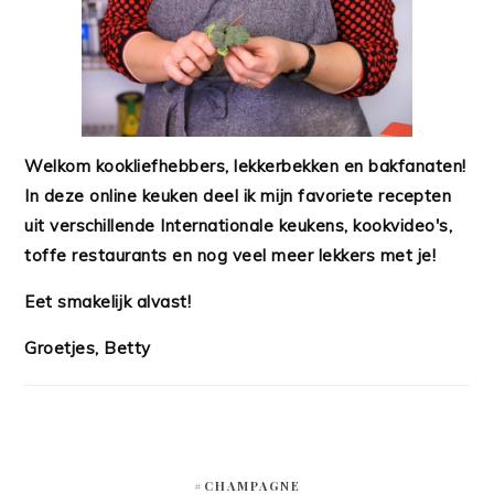
Welkom kookliefhebbers, lekkerbekken en bakfanaten!
In deze online keuken deel ik mijn favoriete recepten
uit verschillende Internationale keukens, kookvideo's,
toffe restaurants en nog veel meer lekkers met je!
Eet smakelijk alvast!
Groetjes, Betty
#CHAMPAGNE