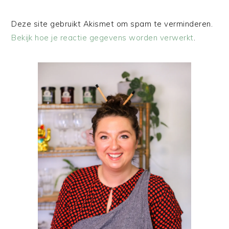
Deze site gebruikt Akismet om spam te verminderen.
Bekijk hoe je reactie gegevens worden verwerkt
.
PRIMAIRE
SIDEBAR