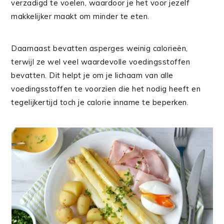
verzadigd te voelen, waardoor je het voor jezelf
makkelijker maakt om minder te eten.
Daarnaast bevatten asperges weinig calorieën,
terwijl ze wel veel waardevolle voedingsstoffen
bevatten. Dit helpt je om je lichaam van alle
voedingsstoffen te voorzien die het nodig heeft en
tegelijkertijd toch je calorie inname te beperken.