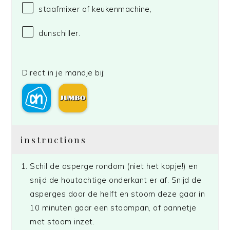
staafmixer of keukenmachine,
dunschiller.
Direct in je mandje bij:
instructions
Schil de asperge rondom (niet het kopje!) en
snijd de houtachtige onderkant er af. Snijd de
asperges door de helft en stoom deze gaar in
10 minuten gaar een stoompan, of pannetje
met stoom inzet.