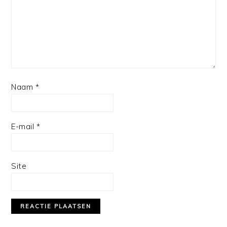
Naam
*
E-mail
*
Site