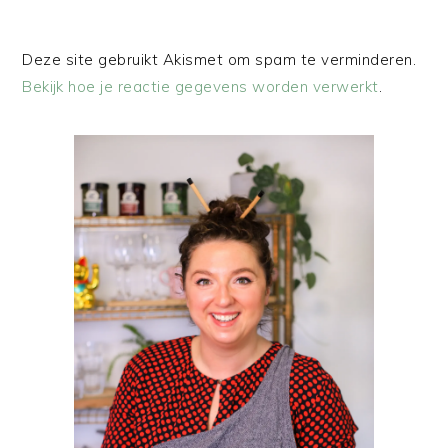
Deze site gebruikt Akismet om spam te verminderen.
Bekijk hoe je reactie gegevens worden verwerkt
.
PRIMAIRE
SIDEBAR