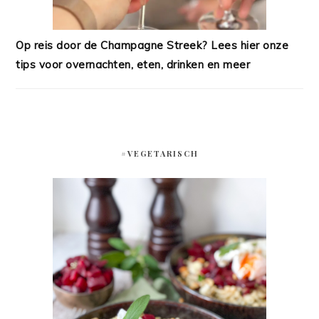
Op reis door de Champagne Streek? Lees hier onze
tips voor overnachten, eten, drinken en meer
#VEGETARISCH