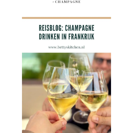
#CHAMPAGNE