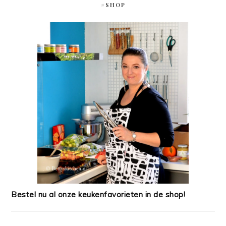
#SHOP
Bestel nu al onze keukenfavorieten in de shop!