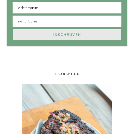
#BARBECUE