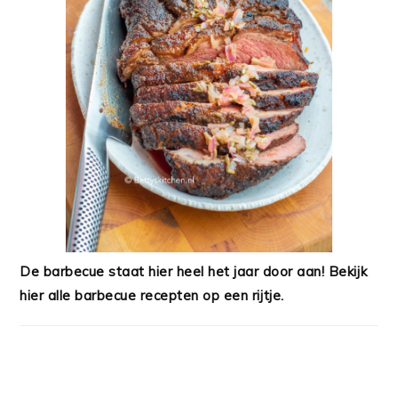
De barbecue staat hier heel het jaar door aan! Bekijk
hier alle barbecue recepten op een rijtje.