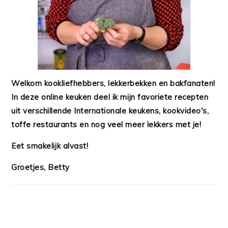
Welkom kookliefhebbers, lekkerbekken en bakfanaten!
In deze online keuken deel ik mijn favoriete recepten
uit verschillende Internationale keukens, kookvideo's,
toffe restaurants en nog veel meer lekkers met je!
Eet smakelijk alvast!
Groetjes, Betty