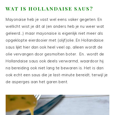
WAT IS HOLLANDAISE SAUS?
Mayonaise heb je vast wel eens vaker gegeten. En
wellicht wist je dit al (en anders heb je nu weer wat
geleerd…) maar mayonaise is eigenlijk niet meer als
opgeklopte eierdooier met (olijf)olie. En Hollandaise
saus lijkt hier dan ook heel veel op, alleen wordt de
olie vervangen door gesmolten boter. En.. wordt de
Hollandaise saus ook deels verwarmd, waardoor hij
na bereiding ook niet lang te bewaren is. Het is dan
ook echt een saus die je last-minute bereidt, terwijl je
de asperges aan het garen bent.