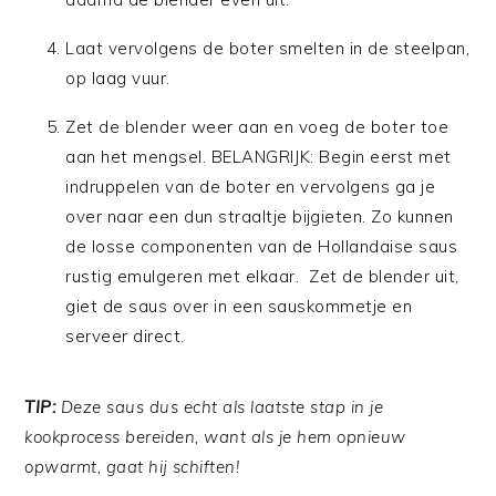
Laat vervolgens de boter smelten in de steelpan,
op laag vuur.
Zet de blender weer aan en voeg de boter toe
aan het mengsel. BELANGRIJK: Begin eerst met
indruppelen van de boter en vervolgens ga je
over naar een dun straaltje bijgieten. Zo kunnen
de losse componenten van de Hollandaise saus
rustig emulgeren met elkaar. Zet de blender uit,
giet de saus over in een sauskommetje en
serveer direct.
TIP:
Deze saus dus echt als laatste stap in je
kookprocess bereiden, want als je hem opnieuw
opwarmt, gaat hij schiften!