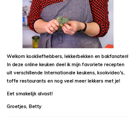
Welkom kookliefhebbers, lekkerbekken en bakfanaten!
In deze online keuken deel ik mijn favoriete recepten
uit verschillende Internationale keukens, kookvideo's,
toffe restaurants en nog veel meer lekkers met je!
Eet smakelijk alvast!
Groetjes, Betty