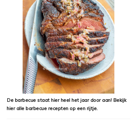
De barbecue staat hier heel het jaar door aan! Bekijk
hier alle barbecue recepten op een rijtje.