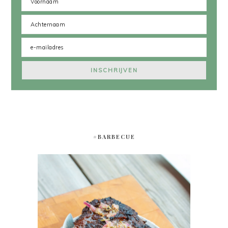
#BARBECUE