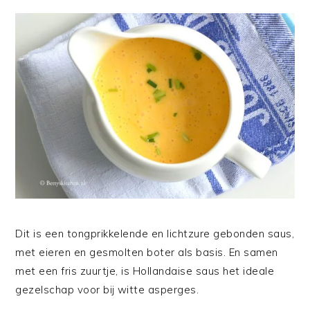
Dit is een tongprikkelende en lichtzure gebonden saus,
met eieren en gesmolten boter als basis. En samen
met een fris zuurtje, is Hollandaise saus het ideale
gezelschap voor bij witte asperges.