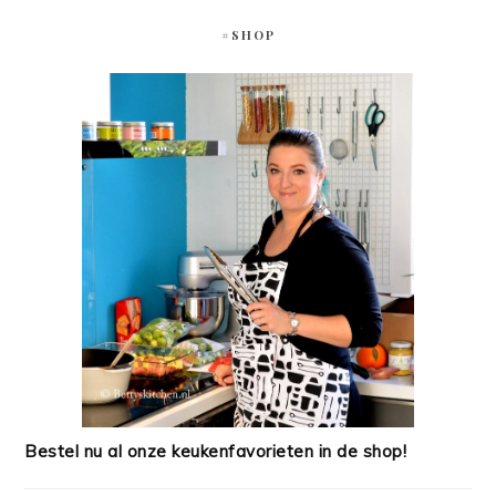
#SHOP
Bestel nu al onze keukenfavorieten in de shop!