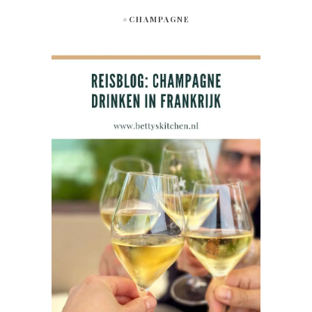
#CHAMPAGNE