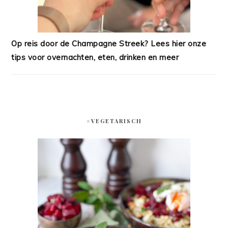
Op reis door de Champagne Streek? Lees hier onze
tips voor overnachten, eten, drinken en meer
#VEGETARISCH