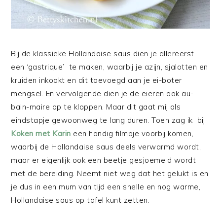
Bij de klassieke Hollandaise saus dien je allereerst
een ‘gastrique’ te maken, waarbij je azijn, sjalotten en
kruiden inkookt en dit toevoegd aan je ei-boter
mengsel. En vervolgende dien je de eieren ook au-
bain-maire op te kloppen. Maar dit gaat mij als
eindstapje gewoonweg te lang duren. Toen zag ik bij
Koken met Karin
een handig filmpje voorbij komen,
waarbij de Hollandaise saus deels verwarmd wordt,
maar er eigenlijk ook een beetje gesjoemeld wordt
met de bereiding. Neemt niet weg dat het gelukt is en
je dus in een mum van tijd een snelle en nog warme,
Hollandaise saus op tafel kunt zetten.