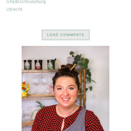
Stadsschouwburg
Utrecht
LOAD COMMENTS
PRIMAIRE
SIDEBAR