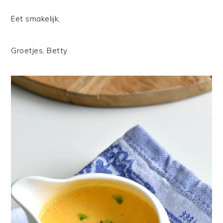
Eet smakelijk,
Groetjes, Betty