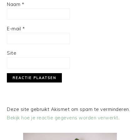
Naam
*
E-mail
*
Site
Deze site gebruikt Akismet om spam te verminderen.
Bekijk hoe je reactie gegevens worden verwerkt
.
PRIMAIRE
SIDEBAR