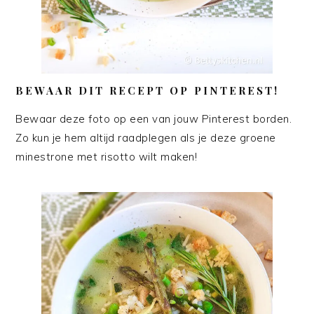
BEWAAR DIT RECEPT OP PINTEREST!
Bewaar deze foto op een van jouw Pinterest borden.
Zo kun je hem altijd raadplegen als je deze groene
minestrone met risotto wilt maken!