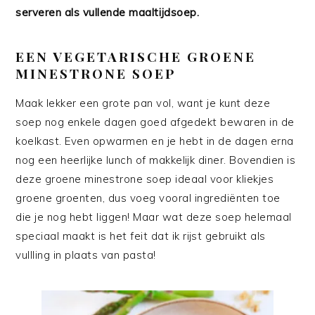
serveren als vullende maaltijdsoep.
EEN VEGETARISCHE GROENE
MINESTRONE SOEP
Maak lekker een grote pan vol, want je kunt deze
soep nog enkele dagen goed afgedekt bewaren in de
koelkast. Even opwarmen en je hebt in de dagen erna
nog een heerlijke lunch of makkelijk diner. Bovendien is
deze groene minestrone soep ideaal voor kliekjes
groene groenten, dus voeg vooral ingrediënten toe
die je nog hebt liggen! Maar wat deze soep helemaal
speciaal maakt is het feit dat ik rijst gebruikt als
vullling in plaats van pasta!