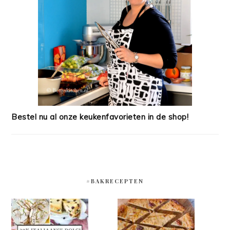
Bestel nu al onze keukenfavorieten in de shop!
#BAKRECEPTEN