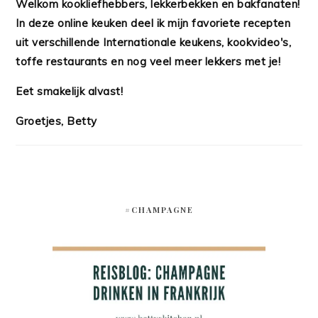
Welkom kookliefhebbers, lekkerbekken en bakfanaten!
In deze online keuken deel ik mijn favoriete recepten
uit verschillende Internationale keukens, kookvideo's,
toffe restaurants en nog veel meer lekkers met je!
Eet smakelijk alvast!
Groetjes, Betty
#CHAMPAGNE