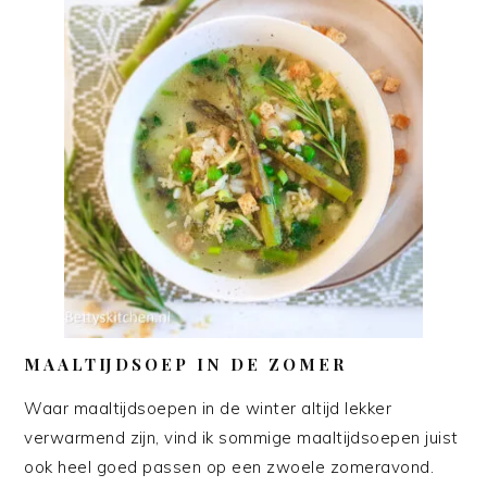
MAALTIJDSOEP IN DE ZOMER
Waar maaltijdsoepen in de winter altijd lekker
verwarmend zijn, vind ik sommige maaltijdsoepen juist
ook heel goed passen op een zwoele zomeravond.