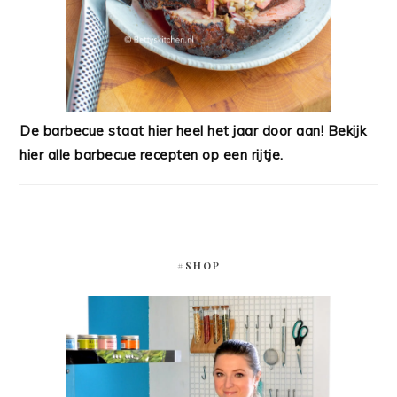
De barbecue staat hier heel het jaar door aan! Bekijk
hier alle barbecue recepten op een rijtje.
#SHOP