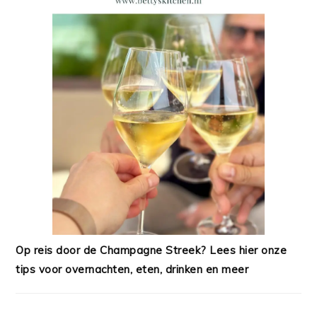
Op reis door de Champagne Streek? Lees hier onze
tips voor overnachten, eten, drinken en meer