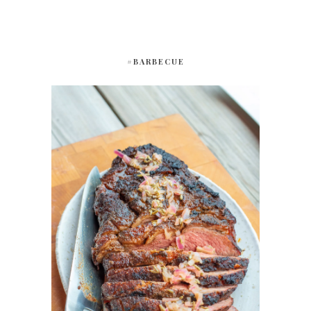
#BARBECUE