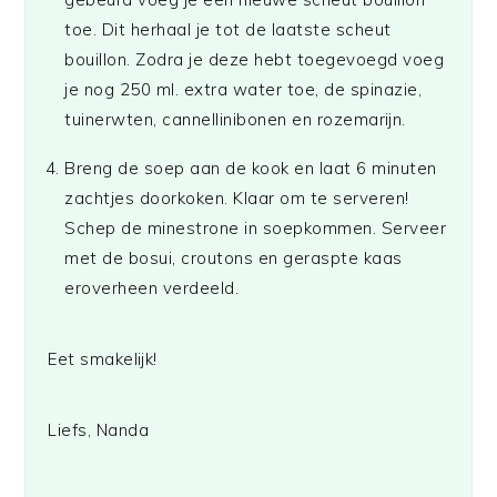
toe. Dit herhaal je tot de laatste scheut
bouillon. Zodra je deze hebt toegevoegd voeg
je nog 250 ml. extra water toe, de spinazie,
tuinerwten, cannellinibonen en rozemarijn.
Breng de soep aan de kook en laat 6 minuten
zachtjes doorkoken. Klaar om te serveren!
Schep de minestrone in soepkommen. Serveer
met de bosui, croutons en geraspte kaas
eroverheen verdeeld.
Eet smakelijk!
Liefs, Nanda