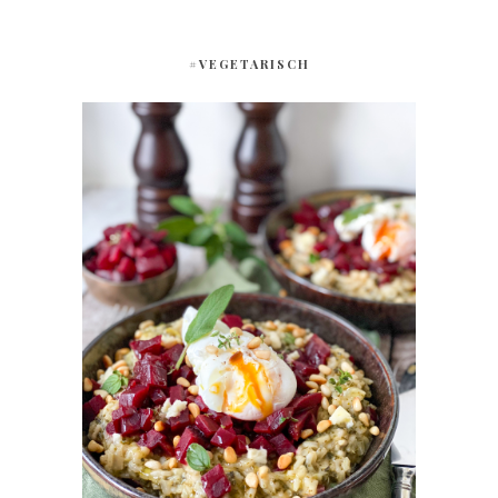
#VEGETARISCH