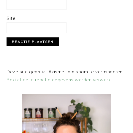
Site
Deze site gebruikt Akismet om spam te verminderen.
Bekijk hoe je reactie gegevens worden verwerkt
.
PRIMAIRE
SIDEBAR