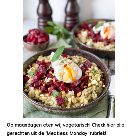
Op maandagen eten wij vegetarisch! Check hier alle
gerechten uit de 'Meatless Monday' rubriek!