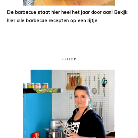
De barbecue staat hier heel het jaar door aan! Bekijk
hier alle barbecue recepten op een rijtje.
#SHOP