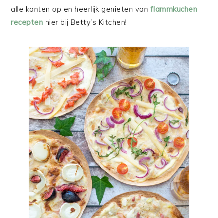
alle kanten op en heerlijk genieten van
flammkuchen
recepten
hier bij Betty’s Kitchen!