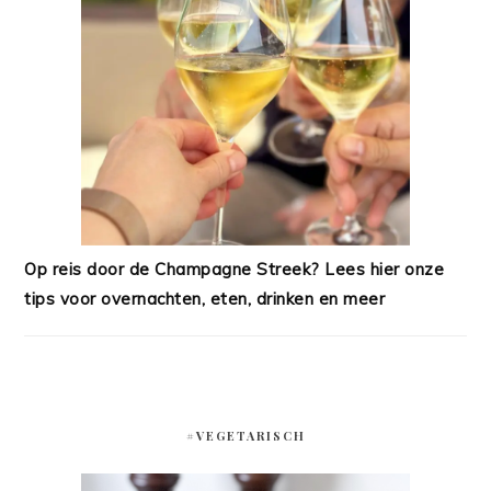
Op reis door de Champagne Streek? Lees hier onze
tips voor overnachten, eten, drinken en meer
#VEGETARISCH