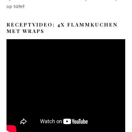
op tafel!
RECEPTVIDEO: 4X FLAMMKUCHEN
MET WRAPS