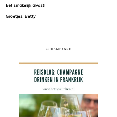
Eet smakelijk alvast!
Groetjes, Betty
#CHAMPAGNE