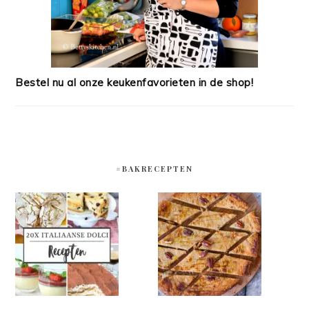
Bestel nu al onze keukenfavorieten in de shop!
#BAKRECEPTEN