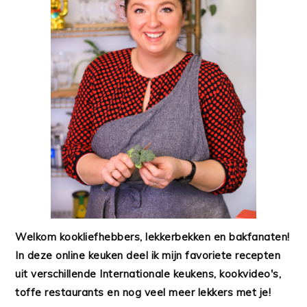
Welkom kookliefhebbers, lekkerbekken en bakfanaten!
In deze online keuken deel ik mijn favoriete recepten
uit verschillende Internationale keukens, kookvideo's,
toffe restaurants en nog veel meer lekkers met je!