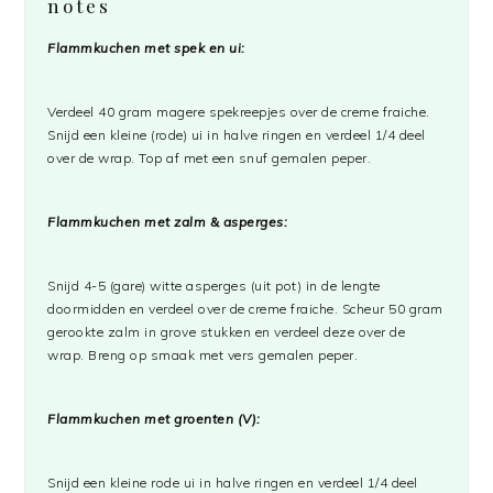
notes
Flammkuchen met spek en ui:
Verdeel 40 gram magere spekreepjes over de creme fraiche.
Snijd een kleine (rode) ui in halve ringen en verdeel 1/4 deel
over de wrap. Top af met een snuf gemalen peper.
Flammkuchen met zalm & asperges:
Snijd 4-5 (gare) witte asperges (uit pot) in de lengte
doormidden en verdeel over de creme fraiche. Scheur 50 gram
gerookte zalm in grove stukken en verdeel deze over de
wrap. Breng op smaak met vers gemalen peper.
Flammkuchen met groenten (V):
Snijd een kleine rode ui in halve ringen en verdeel 1/4 deel