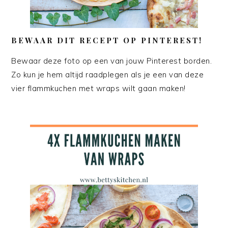
BEWAAR DIT RECEPT OP PINTEREST!
Bewaar deze foto op een van jouw Pinterest borden.
Zo kun je hem altijd raadplegen als je een van deze
vier flammkuchen met wraps wilt gaan maken!