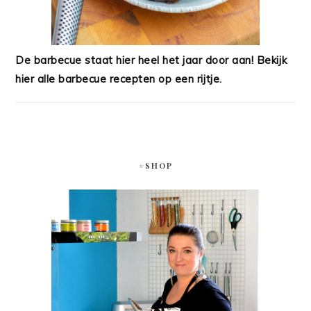
De barbecue staat hier heel het jaar door aan! Bekijk
hier alle barbecue recepten op een rijtje.
#SHOP