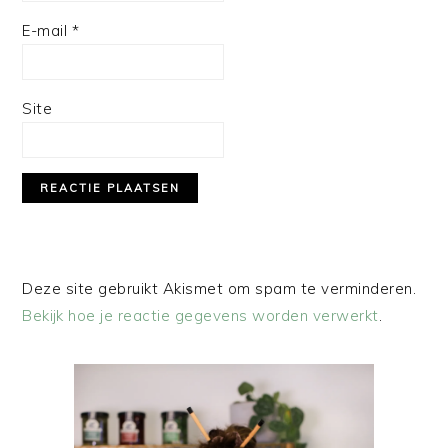
E-mail
*
Site
Deze site gebruikt Akismet om spam te verminderen.
Bekijk hoe je reactie gegevens worden verwerkt
.
PRIMAIRE
SIDEBAR