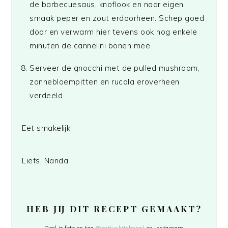
de barbecuesaus, knoflook en naar eigen
smaak peper en zout erdoorheen. Schep goed
door en verwarm hier tevens ook nog enkele
minuten de cannelini bonen mee.
Serveer de gnocchi met de pulled mushroom,
zonnebloempitten en rucola eroverheen
verdeeld.
Eet smakelijk!
Liefs, Nanda
HEB JIJ DIT RECEPT GEMAAKT?