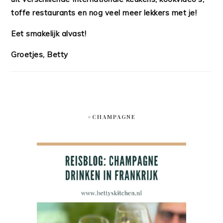
toffe restaurants en nog veel meer lekkers met je!
Eet smakelijk alvast!
Groetjes, Betty
#CHAMPAGNE