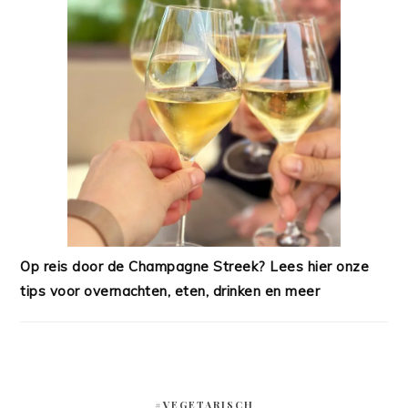
Op reis door de Champagne Streek? Lees hier onze
tips voor overnachten, eten, drinken en meer
#VEGETARISCH