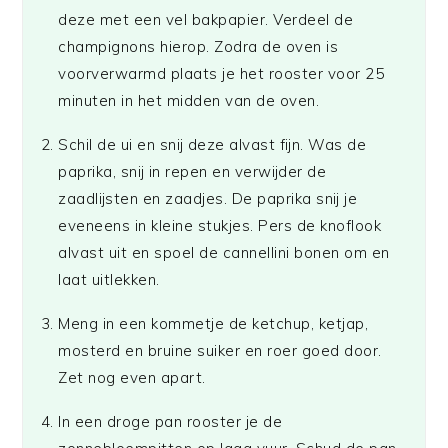
deze met een vel bakpapier. Verdeel de
champignons hierop. Zodra de oven is
voorverwarmd plaats je het rooster voor 25
minuten in het midden van de oven.
Schil de ui en snij deze alvast fijn. Was de
paprika, snij in repen en verwijder de
zaadlijsten en zaadjes. De paprika snij je
eveneens in kleine stukjes. Pers de knoflook
alvast uit en spoel de cannellini bonen om en
laat uitlekken.
Meng in een kommetje de ketchup, ketjap,
mosterd en bruine suiker en roer goed door.
Zet nog even apart.
In een droge pan rooster je de