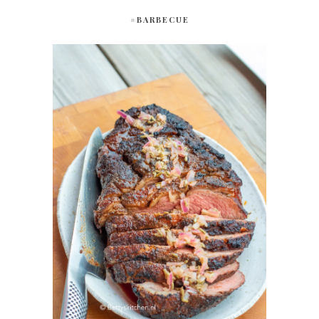
#BARBECUE