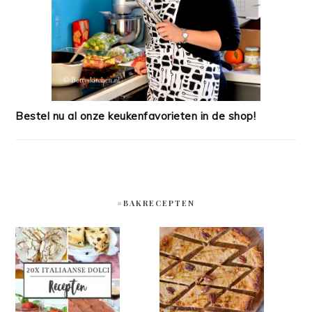
Bestel nu al onze keukenfavorieten in de shop!
#BAKRECEPTEN