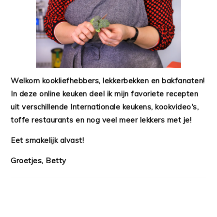
Welkom kookliefhebbers, lekkerbekken en bakfanaten!
In deze online keuken deel ik mijn favoriete recepten
uit verschillende Internationale keukens, kookvideo's,
toffe restaurants en nog veel meer lekkers met je!
Eet smakelijk alvast!
Groetjes, Betty