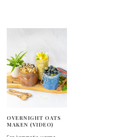
OVERNIGHT OATS
MAKEN (VIDEO)