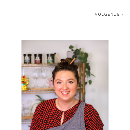
VOLGENDE »
PRIMAIRE
SIDEBAR