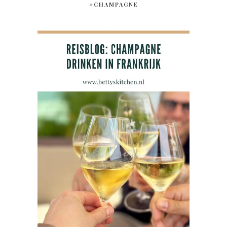
#CHAMPAGNE