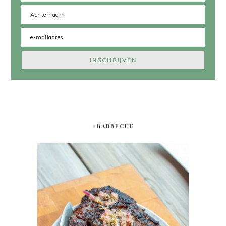
#BARBECUE