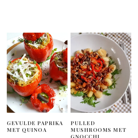
GEVULDE PAPRIKA
PULLED
MET QUINOA
MUSHROOMS MET
GNOCCHI