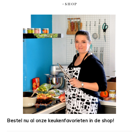
#SHOP
Bestel nu al onze keukenfavorieten in de shop!