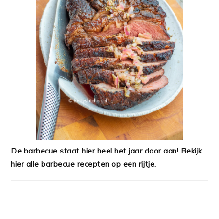
De barbecue staat hier heel het jaar door aan! Bekijk
hier alle barbecue recepten op een rijtje.