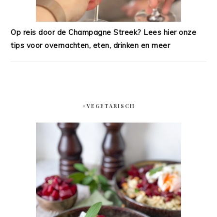
Op reis door de Champagne Streek? Lees hier onze
tips voor overnachten, eten, drinken en meer
#VEGETARISCH