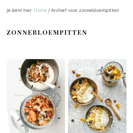
Je bent hier:
Home
/
Archief voor zonnebloempitten
ZONNEBLOEMPITTEN