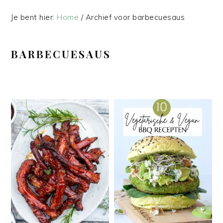
Je bent hier:
Home
/
Archief voor barbecuesaus
BARBECUESAUS