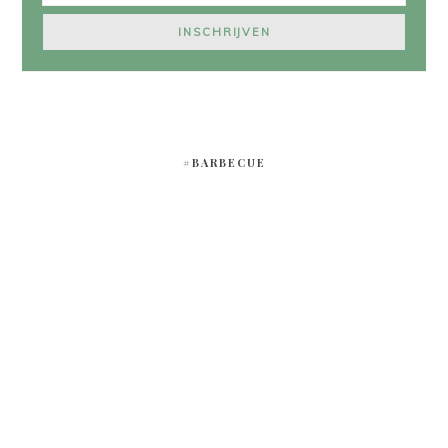
#BARBECUE