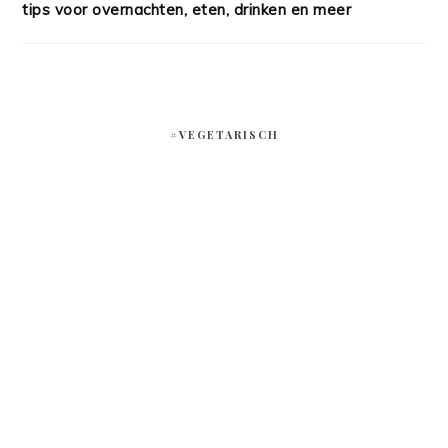
tips voor overnachten, eten, drinken en meer
#VEGETARISCH