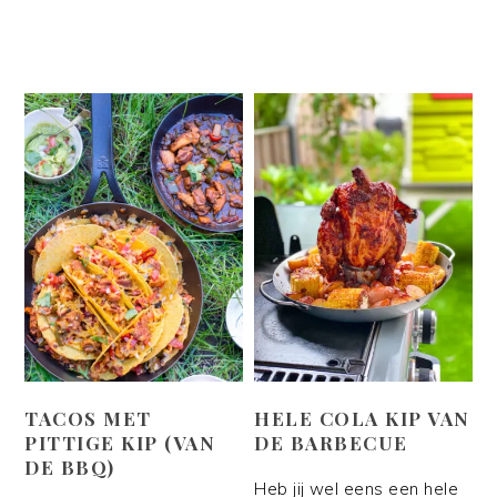
TACOS MET
HELE COLA KIP VAN
PITTIGE KIP (VAN
DE BARBECUE
DE BBQ)
Heb jij wel eens een hele