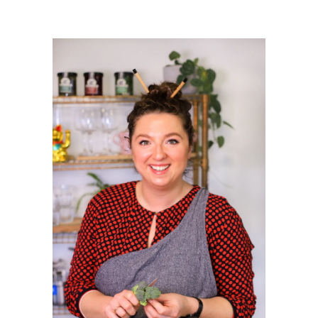
PRIMAIRE
SIDEBAR