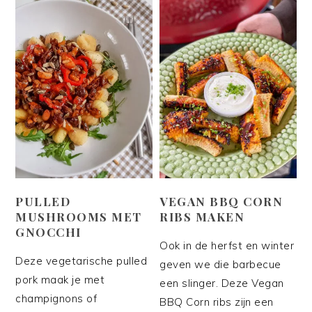
PULLED
VEGAN BBQ CORN
MUSHROOMS MET
RIBS MAKEN
GNOCCHI
Ook in de herfst en winter
Deze vegetarische pulled
geven we die barbecue
pork maak je met
een slinger. Deze Vegan
champignons of
BBQ Corn ribs zijn een