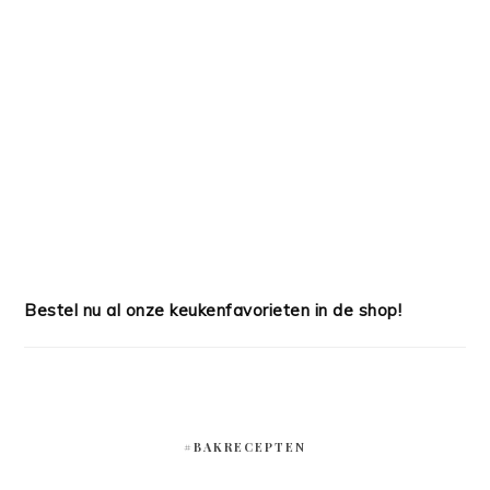
Bestel nu al onze keukenfavorieten in de shop!
#BAKRECEPTEN