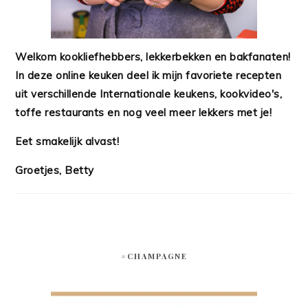
Welkom kookliefhebbers, lekkerbekken en bakfanaten!
In deze online keuken deel ik mijn favoriete recepten
uit verschillende Internationale keukens, kookvideo's,
toffe restaurants en nog veel meer lekkers met je!
Eet smakelijk alvast!
Groetjes, Betty
#CHAMPAGNE