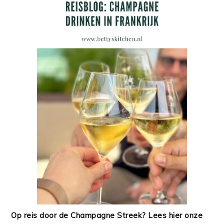
Op reis door de Champagne Streek? Lees hier onze