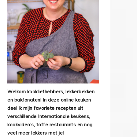
Welkom kookliefhebbers, lekkerbekken
en bakfanaten! In deze online keuken
deel ik mijn favoriete recepten uit
verschillende Internationale keukens,
kookvideo's, toffe restaurants en nog
veel meer lekkers met je!