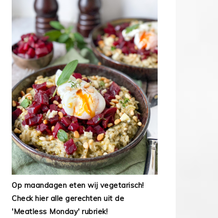
Op maandagen eten wij vegetarisch!
Check hier alle gerechten uit de
'Meatless Monday' rubriek!