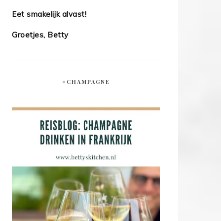
Eet smakelijk alvast!
Groetjes, Betty
#CHAMPAGNE