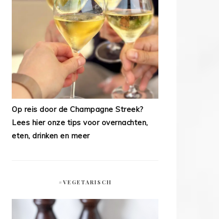
Op reis door de Champagne Streek?
Lees hier onze tips voor overnachten,
eten, drinken en meer
#VEGETARISCH