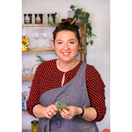
SIDEBAR