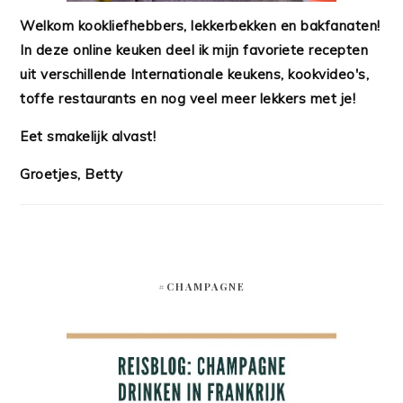
Welkom kookliefhebbers, lekkerbekken en bakfanaten!
In deze online keuken deel ik mijn favoriete recepten
uit verschillende Internationale keukens, kookvideo's,
toffe restaurants en nog veel meer lekkers met je!
Eet smakelijk alvast!
Groetjes, Betty
#CHAMPAGNE