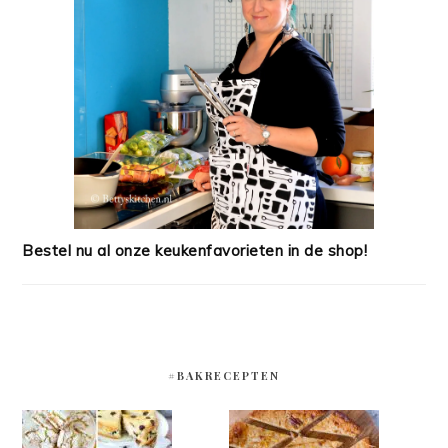
Bestel nu al onze keukenfavorieten in de shop!
#BAKRECEPTEN