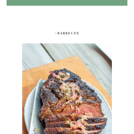
#BARBECUE