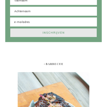
#BARBECUE