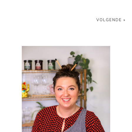
VOLGENDE »
PRIMAIRE
SIDEBAR