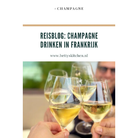
#CHAMPAGNE