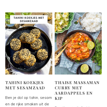
TAHINI KOEKJES
THAISE MASSAMAN
MET SESAMZAAD
CURRY MET
AARDAPPELS EN
Ben je dol op tahin, sesam
KIP
en de rijke smaken uit de