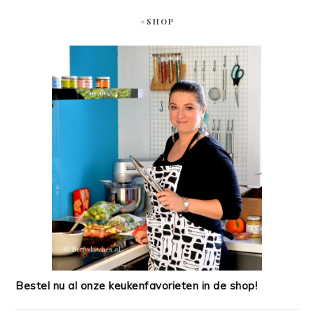
#SHOP
Bestel nu al onze keukenfavorieten in de shop!