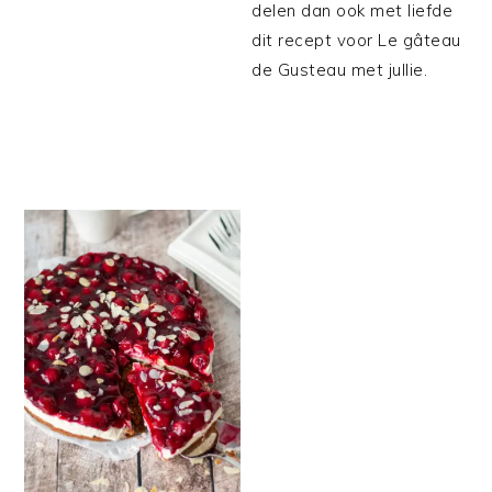
delen dan ook met liefde
dit recept voor Le gâteau
de Gusteau met jullie.