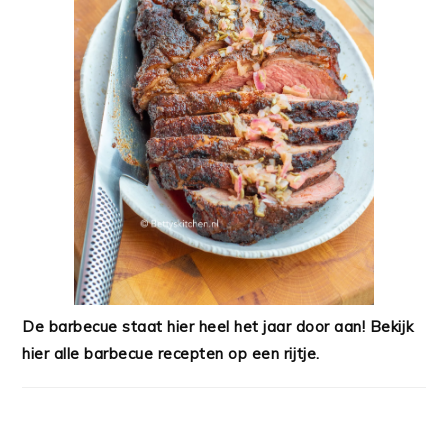
De barbecue staat hier heel het jaar door aan! Bekijk
hier alle barbecue recepten op een rijtje.