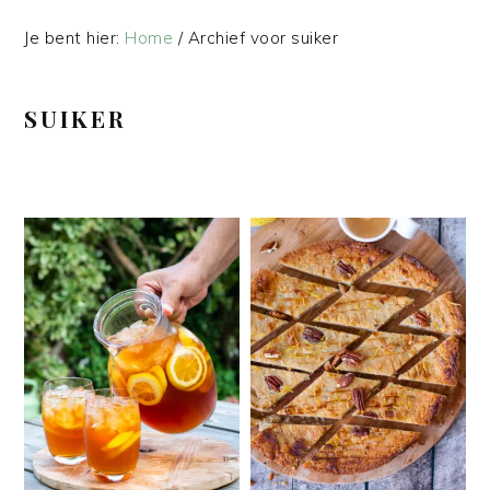
Je bent hier:
Home
/
Archief voor suiker
SUIKER