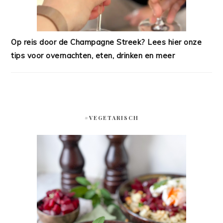
Op reis door de Champagne Streek? Lees hier onze
tips voor overnachten, eten, drinken en meer
#VEGETARISCH