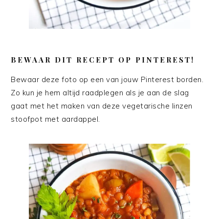
BEWAAR DIT RECEPT OP PINTEREST!
Bewaar deze foto op een van jouw Pinterest borden.
Zo kun je hem altijd raadplegen als je aan de slag
gaat met het maken van deze vegetarische linzen
stoofpot met aardappel.