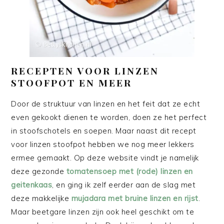
RECEPTEN VOOR LINZEN
STOOFPOT EN MEER
Door de struktuur van linzen en het feit dat ze echt
even gekookt dienen te worden, doen ze het perfect
in stoofschotels en soepen. Maar naast dit recept
voor linzen stoofpot hebben we nog meer lekkers
ermee gemaakt. Op deze website vindt je namelijk
deze gezonde
tomatensoep met (rode) linzen en
geitenkaas
, en ging ik zelf eerder aan de slag met
deze makkelijke
mujadara met bruine linzen en rijst
.
Maar beetgare linzen zijn ook heel geschikt om te