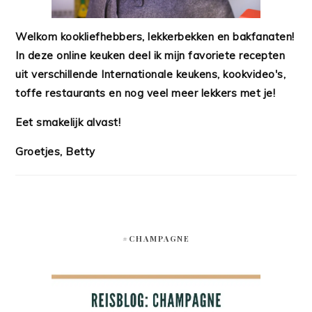
Welkom kookliefhebbers, lekkerbekken en bakfanaten!
In deze online keuken deel ik mijn favoriete recepten
uit verschillende Internationale keukens, kookvideo's,
toffe restaurants en nog veel meer lekkers met je!
Eet smakelijk alvast!
Groetjes, Betty
#CHAMPAGNE