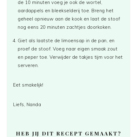
de 10 minuten voeg je ook de wortel,
aardappels en bleekselderij toe. Breng het
geheel opnieuw aan de kook en laat de stoof
nog eens 20 minuten zachtjes doorkoken.
Giet als laatste de limoensap in de pan, en
proef de stoof. Voeg naar eigen smaak zout
en peper toe. Verwijder de takjes tijm voor het
serveren.
Eet smakelijk!
Liefs, Nanda
HEB JIJ DIT RECEPT GEMAAKT?