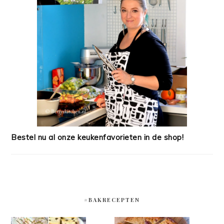
Bestel nu al onze keukenfavorieten in de shop!
#BAKRECEPTEN