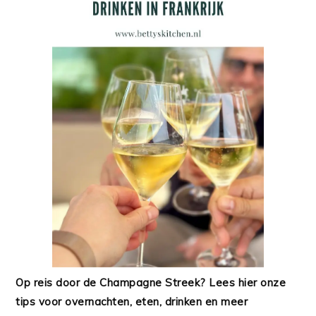
Op reis door de Champagne Streek? Lees hier onze
tips voor overnachten, eten, drinken en meer