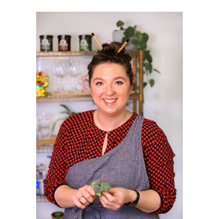
PRIMAIRE
SIDEBAR