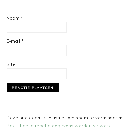
Naam
*
E-mail
*
Site
Deze site gebruikt Akismet om spam te verminderen.
Bekijk hoe je reactie gegevens worden verwerkt
.