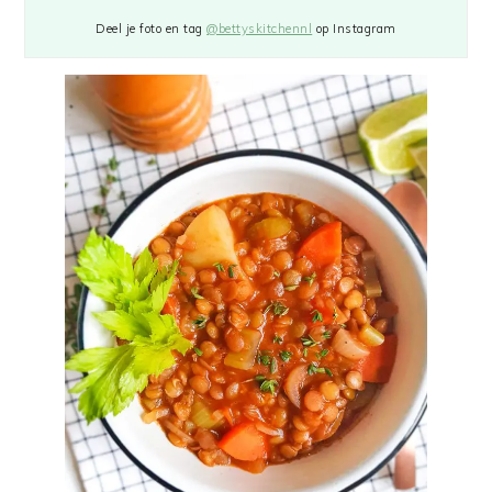
Deel je foto en tag
@bettyskitchennl
op Instagram