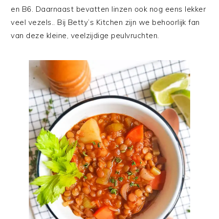
en B6. Daarnaast bevatten linzen ook nog eens lekker
veel vezels.. Bij Betty’s Kitchen zijn we behoorlijk fan
van deze kleine, veelzijdige peulvruchten.