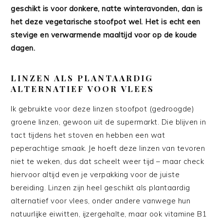
geschikt is voor donkere, natte winteravonden, dan is
het deze vegetarische stoofpot wel. Het is echt een
stevige en verwarmende maaltijd voor op de koude
dagen.
LINZEN ALS PLANTAARDIG
ALTERNATIEF VOOR VLEES
Ik gebruikte voor deze linzen stoofpot (gedroogde)
groene linzen, gewoon uit de supermarkt. Die blijven in
tact tijdens het stoven en hebben een wat
peperachtige smaak. Je hoeft deze linzen van tevoren
niet te weken, dus dat scheelt weer tijd – maar check
hiervoor altijd even je verpakking voor de juiste
bereiding. Linzen zijn heel geschikt als plantaardig
alternatief voor vlees, onder andere vanwege hun
natuurlijke eiwitten, ijzergehalte, maar ook vitamine B1