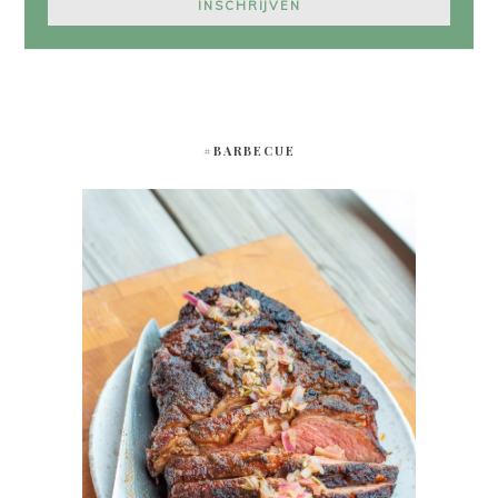
#BARBECUE