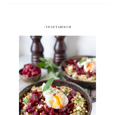
#VEGETARISCH