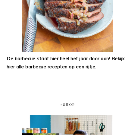
De barbecue staat hier heel het jaar door aan! Bekijk
hier alle barbecue recepten op een rijtje.
#SHOP