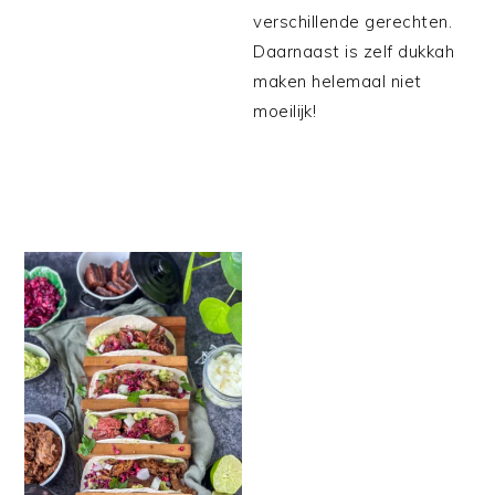
verschillende gerechten.
Daarnaast is zelf dukkah
maken helemaal niet
moeilijk!