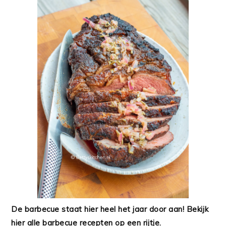
De barbecue staat hier heel het jaar door aan! Bekijk
hier alle barbecue recepten op een rijtje.