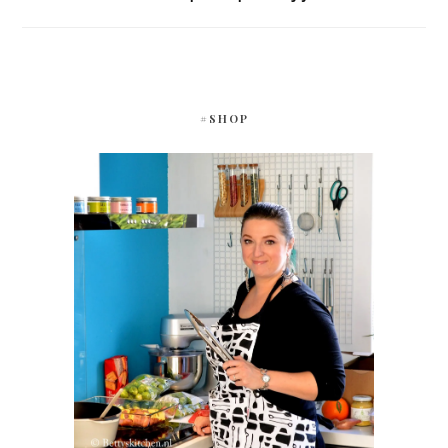
#SHOP