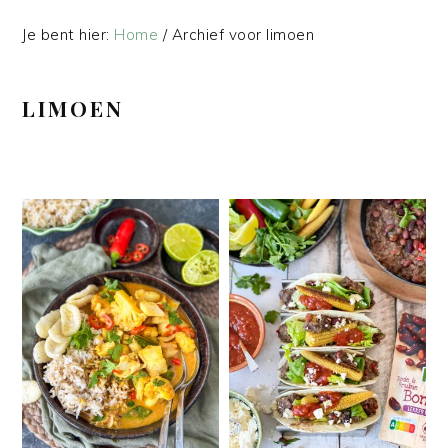
Je bent hier:
Home
/
Archief voor limoen
LIMOEN