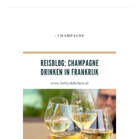
#CHAMPAGNE