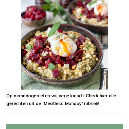
Op maandagen eten wij vegetarisch! Check hier alle
gerechten uit de 'Meatless Monday' rubriek!