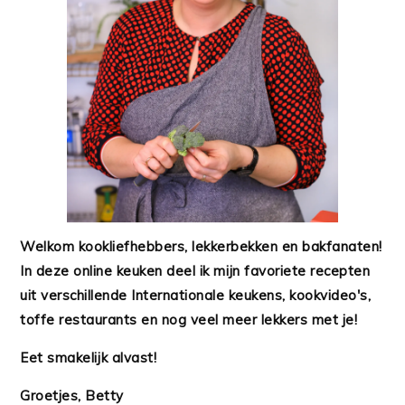
Welkom kookliefhebbers, lekkerbekken en bakfanaten!
In deze online keuken deel ik mijn favoriete recepten
uit verschillende Internationale keukens, kookvideo's,
toffe restaurants en nog veel meer lekkers met je!
Eet smakelijk alvast!
Groetjes, Betty