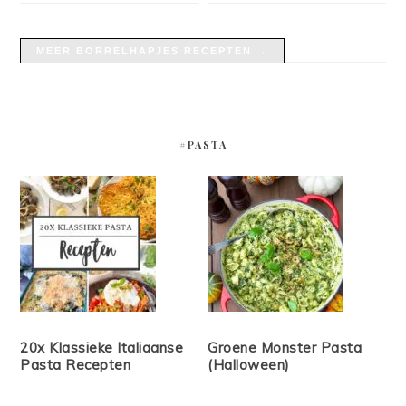
MEER BORRELHAPJES RECEPTEN →
#PASTA
20x Klassieke Italiaanse
Groene Monster Pasta
Pasta Recepten
(Halloween)