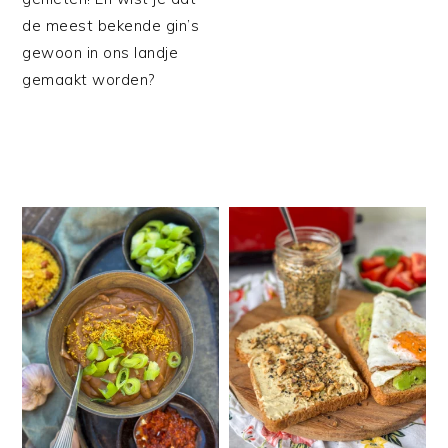
de meest bekende gin’s
gewoon in ons landje
gemaakt worden?