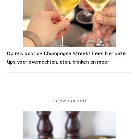
Op reis door de Champagne Streek? Lees hier onze
tips voor overnachten, eten, drinken en meer
#VEGETARISCH