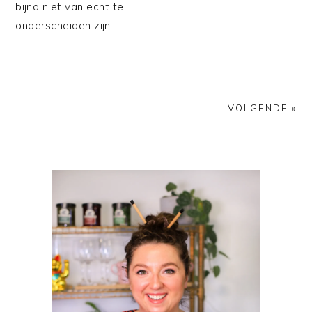
bijna niet van echt te
onderscheiden zijn.
VOLGENDE »
PRIMAIRE
SIDEBAR