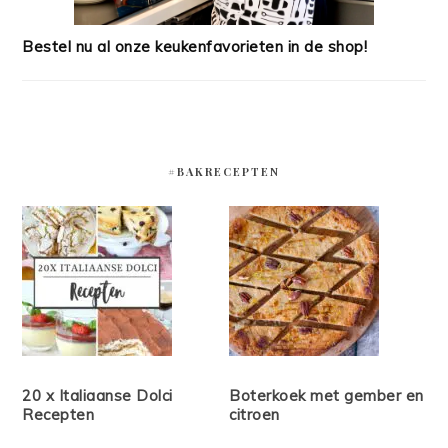
Bestel nu al onze keukenfavorieten in de shop!
#BAKRECEPTEN
20 x Italiaanse Dolci
Boterkoek met gember en
Recepten
citroen