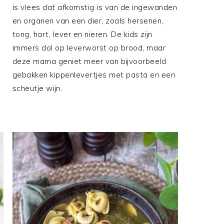
is vlees dat afkomstig is van de ingewanden
en organen van een dier, zoals hersenen,
tong, hart, lever en nieren. De kids zijn
immers dol op leverworst op brood, maar
deze mama geniet meer van bijvoorbeeld
gebakken kippenlevertjes met pasta en een
scheutje wijn.