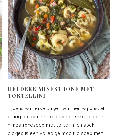
HELDERE MINESTRONE MET
TORTELLINI
Tijdens winterse dagen warmen wij onszelf
graag op aan een kop soep. Deze heldere
minestronesoep met tortellini en spek
blokjes is een volledige maaltijd soep met