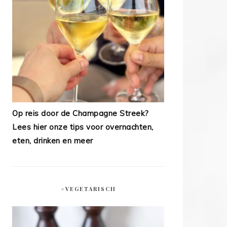
Op reis door de Champagne Streek?
Lees hier onze tips voor overnachten,
eten, drinken en meer
#VEGETARISCH