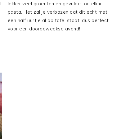
t
lekker veel groenten en gevulde tortellini
pasta. Het zal je verbazen dat dit echt met
een half uurtje al op tafel staat, dus perfect
voor een doordeweekse avond!