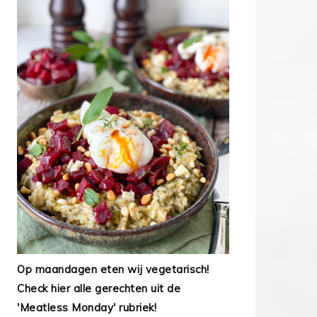
Op maandagen eten wij vegetarisch!
Check hier alle gerechten uit de
'Meatless Monday' rubriek!