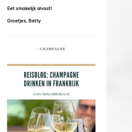
Eet smakelijk alvast!
Groetjes, Betty
#CHAMPAGNE