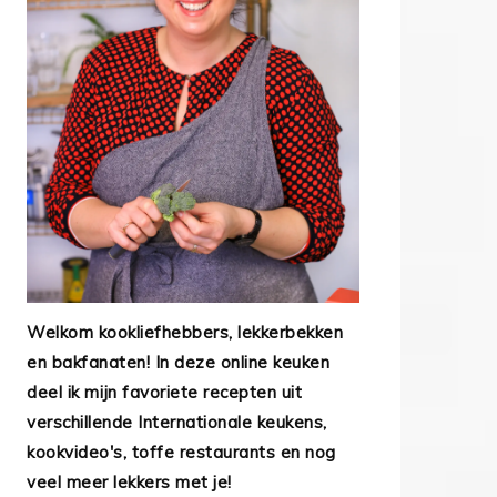
Welkom kookliefhebbers, lekkerbekken
en bakfanaten! In deze online keuken
deel ik mijn favoriete recepten uit
verschillende Internationale keukens,
kookvideo's, toffe restaurants en nog
veel meer lekkers met je!