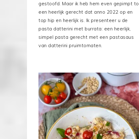
gestoofd. Maar ik heb hem even gepimpt to
een heerlijk gerecht dat anno 2022 op en
top hip en heerlijk is. Ik presenteer u de
pasta datterini met burrata: een heerlijk,
simpel pasta gerecht met een pastasaus
van datterini pruimtomaten.