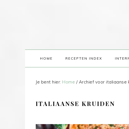
HOME
RECEPTEN INDEX
INTER
Je bent hier:
Home
/
Archief voor italiaanse 
ITALIAANSE KRUIDEN