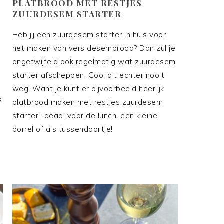
PLATBROOD MET RESTJES
ZUURDESEM STARTER
Heb jij een zuurdesem starter in huis voor
het maken van vers desembrood? Dan zul je
ongetwijfeld ook regelmatig wat zuurdesem
starter afscheppen. Gooi dit echter nooit
weg! Want je kunt er bijvoorbeeld heerlijk
s
platbrood maken met restjes zuurdesem
starter. Ideaal voor de lunch, een kleine
borrel of als tussendoortje!