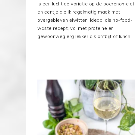
is een luchtige variatie op de boerenomelet
en eentje die ik regelmatig maak met
overgebleven eiwitten. Ideaal als no-food-
waste recept, vol met proteine en
gewoonweg erg lekker als ontbijt of lunch.