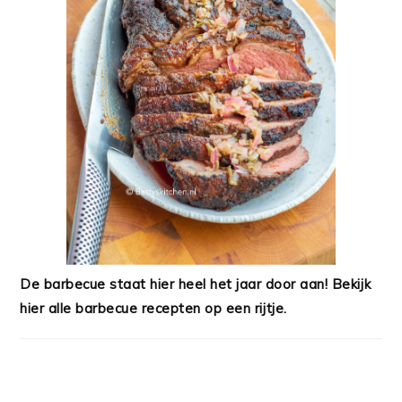
De barbecue staat hier heel het jaar door aan! Bekijk
hier alle barbecue recepten op een rijtje.