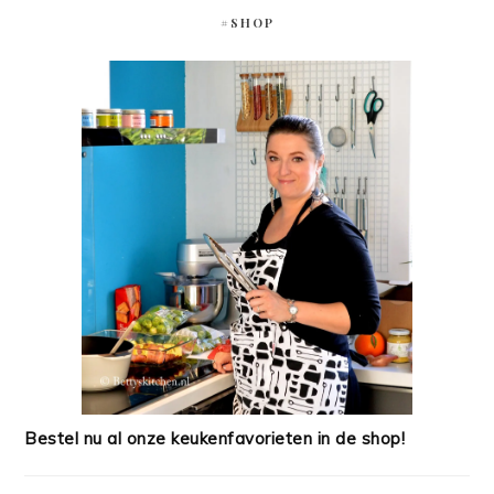
#SHOP
Bestel nu al onze keukenfavorieten in de shop!