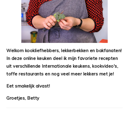
Welkom kookliefhebbers, lekkerbekken en bakfanaten!
In deze online keuken deel ik mijn favoriete recepten
uit verschillende Internationale keukens, kookvideo's,
toffe restaurants en nog veel meer lekkers met je!
Eet smakelijk alvast!
Groetjes, Betty