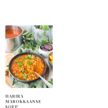
HARIRA
MAROKKAANSE
SOEP