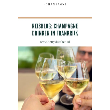
#CHAMPAGNE