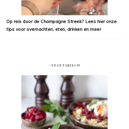
Op reis door de Champagne Streek? Lees hier onze
tips voor overnachten, eten, drinken en meer
#VEGETARISCH