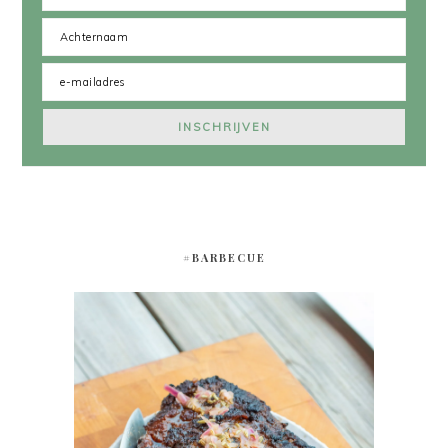
#BARBECUE