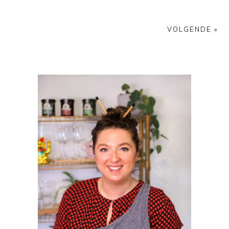
VOLGENDE »
PRIMAIRE
SIDEBAR