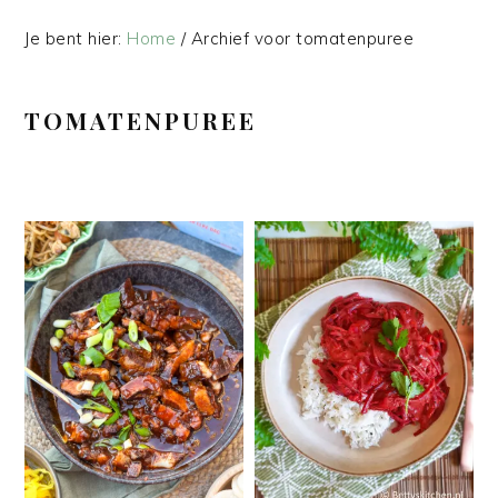
Je bent hier:
Home
/
Archief voor tomatenpuree
TOMATENPUREE