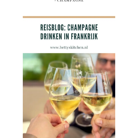
#CHAMPAGNE