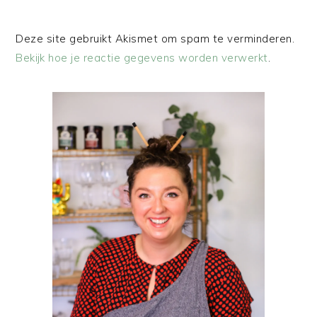
Deze site gebruikt Akismet om spam te verminderen.
Bekijk hoe je reactie gegevens worden verwerkt
.
PRIMAIRE
SIDEBAR