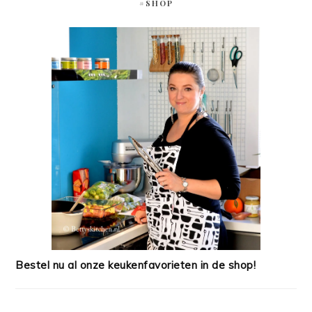
#SHOP
Bestel nu al onze keukenfavorieten in de shop!