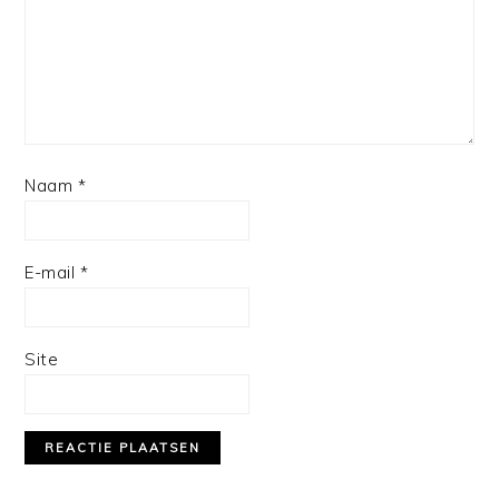
Naam
*
E-mail
*
Site