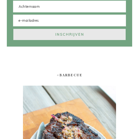
#BARBECUE