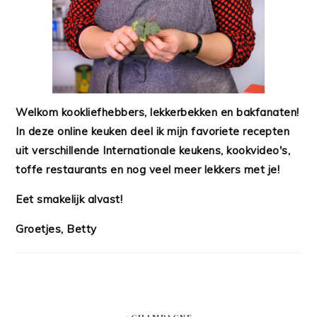
Welkom kookliefhebbers, lekkerbekken en bakfanaten!
In deze online keuken deel ik mijn favoriete recepten
uit verschillende Internationale keukens, kookvideo's,
toffe restaurants en nog veel meer lekkers met je!
Eet smakelijk alvast!
Groetjes, Betty