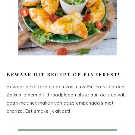
BEWAAR DIT RECEPT OP PINTEREST!
Bewaar deze foto op een van jouw Pinterest borden.
Zo kun je hem altijd raadplegen als je aan de slag wilt
gaan met het maken van deze empanada’s met
chorizo. Eet smakelijk alvast!