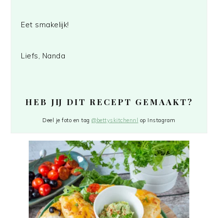
Eet smakelijk!
Liefs, Nanda
HEB JIJ DIT RECEPT GEMAAKT?
Deel je foto en tag
@bettyskitchennl
op Instagram