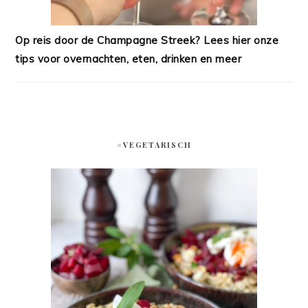
Op reis door de Champagne Streek? Lees hier onze
tips voor overnachten, eten, drinken en meer
#VEGETARISCH