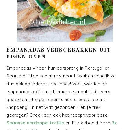
EMPANADAS VERSGEBAKKEN UIT
EIGEN OVEN
Empanadas vinden hun oorsprong in Portugal en
Spanje en tijdens een reis naar Lissabon vond ik ze
dan ook op iedere straathoek! Vaak worden de
empanadas gefrituurd, maar eenmaal thuis, vers
gebakken uit eigen oven is nog steeds heerlijk
knapperig. En net wat gezonder! Heb je trek
gekregen? Check dan ook het recept voor deze
Spaanse aardappel tortilla
en bijvoorbeeld deze
3x