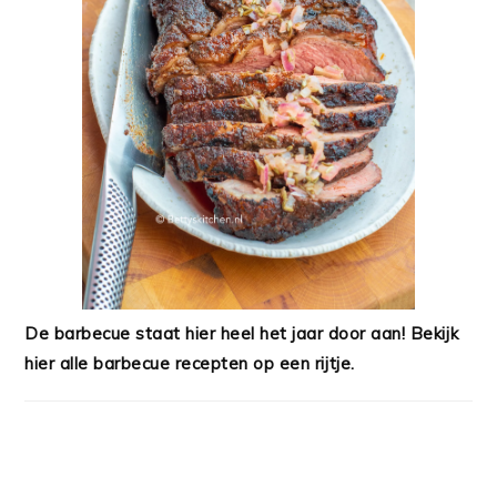
De barbecue staat hier heel het jaar door aan! Bekijk
hier alle barbecue recepten op een rijtje.