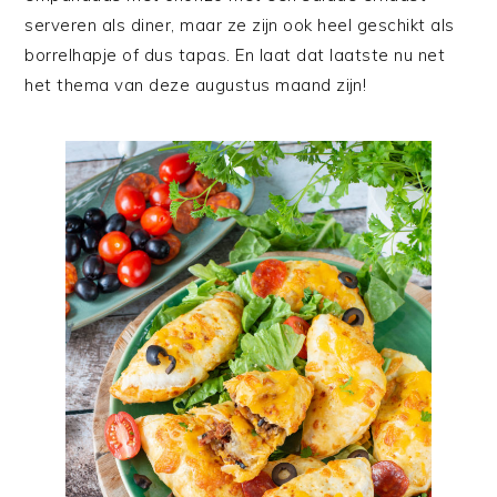
serveren als diner, maar ze zijn ook heel geschikt als
borrelhapje of dus tapas. En laat dat laatste nu net
het thema van deze augustus maand zijn!