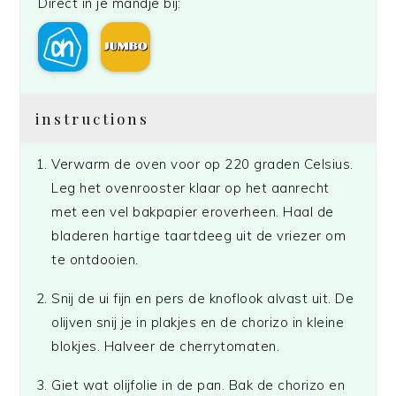
Direct in je mandje bij:
instructions
Verwarm de oven voor op 220 graden Celsius.
Leg het ovenrooster klaar op het aanrecht
met een vel bakpapier eroverheen. Haal de
bladeren hartige taartdeeg uit de vriezer om
te ontdooien.
Snij de ui fijn en pers de knoflook alvast uit. De
olijven snij je in plakjes en de chorizo in kleine
blokjes. Halveer de cherrytomaten.
Giet wat olijfolie in de pan. Bak de chorizo en