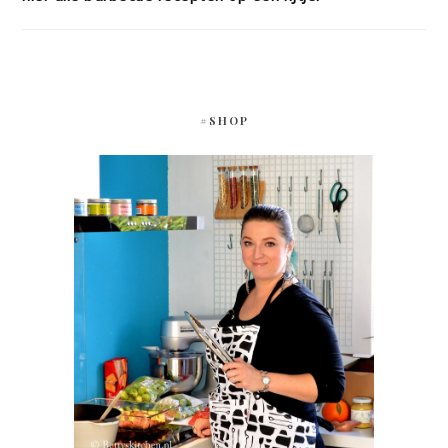
#SHOP