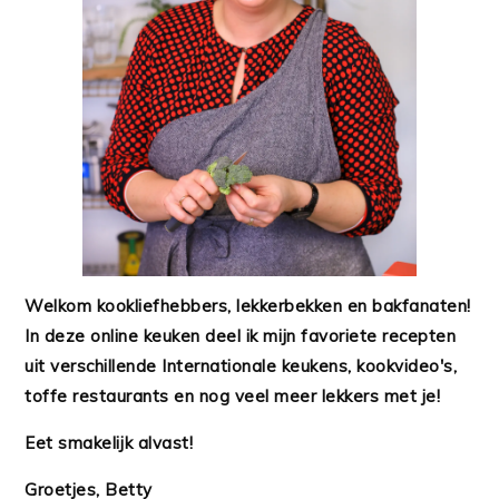
Welkom kookliefhebbers, lekkerbekken en bakfanaten!
In deze online keuken deel ik mijn favoriete recepten
uit verschillende Internationale keukens, kookvideo's,
toffe restaurants en nog veel meer lekkers met je!
Eet smakelijk alvast!
Groetjes, Betty