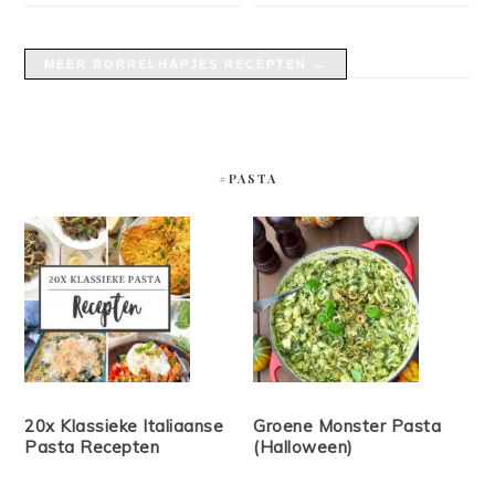
MEER BORRELHAPJES RECEPTEN →
#PASTA
20x Klassieke Italiaanse
Groene Monster Pasta
Pasta Recepten
(Halloween)