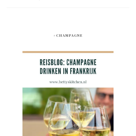
#CHAMPAGNE