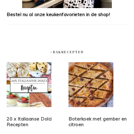
Bestel nu al onze keukenfavorieten in de shop!
#BAKRECEPTEN
20 x Italiaanse Dolci
Boterkoek met gember en
Recepten
citroen