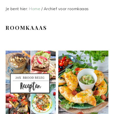
Je bent hier:
Home
/
Archief voor roomkaaas
ROOMKAAAS