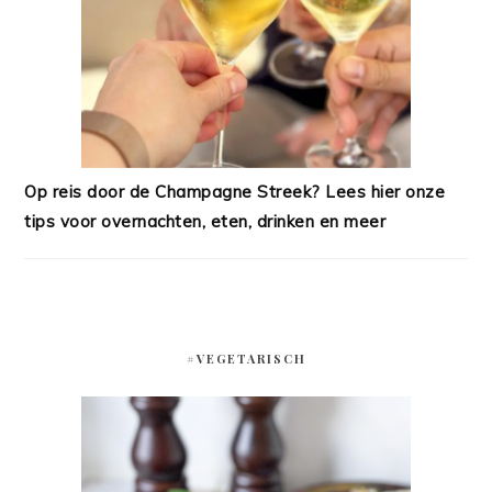
Op reis door de Champagne Streek? Lees hier onze
tips voor overnachten, eten, drinken en meer
#VEGETARISCH