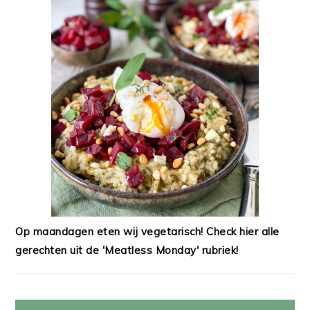
Op maandagen eten wij vegetarisch! Check hier alle
gerechten uit de 'Meatless Monday' rubriek!