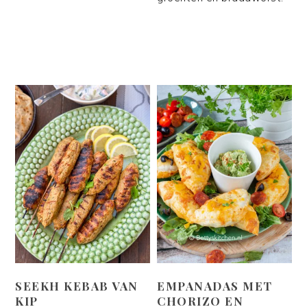
SEEKH KEBAB VAN
EMPANADAS MET
KIP
CHORIZO EN