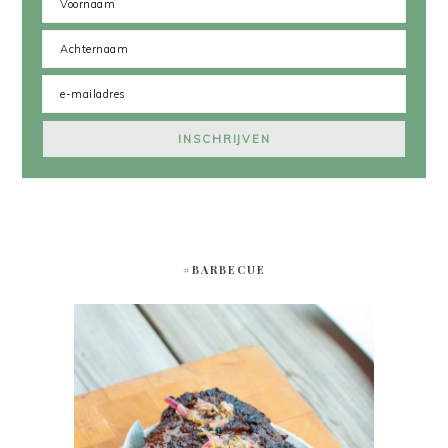
#BARBECUE