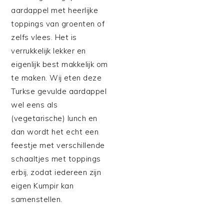
aardappel met heerlijke
toppings van groenten of
zelfs vlees. Het is
verrukkelijk lekker en
eigenlijk best makkelijk om
te maken. Wij eten deze
Turkse gevulde aardappel
wel eens als
(vegetarische) lunch en
dan wordt het echt een
feestje met verschillende
schaaltjes met toppings
erbij, zodat iedereen zijn
eigen Kumpir kan
samenstellen.