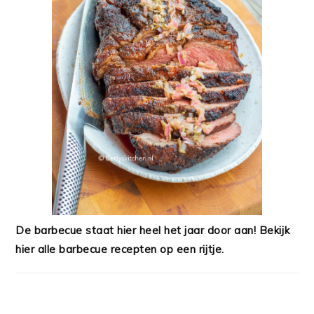
De barbecue staat hier heel het jaar door aan! Bekijk
hier alle barbecue recepten op een rijtje.