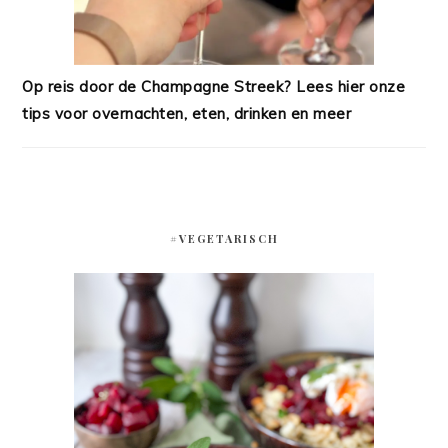
Op reis door de Champagne Streek? Lees hier onze
tips voor overnachten, eten, drinken en meer
#VEGETARISCH