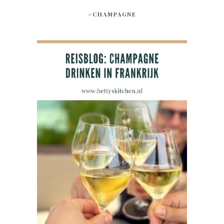
#CHAMPAGNE