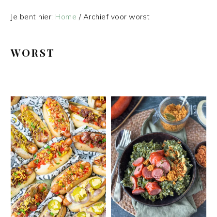
Je bent hier:
Home
/
Archief voor worst
WORST