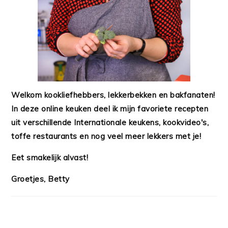
Welkom kookliefhebbers, lekkerbekken en bakfanaten!
In deze online keuken deel ik mijn favoriete recepten
uit verschillende Internationale keukens, kookvideo's,
toffe restaurants en nog veel meer lekkers met je!
Eet smakelijk alvast!
Groetjes, Betty