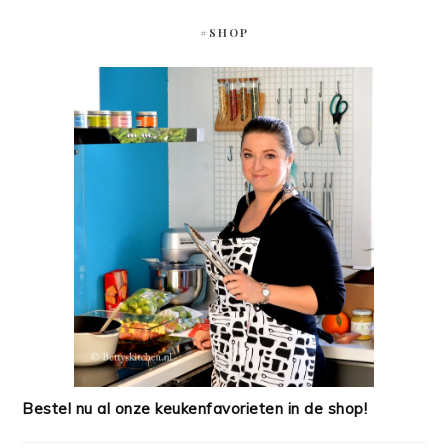
#SHOP
Bestel nu al onze keukenfavorieten in de shop!