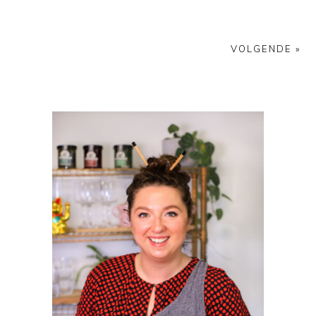
VOLGENDE »
PRIMAIRE
SIDEBAR