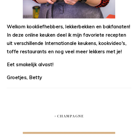
Welkom kookliefhebbers, lekkerbekken en bakfanaten!
In deze online keuken deel ik mijn favoriete recepten
uit verschillende Internationale keukens, kookvideo's,
toffe restaurants en nog veel meer lekkers met je!
Eet smakelijk alvast!
Groetjes, Betty
#CHAMPAGNE