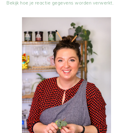
Bekijk hoe je reactie gegevens worden verwerkt
.
PRIMAIRE
SIDEBAR