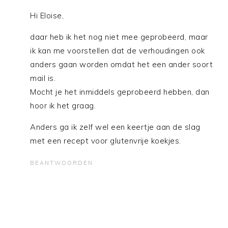
Hi Eloise,
daar heb ik het nog niet mee geprobeerd, maar
ik kan me voorstellen dat de verhoudingen ook
anders gaan worden omdat het een ander soort
mail is.
Mocht je het inmiddels geprobeerd hebben, dan
hoor ik het graag.
Anders ga ik zelf wel een keertje aan de slag
met een recept voor glutenvrije koekjes.
BEANTWOORDEN