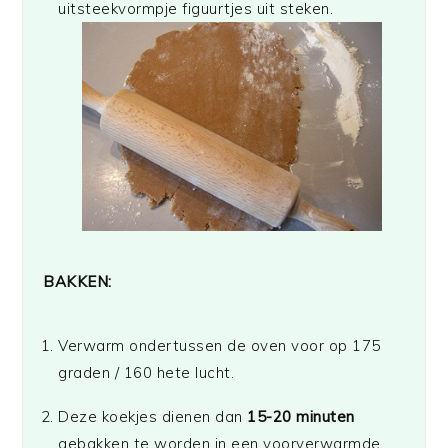
uitsteekvormpje figuurtjes uit steken.
BAKKEN:
Verwarm ondertussen de oven voor op 175
graden / 160 hete lucht.
Deze koekjes dienen dan
15-20 minuten
gebakken te worden in een voorverwarmde