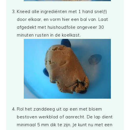
Kneed alle ingrediënten met 1 hand snel(!)
door elkaar, en vorm hier een bal van. Laat
afgedekt met huishoudfolie ongeveer 30
minuten rusten in de koelkast.
Rol het zanddeeg uit op een met bloem
bestoven werkblad of aanrecht. De lap dient
minimaal 5 mm dik te zijn. Je kunt nu met een