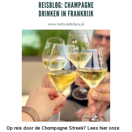
Op reis door de Champagne Streek? Lees hier onze