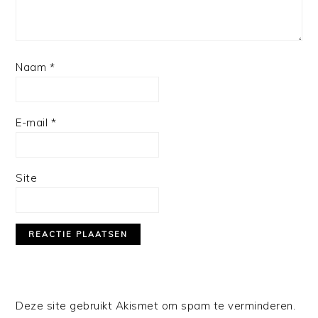
Naam
*
E-mail
*
Site
Deze site gebruikt Akismet om spam te verminderen.