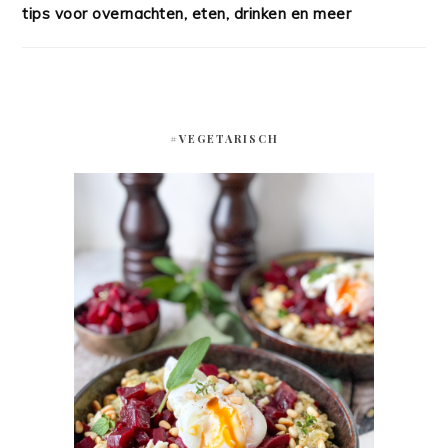
tips voor overnachten, eten, drinken en meer
#VEGETARISCH