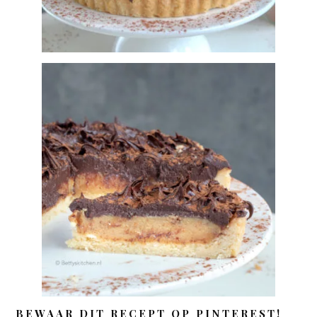
BEWAAR DIT RECEPT OP PINTEREST!