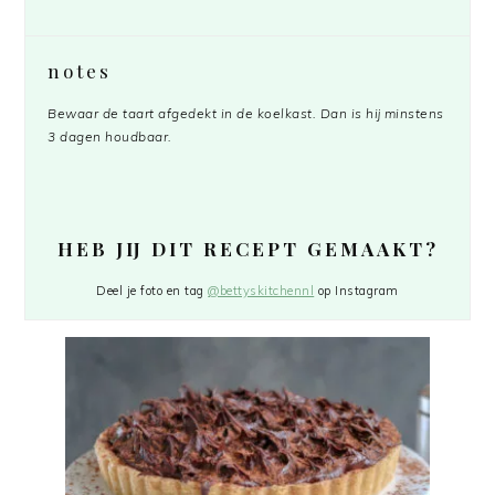
notes
Bewaar de taart afgedekt in de koelkast. Dan is hij minstens
3 dagen houdbaar.
HEB JIJ DIT RECEPT GEMAAKT?
Deel je foto en tag
@bettyskitchennl
op Instagram