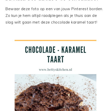
Bewaar deze foto op een van jouw Pinterest borden.
Zo kun je hem altijd raadplegen als je thuis aan de
slag wilt gaan met deze chocolade karamel taart!