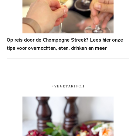
Op reis door de Champagne Streek? Lees hier onze
tips voor overnachten, eten, drinken en meer
#VEGETARISCH