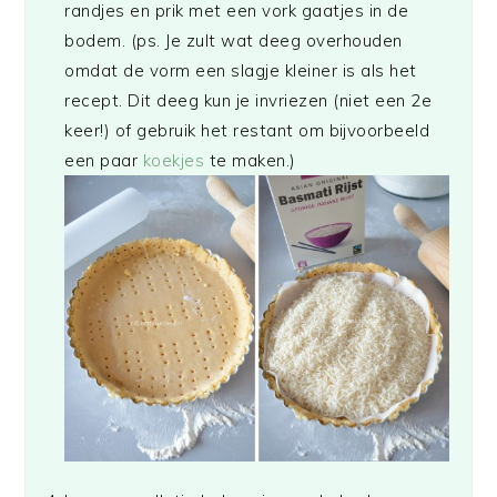
randjes en prik met een vork gaatjes in de
bodem. (ps. Je zult wat deeg overhouden
omdat de vorm een slagje kleiner is als het
recept. Dit deeg kun je invriezen (niet een 2e
keer!) of gebruik het restant om bijvoorbeeld
een paar
koekjes
te maken.)