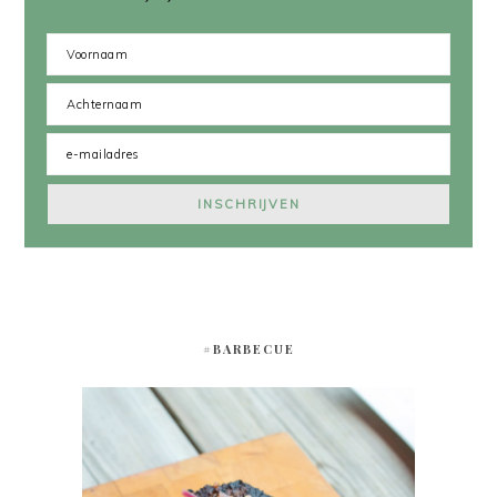
#BARBECUE