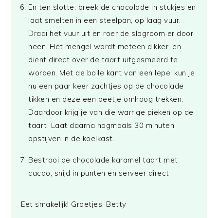
En ten slotte: breek de chocolade in stukjes en
laat smelten in een steelpan, op laag vuur.
Draai het vuur uit en roer de slagroom er door
heen. Het mengel wordt meteen dikker, en
dient direct over de taart uitgesmeerd te
worden. Met de bolle kant van een lepel kun je
nu een paar keer zachtjes op de chocolade
tikken en deze een beetje omhoog trekken.
Daardoor krijg je van die warrige pieken op de
taart. Laat daarna nogmaals 30 minuten
opstijven in de koelkast.
Bestrooi de chocolade karamel taart met
cacao, snijd in punten en serveer direct.
Eet smakelijk! Groetjes, Betty