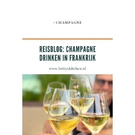
#CHAMPAGNE