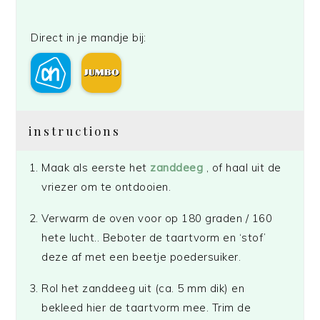
Direct in je mandje bij:
instructions
Maak als eerste het
zanddeeg
, of haal uit de
vriezer om te ontdooien.
Verwarm de oven voor op 180 graden / 160
hete lucht.. Beboter de taartvorm en ‘stof’
deze af met een beetje poedersuiker.
Rol het zanddeeg uit (ca. 5 mm dik) en
bekleed hier de taartvorm mee. Trim de