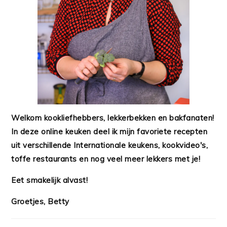
Welkom kookliefhebbers, lekkerbekken en bakfanaten!
In deze online keuken deel ik mijn favoriete recepten
uit verschillende Internationale keukens, kookvideo's,
toffe restaurants en nog veel meer lekkers met je!
Eet smakelijk alvast!
Groetjes, Betty