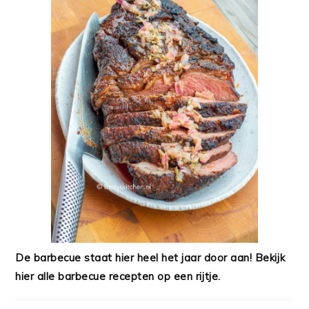
De barbecue staat hier heel het jaar door aan! Bekijk
hier alle barbecue recepten op een rijtje.