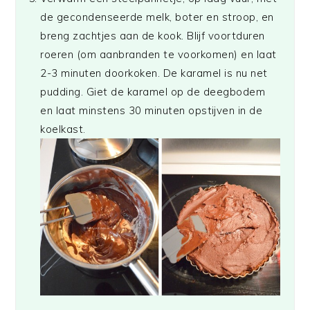
de gecondenseerde melk, boter en stroop, en
breng zachtjes aan de kook. Blijf voortduren
roeren (om aanbranden te voorkomen) en laat
2-3 minuten doorkoken. De karamel is nu net
pudding. Giet de karamel op de deegbodem
en laat minstens 30 minuten opstijven in de
koelkast.