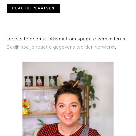
Deze site gebruikt Akismet om spam te verminderen.
Bekijk hoe je reactie gegevens worden verwerkt
.
PRIMAIRE
SIDEBAR