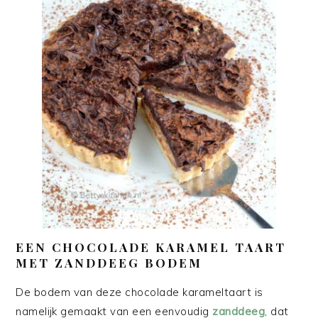
EEN CHOCOLADE KARAMEL TAART
MET ZANDDEEG BODEM
De bodem van deze chocolade karameltaart is
namelijk gemaakt van een eenvoudig
zanddeeg
, dat