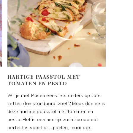
HARTIGE PAASSTOL MET
TOMATEN EN PESTO
Wil je met Pasen eens iets anders op tafel
zetten dan standaard ‘zoet’? Maak dan eens
deze hartige paasstol met tomaten en
pesto. Het is een heerlijk zacht brood dat
perfect is voor hartig beleg, maar ook