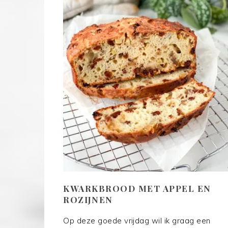
KWARKBROOD MET APPEL EN
ROZIJNEN
Op deze goede vrijdag wil ik graag een