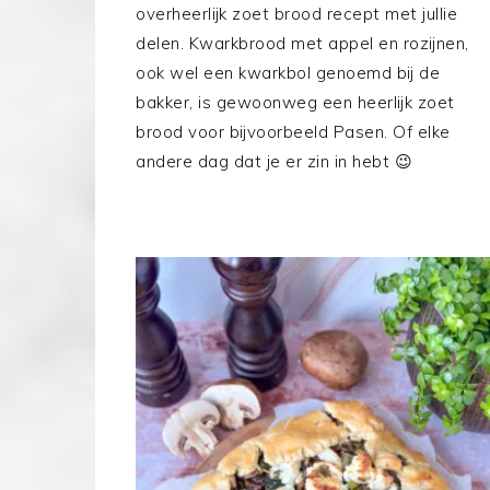
overheerlijk zoet brood recept met jullie
delen. Kwarkbrood met appel en rozijnen,
ook wel een kwarkbol genoemd bij de
bakker, is gewoonweg een heerlijk zoet
brood voor bijvoorbeeld Pasen. Of elke
andere dag dat je er zin in hebt 😉