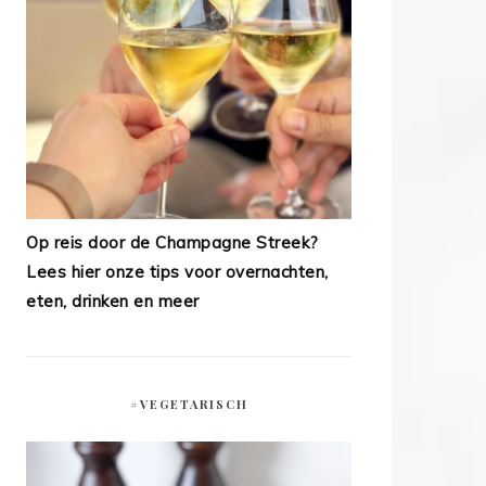
Op reis door de Champagne Streek?
Lees hier onze tips voor overnachten,
eten, drinken en meer
#VEGETARISCH