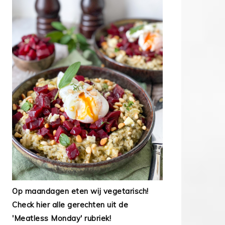
Op maandagen eten wij vegetarisch!
Check hier alle gerechten uit de
'Meatless Monday' rubriek!