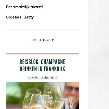
Eet smakelijk alvast!
Groetjes, Betty
#CHAMPAGNE