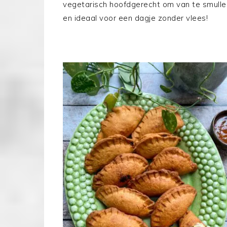
vegetarisch hoofdgerecht om van te smulle
en ideaal voor een dagje zonder vlees!