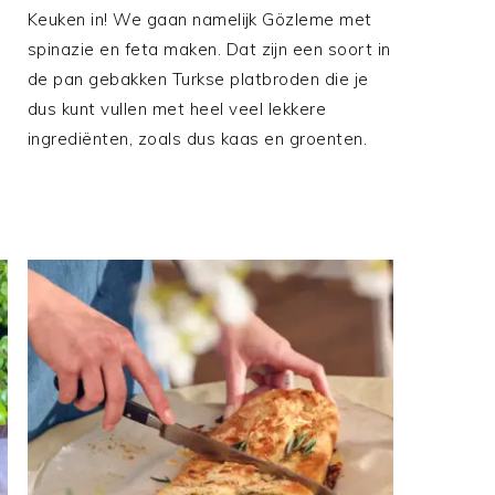
Keuken in! We gaan namelijk Gözleme met
spinazie en feta maken. Dat zijn een soort in
de pan gebakken Turkse platbroden die je
dus kunt vullen met heel veel lekkere
ingrediënten, zoals dus kaas en groenten.