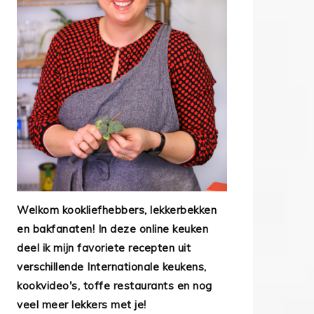
Welkom kookliefhebbers, lekkerbekken
en bakfanaten! In deze online keuken
deel ik mijn favoriete recepten uit
verschillende Internationale keukens,
kookvideo's, toffe restaurants en nog
veel meer lekkers met je!