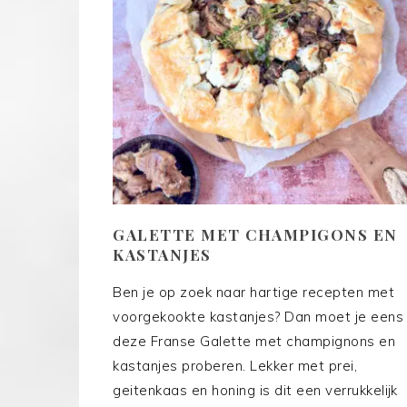
GALETTE MET CHAMPIGONS EN
KASTANJES
Ben je op zoek naar hartige recepten met
voorgekookte kastanjes? Dan moet je eens
deze Franse Galette met champignons en
kastanjes proberen. Lekker met prei,
geitenkaas en honing is dit een verrukkelijk