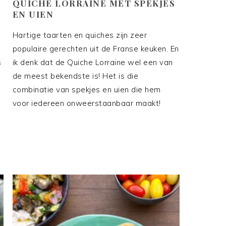
QUICHE LORRAINE MET SPEKJES
EN UIEN
Hartige taarten en quiches zijn zeer
populaire gerechten uit de Franse keuken. En
s
ik denk dat de Quiche Lorraine wel een van
de meest bekendste is! Het is die
combinatie van spekjes en uien die hem
voor iedereen onweerstaanbaar maakt!