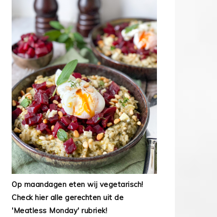
Op maandagen eten wij vegetarisch!
Check hier alle gerechten uit de
'Meatless Monday' rubriek!