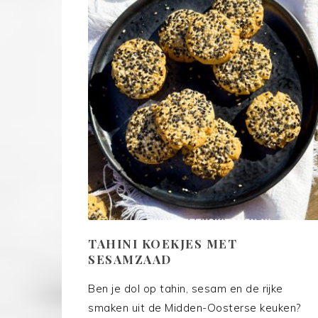
TAHINI KOEKJES MET
SESAMZAAD
Ben je dol op tahin, sesam en de rijke
smaken uit de Midden-Oosterse keuken?