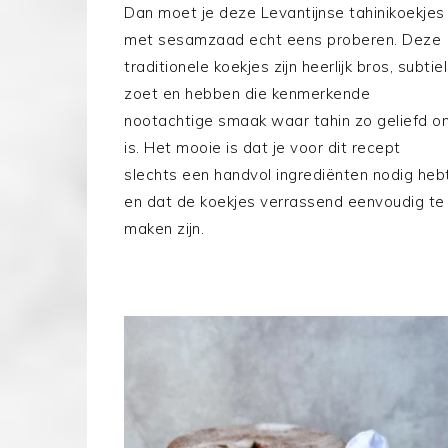
Dan moet je deze Levantijnse tahinikoekjes
met sesamzaad echt eens proberen. Deze
traditionele koekjes zijn heerlijk bros, subtiel
zoet en hebben die kenmerkende
nootachtige smaak waar tahin zo geliefd o
is. Het mooie is dat je voor dit recept
slechts een handvol ingrediënten nodig heb
en dat de koekjes verrassend eenvoudig te
maken zijn.