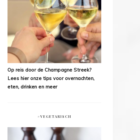
Op reis door de Champagne Streek?
Lees hier onze tips voor overnachten,
eten, drinken en meer
#VEGETARISCH