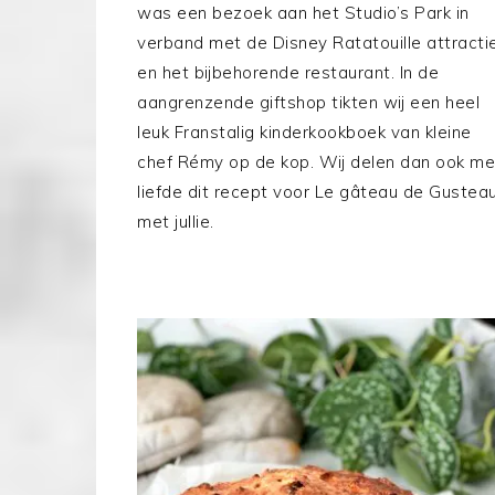
was een bezoek aan het Studio’s Park in
verband met de Disney Ratatouille attracti
en het bijbehorende restaurant. In de
aangrenzende giftshop tikten wij een heel
leuk Franstalig kinderkookboek van kleine
chef Rémy op de kop. Wij delen dan ook me
liefde dit recept voor Le gâteau de Gustea
met jullie.