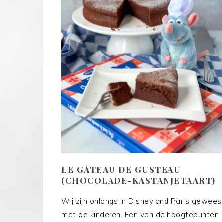
LE GÂTEAU DE GUSTEAU
(CHOCOLADE-KASTANJETAART)
Wij zijn onlangs in Disneyland Paris gewees
met de kinderen. Een van de hoogtepunten