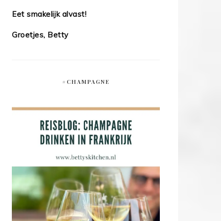
Eet smakelijk alvast!
Groetjes, Betty
#CHAMPAGNE