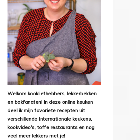
Welkom kookliefhebbers, lekkerbekken
en bakfanaten! In deze online keuken
deel ik mijn favoriete recepten uit
verschillende Internationale keukens,
kookvideo's, toffe restaurants en nog
veel meer lekkers met je!