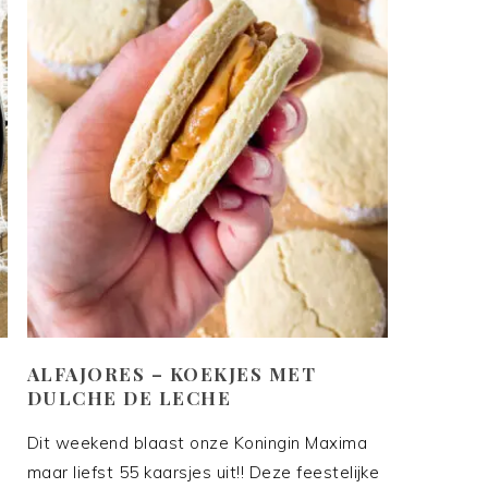
ALFAJORES – KOEKJES MET
DULCHE DE LECHE
Dit weekend blaast onze Koningin Maxima
maar liefst 55 kaarsjes uit!! Deze feestelijke