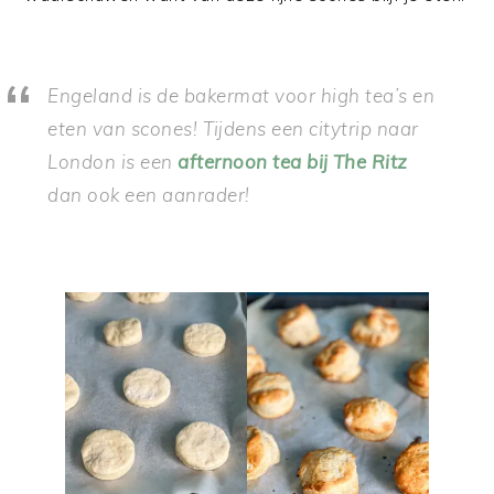
Engeland is de bakermat voor high tea’s en
eten van scones! Tijdens een citytrip naar
London is een
afternoon tea bij The Ritz
dan ook een aanrader!