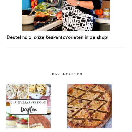
Bestel nu al onze keukenfavorieten in de shop!
#BAKRECEPTEN