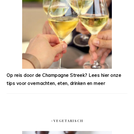
Op reis door de Champagne Streek? Lees hier onze
tips voor overnachten, eten, drinken en meer
#VEGETARISCH