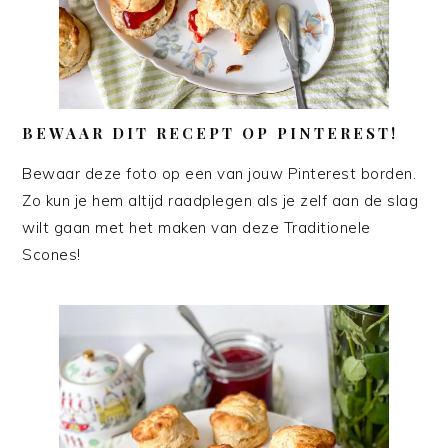
BEWAAR DIT RECEPT OP PINTEREST!
Bewaar deze foto op een van jouw Pinterest borden.
Zo kun je hem altijd raadplegen als je zelf aan de slag
wilt gaan met het maken van deze Traditionele
Scones!