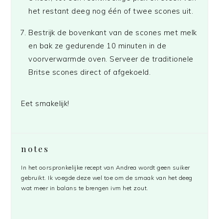
het restant deeg nog één of twee scones uit.
Bestrijk de bovenkant van de scones met melk
en bak ze gedurende 10 minuten in de
voorverwarmde oven. Serveer de traditionele
Britse scones direct of afgekoeld.
Eet smakelijk!
notes
In het oorspronkelijke recept van Andrea wordt geen suiker
gebruikt. Ik voegde deze wel toe om de smaak van het deeg
wat meer in balans te brengen ivm het zout.