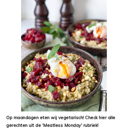
Op maandagen eten wij vegetarisch! Check hier alle
gerechten uit de 'Meatless Monday' rubriek!