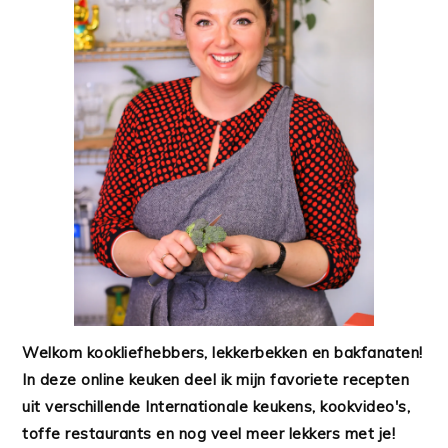
Welkom kookliefhebbers, lekkerbekken en bakfanaten!
In deze online keuken deel ik mijn favoriete recepten
uit verschillende Internationale keukens, kookvideo's,
toffe restaurants en nog veel meer lekkers met je!