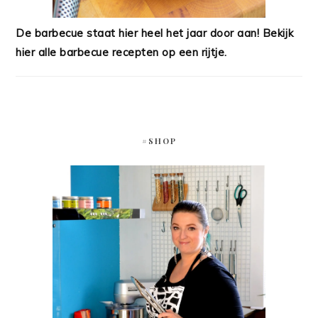
De barbecue staat hier heel het jaar door aan! Bekijk
hier alle barbecue recepten op een rijtje.
#SHOP