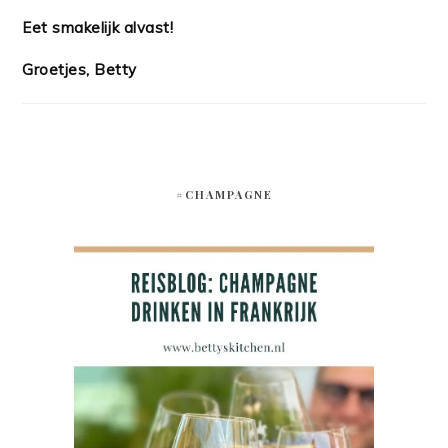
Eet smakelijk alvast!
Groetjes, Betty
#CHAMPAGNE