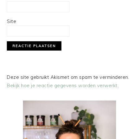
Site
Deze site gebruikt Akismet om spam te verminderen.
Bekijk hoe je reactie gegevens worden verwerkt
.
PRIMAIRE
SIDEBAR