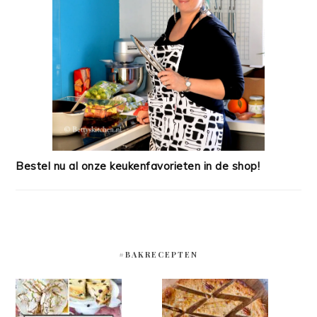
Bestel nu al onze keukenfavorieten in de shop!
#BAKRECEPTEN