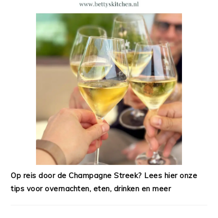
Op reis door de Champagne Streek? Lees hier onze
tips voor overnachten, eten, drinken en meer