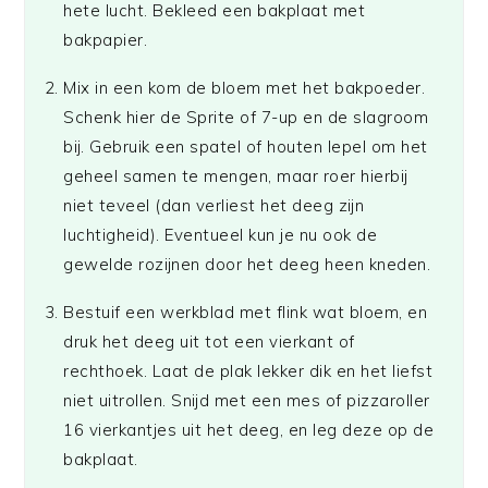
hete lucht. Bekleed een bakplaat met
bakpapier.
Mix in een kom de bloem met het bakpoeder.
Schenk hier de Sprite of 7-up en de slagroom
bij. Gebruik een spatel of houten lepel om het
geheel samen te mengen, maar roer hierbij
niet teveel (dan verliest het deeg zijn
luchtigheid). Eventueel kun je nu ook de
gewelde rozijnen door het deeg heen kneden.
Bestuif een werkblad met flink wat bloem, en
druk het deeg uit tot een vierkant of
rechthoek. Laat de plak lekker dik en het liefst
niet uitrollen. Snijd met een mes of pizzaroller
16 vierkantjes uit het deeg, en leg deze op de
bakplaat.