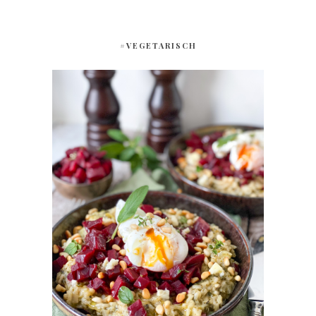
#VEGETARISCH