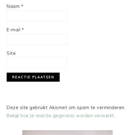
Naam
*
E-mail
*
Site
Deze site gebruikt Akismet om spam te verminderen.
Bekijk hoe je reactie gegevens worden verwerkt
.
PRIMAIRE
SIDEBAR