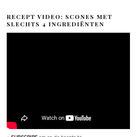
RECEPT VIDEO: SCONES MET
SLECHTS 4 INGREDIËNTEN