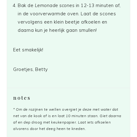
Bak de
Lemonade scones
in 12-13 minuten af,
in de voorverwarmde oven. Laat de scones
vervolgens een klein beetje afkoelen en
daarna kun je heerlijk gaan smullen!
Eet smakelijk!
Groetjes, Betty
notes
* Om de rozijnen te wellen overgiet je deze met water dat
net van de kook af is en laat 10 minuten staan. Giet daarna
af en dep droog met keukenpapier. Laat iets afkoelen
alvorens door het deeg heen te kneden.