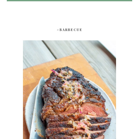
#BARBECUE