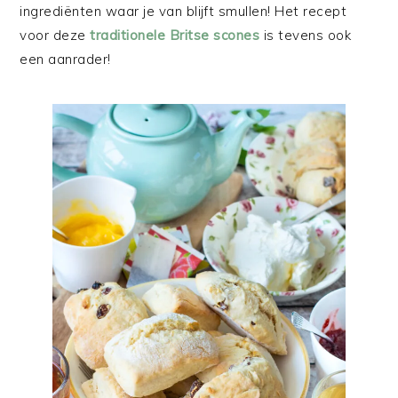
ingrediënten waar je van blijft smullen! Het recept
voor deze
traditionele Britse scones
is tevens ook
een aanrader!