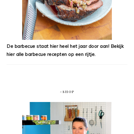
De barbecue staat hier heel het jaar door aan! Bekijk
hier alle barbecue recepten op een rijtje.
#SHOP