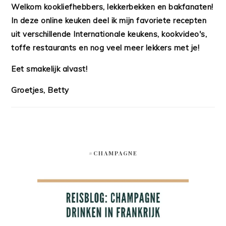
Welkom kookliefhebbers, lekkerbekken en bakfanaten!
In deze online keuken deel ik mijn favoriete recepten
uit verschillende Internationale keukens, kookvideo's,
toffe restaurants en nog veel meer lekkers met je!
Eet smakelijk alvast!
Groetjes, Betty
#CHAMPAGNE