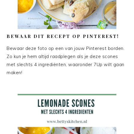
BEWAAR DIT RECEPT OP PINTEREST!
Bewaar deze foto op een van jouw Pinterest borden.
Zo kun je hem altijd raadplegen als je deze scones
met slechts 4 ingrediënten, waaronder 7Up wilt gaan
maken!