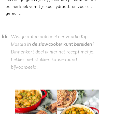
pannenkoek vormt je koolhydraatbron voor dit
gerecht.
Wist je dat je ook heel eenvoudig Kip
Masala
in de slowcooker kunt bereiden
?
Binnenkort deel ik hier het recept met je.
Lekker met stukken kousenband
bijvoorbeeld.