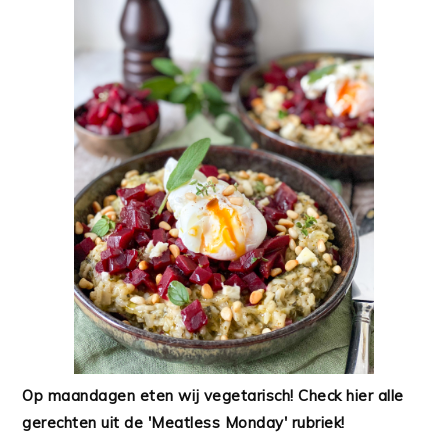
Op maandagen eten wij vegetarisch! Check hier alle
gerechten uit de 'Meatless Monday' rubriek!