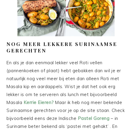
NOG MEER LEKKERE SURINAAMSE
GERECHTEN
En als je dan eenmaal lekker veel Roti vellen
(pannenkoeken of plaat) hebt gebakken dan wil je er
natuurlijk nog veel meer bij eten dan alleen Roti met
Masala kip en aardappels. Wist je dat het ook erg
lekker is om te serveren als lunch met bijvoorbeeld
Masala
Kerrie Eieren?
Maar ik heb nog meer bekende
Surinaamse gerechten voor je op de site staan. Check
bijvoorbeeld eens deze Indische
Pastel Goreng
– in
Suriname beter bekend als ‘pastei met gehakt’ . En