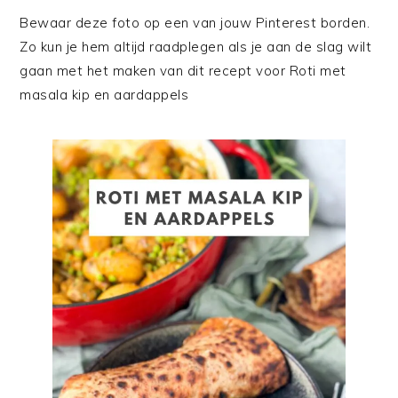
Bewaar deze foto op een van jouw Pinterest borden.
Zo kun je hem altijd raadplegen als je aan de slag wilt
gaan met het maken van dit recept voor Roti met
masala kip en aardappels