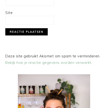
Site
Deze site gebruikt Akismet om spam te verminderen.
Bekijk hoe je reactie gegevens worden verwerkt
.
PRIMAIRE
SIDEBAR