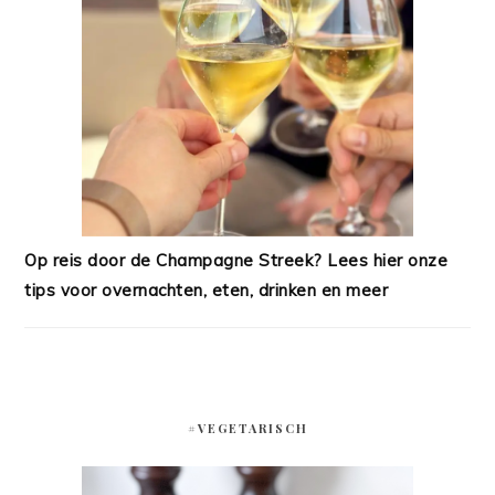
Op reis door de Champagne Streek? Lees hier onze
tips voor overnachten, eten, drinken en meer
#VEGETARISCH