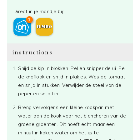
Direct in je mandje bij:
1
instructions
Snijd de kip in blokken. Pel en snipper de ui. Pel
de knoflook en snijd in plakjes. Was de tomaat
en snijd in stukken. Verwijder de steel van de
peper en snijd fijn.
Breng vervolgens een kleine kookpan met
water aan de kook voor het blancheren van de
groene groenten. Dit hoeft echt maar een
minuut in koken water om het ijs te