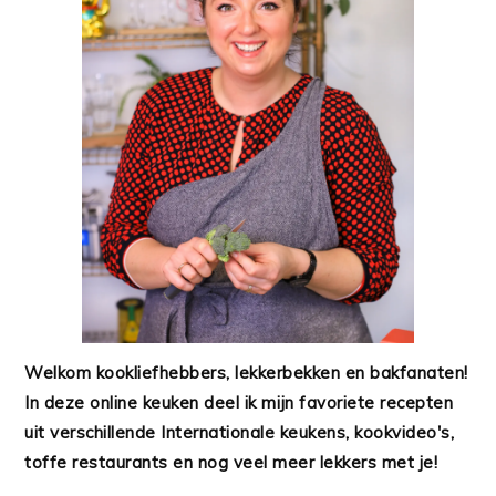
Welkom kookliefhebbers, lekkerbekken en bakfanaten!
In deze online keuken deel ik mijn favoriete recepten
uit verschillende Internationale keukens, kookvideo's,
toffe restaurants en nog veel meer lekkers met je!