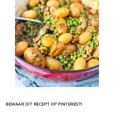
BEWAAR DIT RECEPT OP PINTEREST!