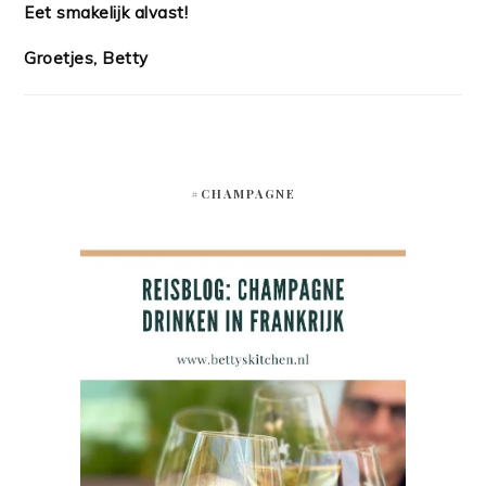
Eet smakelijk alvast!
Groetjes, Betty
#CHAMPAGNE