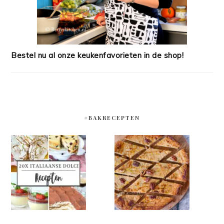
Bestel nu al onze keukenfavorieten in de shop!
#BAKRECEPTEN