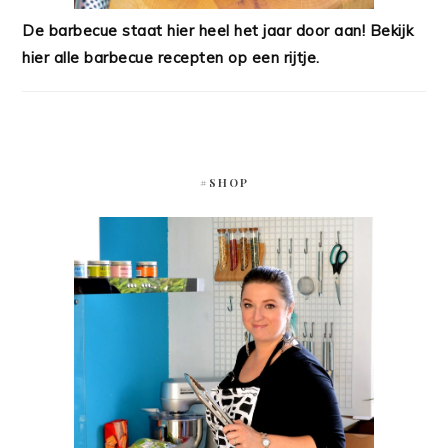
De barbecue staat hier heel het jaar door aan! Bekijk
hier alle barbecue recepten op een rijtje.
#SHOP