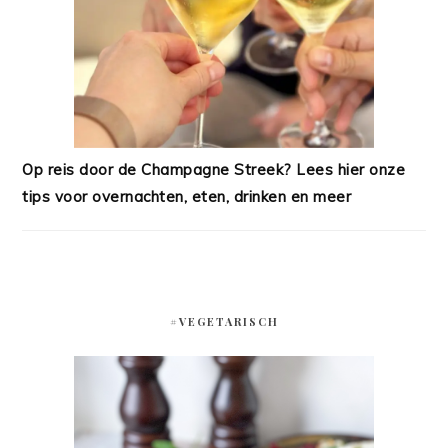
Op reis door de Champagne Streek? Lees hier onze
tips voor overnachten, eten, drinken en meer
#VEGETARISCH