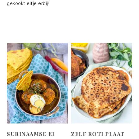
gekookt eitje erbij!
SURINAAMSE EI
ZELF ROTI PLAAT