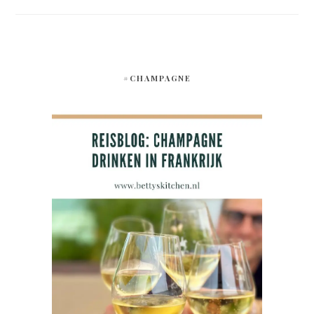
#CHAMPAGNE