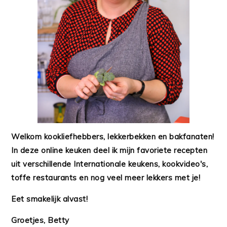
Welkom kookliefhebbers, lekkerbekken en bakfanaten!
In deze online keuken deel ik mijn favoriete recepten
uit verschillende Internationale keukens, kookvideo's,
toffe restaurants en nog veel meer lekkers met je!
Eet smakelijk alvast!
Groetjes, Betty