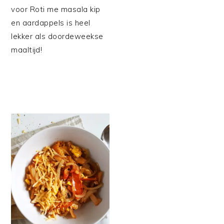
voor Roti me masala kip
en aardappels is heel
lekker als doordeweekse
maaltijd!