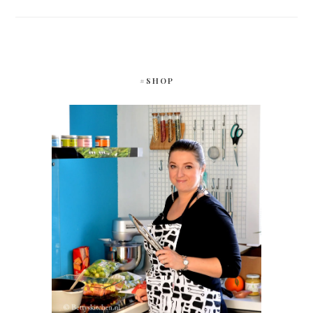
#SHOP