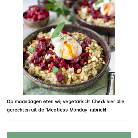
Op maandagen eten wij vegetarisch! Check hier alle
gerechten uit de 'Meatless Monday' rubriek!