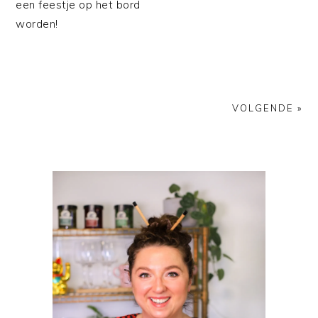
een feestje op het bord
worden!
VOLGENDE »
PRIMAIRE
SIDEBAR