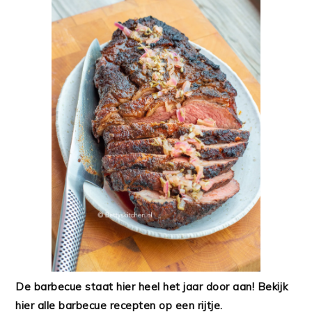
De barbecue staat hier heel het jaar door aan! Bekijk
hier alle barbecue recepten op een rijtje.