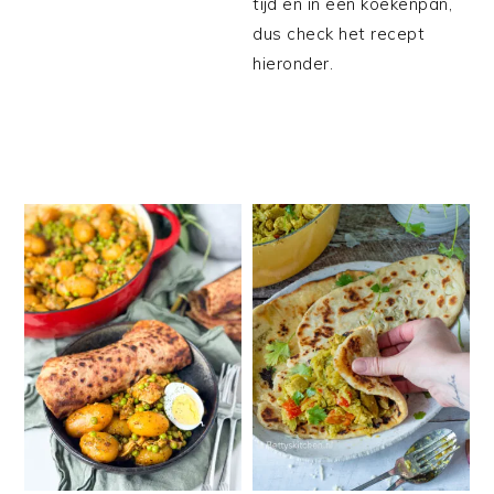
tijd en in een koekenpan,
dus check het recept
hieronder.