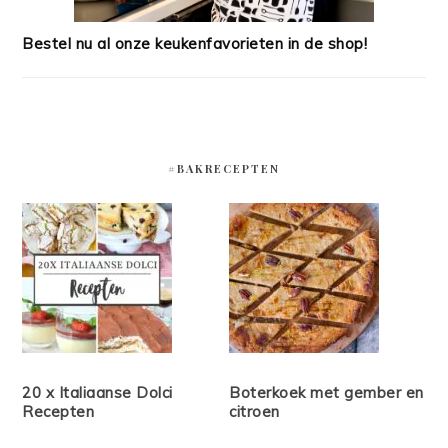
Bestel nu al onze keukenfavorieten in de shop!
#BAKRECEPTEN
20 x Italiaanse Dolci
Boterkoek met gember en
Recepten
citroen