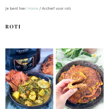
Je bent hier:
Home
/
Archief voor roti
ROTI