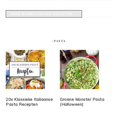
MEER BORRELHAPJES RECEPTEN →
#PASTA
20x Klassieke Italiaanse
Groene Monster Pasta
Pasta Recepten
(Halloween)