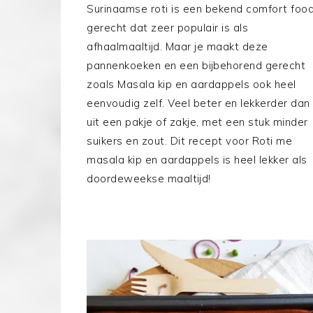
Surinaamse roti is een bekend comfort foo
gerecht dat zeer populair is als
afhaalmaaltijd. Maar je maakt deze
pannenkoeken en een bijbehorend gerecht
zoals Masala kip en aardappels ook heel
eenvoudig zelf. Veel beter en lekkerder dan
uit een pakje of zakje, met een stuk minder
suikers en zout. Dit recept voor Roti me
masala kip en aardappels is heel lekker als
doordeweekse maaltijd!