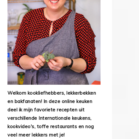
Welkom kookliefhebbers, lekkerbekken
en bakfanaten! In deze online keuken
deel ik mijn favoriete recepten uit
verschillende Internationale keukens,
kookvideo's, toffe restaurants en nog
veel meer lekkers met je!