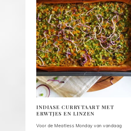
INDIASE CURRYTAART MET
ERWTJES EN LINZEN
Voor de Meatless Monday van vandaag