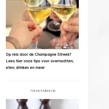
Op reis door de Champagne Streek?
Lees hier onze tips voor overnachten,
eten, drinken en meer
#VEGETARISCH