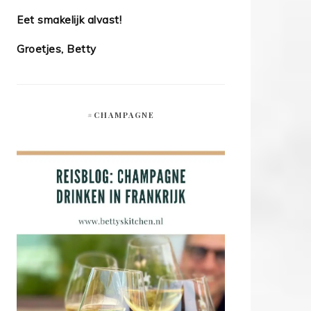
Eet smakelijk alvast!
Groetjes, Betty
#CHAMPAGNE