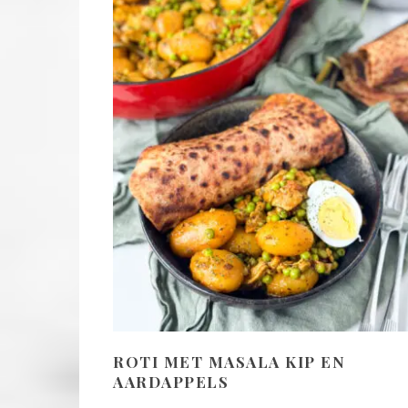
ROTI MET MASALA KIP EN
AARDAPPELS