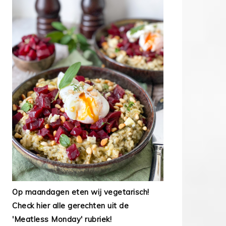
Op maandagen eten wij vegetarisch!
Check hier alle gerechten uit de
'Meatless Monday' rubriek!