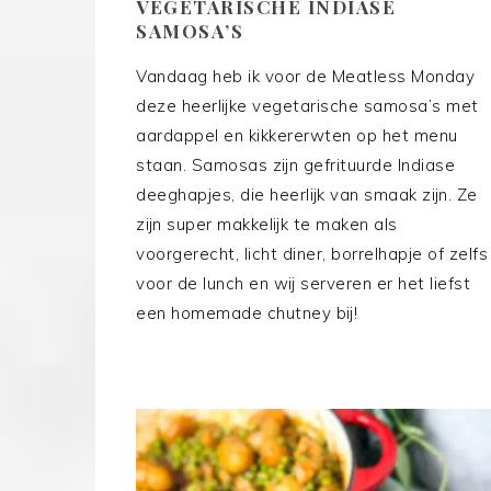
VEGETARISCHE INDIASE
SAMOSA’S
Vandaag heb ik voor de Meatless Monday
deze heerlijke vegetarische samosa’s met
aardappel en kikkererwten op het menu
staan. Samosas zijn gefrituurde Indiase
deeghapjes, die heerlijk van smaak zijn. Ze
zijn super makkelijk te maken als
voorgerecht, licht diner, borrelhapje of zelfs
voor de lunch en wij serveren er het liefst
een homemade chutney bij!