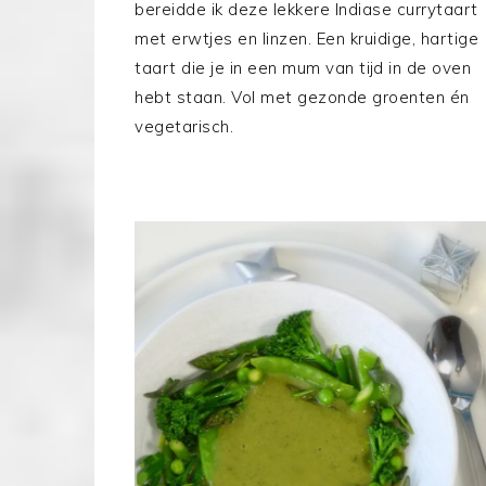
bereidde ik deze lekkere Indiase currytaart
met erwtjes en linzen. Een kruidige, hartige
taart die je in een mum van tijd in de oven
hebt staan. Vol met gezonde groenten én
vegetarisch.