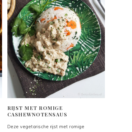
RIJST MET ROMIGE
CASHEWNOTENSAUS
Deze vegetarische rijst met romige