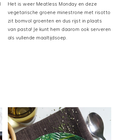
d
Het is weer Meatless Monday en deze
vegetarische groene minestrone met risotto
zit bomvol groenten en dus rijst in plaats
van pasta! Je kunt hem daarom ook serveren
als vullende maaltijdsoep.