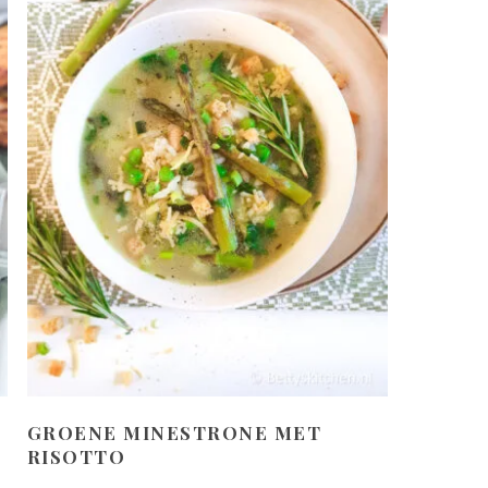
GROENE MINESTRONE MET
RISOTTO