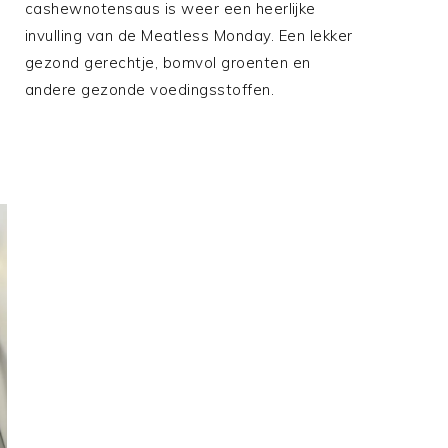
cashewnotensaus is weer een heerlijke
invulling van de Meatless Monday. Een lekker
gezond gerechtje, bomvol groenten en
andere gezonde voedingsstoffen.