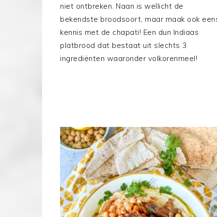
niet ontbreken. Naan is wellicht de
bekendste broodsoort, maar maak ook een
kennis met de chapati! Een dun Indiaas
platbrood dat bestaat uit slechts 3
ingrediënten waaronder volkorenmeel!