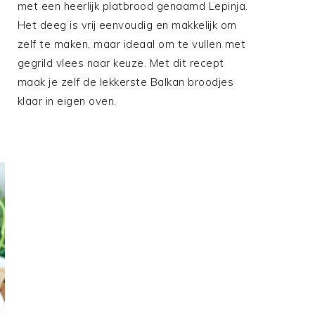
met een heerlijk platbrood genaamd Lepinja.
Het deeg is vrij eenvoudig en makkelijk om
zelf te maken, maar ideaal om te vullen met
gegrild vlees naar keuze. Met dit recept
maak je zelf de lekkerste Balkan broodjes
klaar in eigen oven.