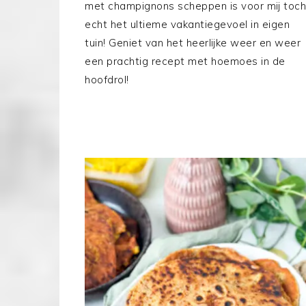
met champignons scheppen is voor mij toch
echt het ultieme vakantiegevoel in eigen
tuin! Geniet van het heerlijke weer en weer
een prachtig recept met hoemoes in de
hoofdrol!