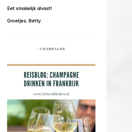
Eet smakelijk alvast!
Groetjes, Betty
#CHAMPAGNE