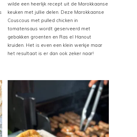
wilde een heerlijk recept uit de Marokkaanse
s
keuken met jullie delen. Deze Marokkaanse
Couscous met pulled chicken in
tomatensaus wordt geserveerd met
gebakken groenten en Ras el Hanout
kruiden. Het is even een klein werkje maar
het resultaat is er dan ook zeker naar!