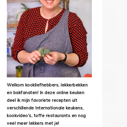
Welkom kookliefhebbers, lekkerbekken
en bakfanaten! In deze online keuken
deel ik mijn favoriete recepten uit
verschillende Internationale keukens,
kookvideo's, toffe restaurants en nog
veel meer lekkers met je!