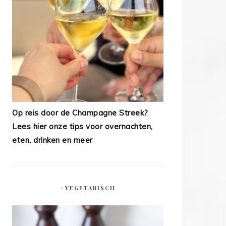
Op reis door de Champagne Streek?
Lees hier onze tips voor overnachten,
eten, drinken en meer
#VEGETARISCH