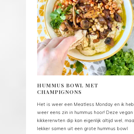
HUMMUS BOWL MET
CHAMPIGNONS
Het is weer een Meatless Monday en ik heb
weer eens zin in hummus hoor! Deze vegan
kikkererwten dip kan eigenlijk altijd wel, maa
lekker samen uit een grote hummus bowl