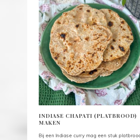
INDIASE CHAPATI (PLATBROOD)
MAKEN
Bij een Indiase curry mag een stuk platbroo