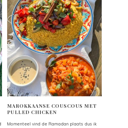
MAROKKAANSE COUSCOUS MET
PULLED CHICKEN
d
Momenteel vind de Ramadan plaats dus ik