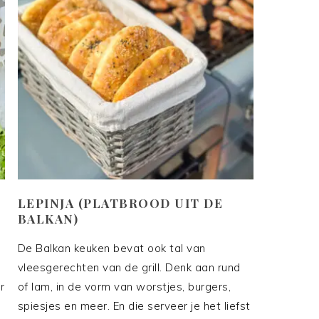
LEPINJA (PLATBROOD UIT DE
BALKAN)
De Balkan keuken bevat ook tal van
vleesgerechten van de grill. Denk aan rund
r
of lam, in de vorm van worstjes, burgers,
spiesjes en meer. En die serveer je het liefst