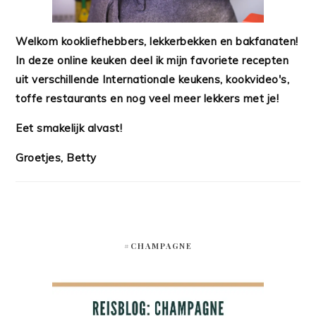
Welkom kookliefhebbers, lekkerbekken en bakfanaten!
In deze online keuken deel ik mijn favoriete recepten
uit verschillende Internationale keukens, kookvideo's,
toffe restaurants en nog veel meer lekkers met je!
Eet smakelijk alvast!
Groetjes, Betty
#CHAMPAGNE