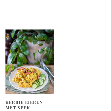
KERRIE EIEREN
MET SPEK