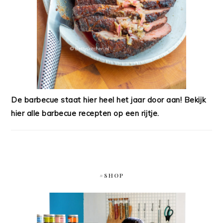
De barbecue staat hier heel het jaar door aan! Bekijk
hier alle barbecue recepten op een rijtje.
#SHOP