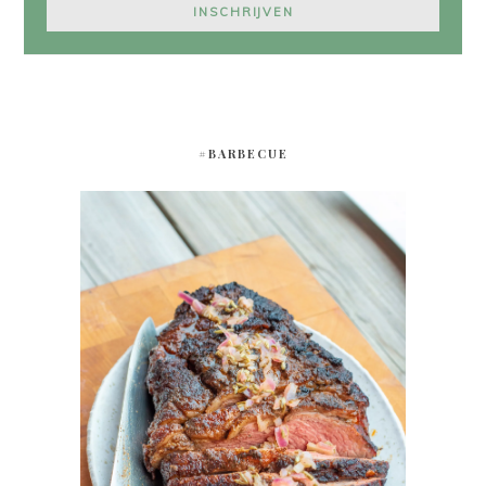
#BARBECUE