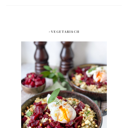
#VEGETARISCH