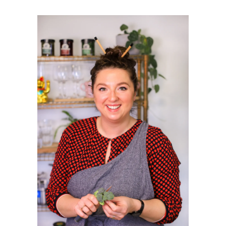
PRIMAIRE
SIDEBAR