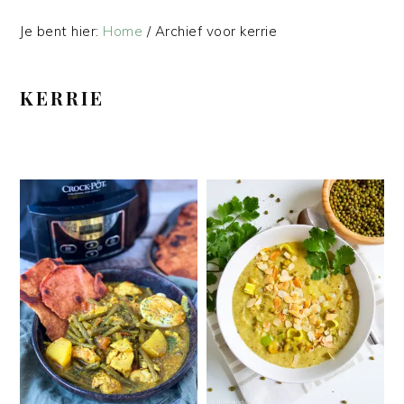
Je bent hier:
Home
/
Archief voor kerrie
KERRIE