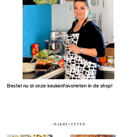
Bestel nu al onze keukenfavorieten in de shop!
#BAKRECEPTEN