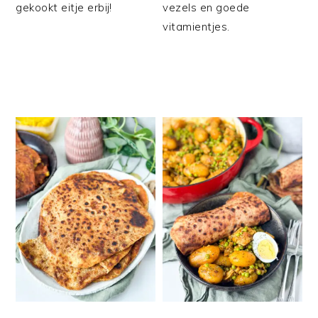
gekookt eitje erbij!
vezels en goede
vitamientjes.